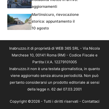
aggiornamenti
Martinsicuro, rievocazione
storica: appuntamento il
10 agosto
Inabruzzo.it di proprietà di WEB 365 SRL - Via Nicola
Marchese 10, 00141 Roma (RM) - Codice Fiscale e
Partita I.V.A. 12279101005
Inabruzzo.it non è una testata giornalistica, in quanto
viene aggiornato senza alcuna periodicità. Non può
pertanto considerarsi un prodotto editoriale ai sensi
della legge n. 62 del 07.03.2001
Copyright ©2026 - Tutti i diritti riservati -
Contattaci