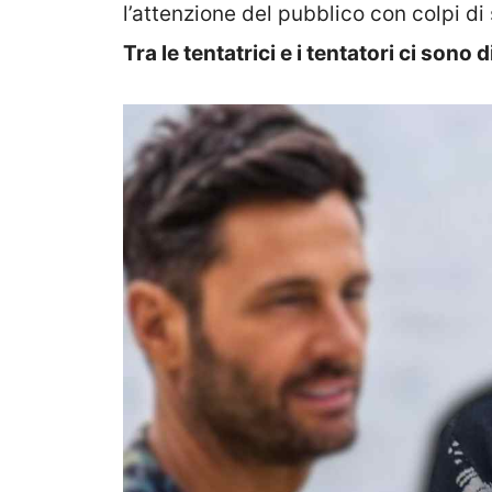
l’attenzione del pubblico con colpi di
Tra le tentatrici e i tentatori ci sono d