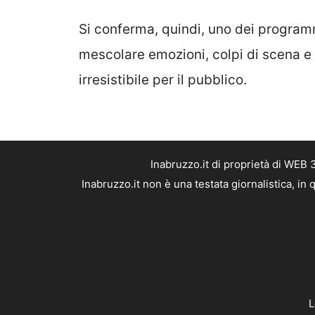
Si conferma, quindi, uno dei programm
mescolare emozioni, colpi di scena e
irresistibile per il pubblico.
Inabruzzo.it di proprietà di WEB
Inabruzzo.it non è una testata giornalistica, i
L