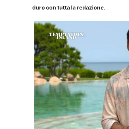
duro con tutta la redazione
.