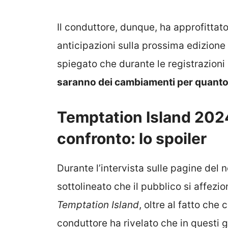
Il conduttore, dunque, ha approfittato
anticipazioni sulla prossima edizione
spiegato che durante le registrazioni
saranno dei cambiamenti per quanto 
Temptation Island 2024,
confronto: lo spoiler
Durante l’intervista sulle pagine del 
sottolineato che il pubblico si affezi
Temptation Island
, oltre al fatto che 
conduttore ha rivelato che in questi