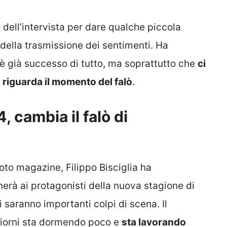
 dell’intervista per dare qualche piccola
 della trasmissione dei sentimenti. Ha
 è già successo di tutto, ma soprattutto che
ci
riguarda il momento del falò
.
 cambia il falò di
noto magazine, Filippo Bisciglia ha
onerà ai protagonisti della nuova stagione di
ci saranno importanti colpi di scena. Il
 giorni sta dormendo poco e
sta lavorando