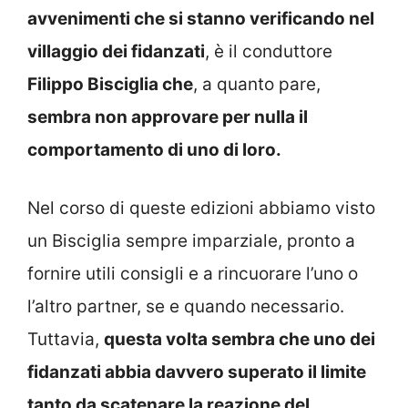
avvenimenti che si stanno verificando nel
villaggio dei fidanzati
, è il conduttore
Filippo Bisciglia che
, a quanto pare,
sembra non approvare per nulla il
comportamento di uno di loro.
Nel corso di queste edizioni abbiamo visto
un Bisciglia sempre imparziale, pronto a
fornire utili consigli e a rincuorare l’uno o
l’altro partner, se e quando necessario.
Tuttavia,
questa volta sembra che uno dei
fidanzati abbia davvero superato il limite
tanto da scatenare la reazione del