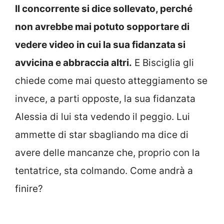
Il concorrente si dice sollevato, perché
non avrebbe mai potuto sopportare di
vedere video in cui la sua fidanzata si
avvicina e abbraccia altri.
E Bisciglia gli
chiede come mai questo atteggiamento se
invece, a parti opposte, la sua fidanzata
Alessia di lui sta vedendo il peggio. Lui
ammette di star sbagliando ma dice di
avere delle mancanze che, proprio con la
tentatrice, sta colmando. Come andrà a
finire?