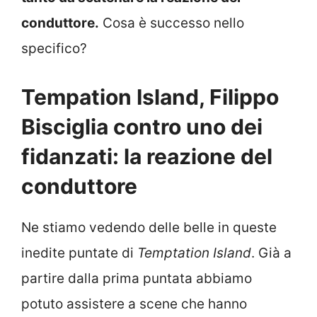
conduttore.
Cosa è successo nello
specifico?
Tempation Island, Filippo
Bisciglia contro uno dei
fidanzati: la reazione del
conduttore
Ne stiamo vedendo delle belle in queste
inedite puntate di
Temptation Island
. Già a
partire dalla prima puntata abbiamo
potuto assistere a scene che hanno