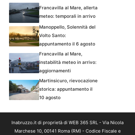
Francavilla al Mare, allerta
meteo: temporali in arrivo
Manoppello, Solennità del
Volto Santo:
appuntamento il 6 agosto
Francavilla al Mare,
instabilità meteo in arrivo:
aggiornamenti
Martinsicuro, rievocazione
storica: appuntamento il
10 agosto
Inabruzzo.it di proprietà di WEB 365 SRL - Via Nicola
Marchese 10, 00141 Roma (RM) - Codice Fiscale e