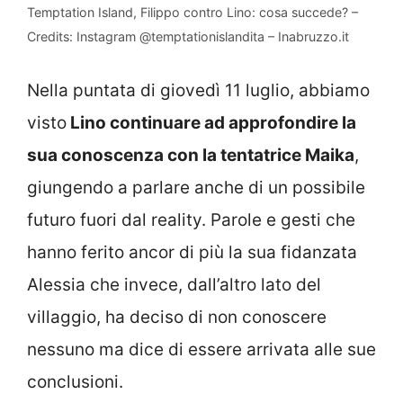
Temptation Island, Filippo contro Lino: cosa succede? –
Credits: Instagram @temptationislandita – Inabruzzo.it
Nella puntata di giovedì 11 luglio, abbiamo
visto
Lino continuare ad approfondire la
sua conoscenza con la tentatrice Maika
,
giungendo a parlare anche di un possibile
futuro fuori dal reality. Parole e gesti che
hanno ferito ancor di più la sua fidanzata
Alessia che invece, dall’altro lato del
villaggio, ha deciso di non conoscere
nessuno ma dice di essere arrivata alle sue
conclusioni.