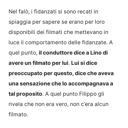
Nel falò, i fidanzati si sono recati in
spiaggia per sapere se erano per loro
disponibili dei filmati che mettevano in
luce il comportamento delle fidanzate. A
quel punto,
il conduttore dice a Lino di
avere un filmato per lui
.
Lui si dice
preoccupato per questo, dice che aveva
una sensazione che lo accompagnava a
tal proposito
. A quel punto Filippo gli
rivela che non era vero, non c’era alcun
filmato.