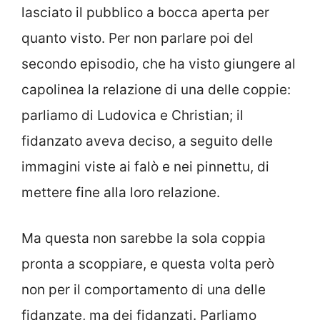
lasciato il pubblico a bocca aperta per
quanto visto. Per non parlare poi del
secondo episodio, che ha visto giungere al
capolinea la relazione di una delle coppie:
parliamo di Ludovica e Christian; il
fidanzato aveva deciso, a seguito delle
immagini viste ai falò e nei pinnettu, di
mettere fine alla loro relazione.
Ma questa non sarebbe la sola coppia
pronta a scoppiare, e questa volta però
non per il comportamento di una delle
fidanzate, ma dei fidanzati. Parliamo