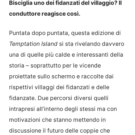
Bisciglia uno dei fidanzati del villaggio? Il
conduttore reagisce così.
Puntata dopo puntata, questa edizione di
Temptation Island
si sta rivelando davvero
una di quelle più calde e interessanti della
storia – soprattutto per le vicende
proiettate sullo schermo e raccolte dai
rispettivi villaggi dei fidanzati e delle
fidanzate. Due percorsi diversi quelli
intrapresi all’interno degli stessi ma con
motivazioni che stanno mettendo in
discussione il futuro delle coppie che