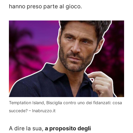
hanno preso parte al gioco.
Temptation Island, Bisciglia contro uno dei fidanzati: cosa
succede? – Inabruzzo.it
A dire la sua,
a proposito degli