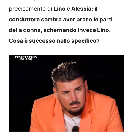
precisamente di
Lino e Alessia: il
conduttore sembra aver preso le parti
della donna, schernendo invece Lino.
Cosa è successo nello specifico?