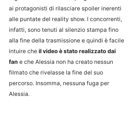
ai protagonisti di rilasciare spoiler inerenti
alle puntate del reality show. I concorrenti,
infatti, sono tenuti al silenzio stampa fino
alla fine della trasmissione e quindi è facile
intuire che
il video è stato realizzato dai
fan
e che Alessia non ha creato nessun
filmato che rivelasse la fine del suo
percorso. Insomma, nessuna fuga per
Alessia.