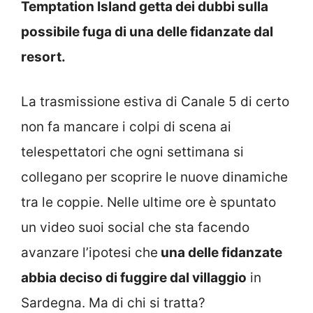
Temptation Island getta dei dubbi sulla
possibile fuga di una delle fidanzate dal
resort.
La trasmissione estiva di Canale 5 di certo
non fa mancare i colpi di scena ai
telespettatori che ogni settimana si
collegano per scoprire le nuove dinamiche
tra le coppie. Nelle ultime ore è spuntato
un video suoi social che sta facendo
avanzare l’ipotesi che
una delle fidanzate
abbia deciso di fuggire dal villaggio
in
Sardegna. Ma di chi si tratta?