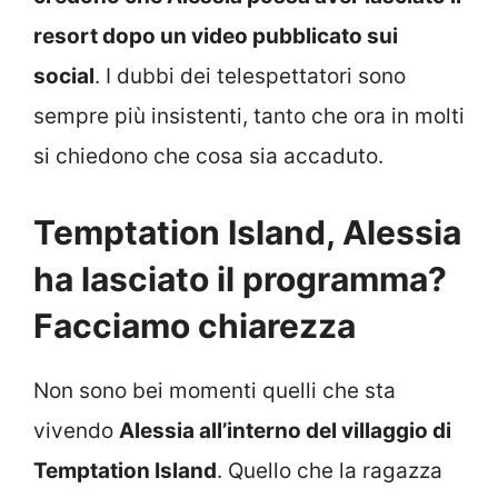
resort dopo un video pubblicato sui
social
. I dubbi dei telespettatori sono
sempre più insistenti, tanto che ora in molti
si chiedono che cosa sia accaduto.
Temptation Island, Alessia
ha lasciato il programma?
Facciamo chiarezza
Non sono bei momenti quelli che sta
vivendo
Alessia all’interno del villaggio di
Temptation Island
. Quello che la ragazza