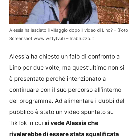
Alessia ha lasciato il villaggio dopo il video di Lino? – (Foto
Screenshot www.wittytv.it) – Inabruzzo.it
Alessia ha chiesto un falò di confronto a
Lino per due volte, ma quest’ultimo non si
è presentato perché intenzionato a
continuare con il suo percorso all’interno
del programma. Ad alimentare i dubbi del
pubblico è stato un video spuntato su
TikTok in cui
si vede Alessia che
rivelerebbe di essere stata squalificata