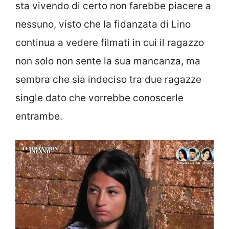
sta vivendo di certo non farebbe piacere a
nessuno, visto che la fidanzata di Lino
continua a vedere filmati in cui il ragazzo
non solo non sente la sua mancanza, ma
sembra che sia indeciso tra due ragazze
single dato che vorrebbe conoscerle
entrambe.