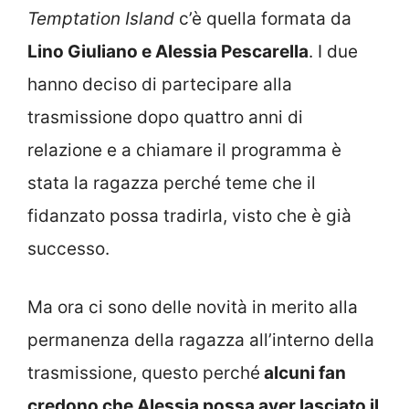
Temptation Island
c’è quella formata da
Lino Giuliano e Alessia Pescarella
. I due
hanno deciso di partecipare alla
trasmissione dopo quattro anni di
relazione e a chiamare il programma è
stata la ragazza perché teme che il
fidanzato possa tradirla, visto che è già
successo.
Ma ora ci sono delle novità in merito alla
permanenza della ragazza all’interno della
trasmissione, questo perché
alcuni fan
credono che Alessia possa aver lasciato il