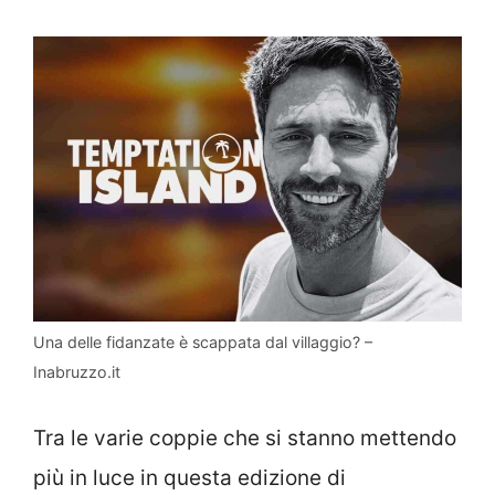
Una delle fidanzate è scappata dal villaggio? –
Inabruzzo.it
Tra le varie coppie che si stanno mettendo
più in luce in questa edizione di