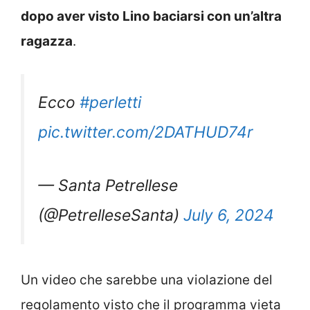
dopo aver visto Lino baciarsi con un’altra
ragazza
.
Ecco
#perletti
pic.twitter.com/2DATHUD74r
— Santa Petrellese
(@PetrelleseSanta)
July 6, 2024
Un video che sarebbe una violazione del
regolamento visto che il programma vieta