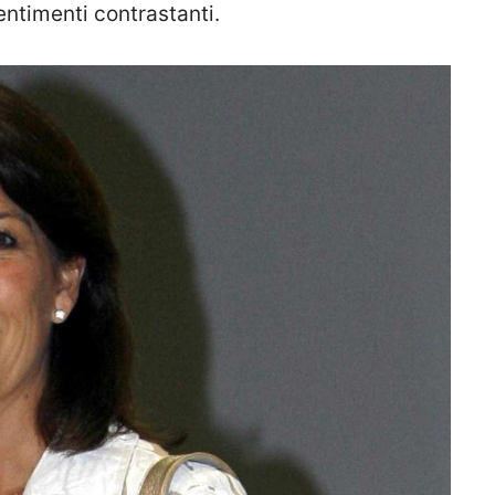
ntimenti contrastanti.