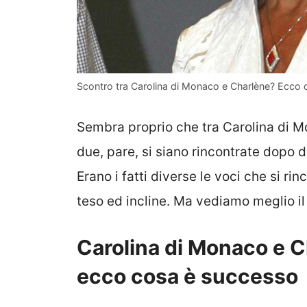
Scontro tra Carolina di Monaco e Charlène? Ecco 
Sembra proprio che tra Carolina di 
due, pare, si siano rincontrate dopo 
Erano i fatti diverse le voci che si r
teso ed incline. Ma vediamo meglio il 
Carolina di Monaco e C
ecco cosa è successo