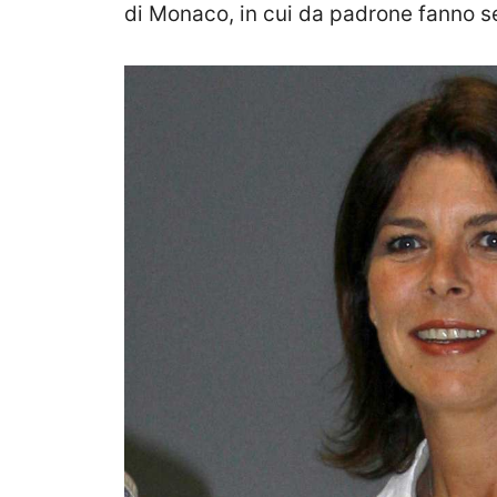
di Monaco, in cui da padrone fanno se