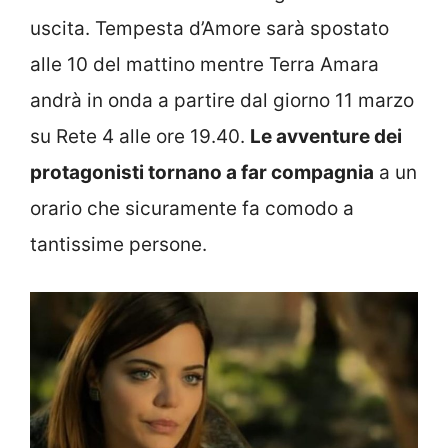
uscita. Tempesta d’Amore sarà spostato
alle 10 del mattino mentre Terra Amara
andrà in onda a partire dal giorno 11 marzo
su Rete 4 alle ore 19.40.
Le avventure dei
protagonisti tornano a far compagnia
a un
orario che sicuramente fa comodo a
tantissime persone.