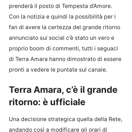
prenderà il posto di Tempesta d’Amore.
Con la notizia e quindi la possibilità per i
fan di avere la certezza del grande ritorno
annunciato sui social c’è stato un vero e
proprio boom di commenti, tutti i seguaci
di Terra Amara hanno dimostrato di essere
pronti a vedere le puntate sul canale.
Terra Amara, c’è il grande
ritorno: è ufficiale
Una decisione strategica quella della Rete,
andando così a modificare gli orari di