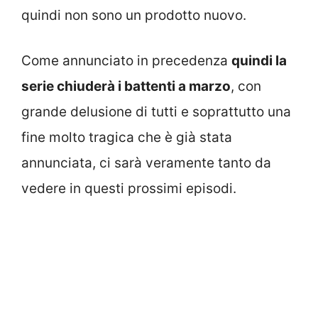
quindi non sono un prodotto nuovo.
Come annunciato in precedenza
quindi la
serie chiuderà i battenti a marzo
, con
grande delusione di tutti e soprattutto una
fine molto tragica che è già stata
annunciata, ci sarà veramente tanto da
vedere in questi prossimi episodi.