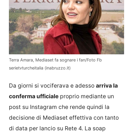
Terra Amara, Mediaset fa sognare i fan/Foto Fb
serietvturcheitalia (inabruzzo.it)
Da giorni si vociferava e adesso
arriva la
conferma ufficiale
proprio mediante un
post su Instagram che rende quindi la
decisione di Mediaset effettiva con tanto
di data per lancio su Rete 4. La soap