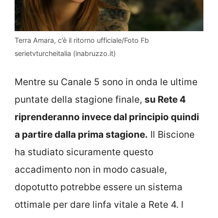
Terra Amara, c’è il ritorno ufficiale/Foto Fb
serietvturcheitalia (inabruzzo.it)
Mentre su Canale 5 sono in onda le ultime
puntate della stagione finale,
su Rete 4
riprenderanno invece dal principio quindi
a partire dalla prima stagione.
Il Biscione
ha studiato sicuramente questo
accadimento non in modo casuale,
dopotutto potrebbe essere un sistema
ottimale per dare linfa vitale a Rete 4. I