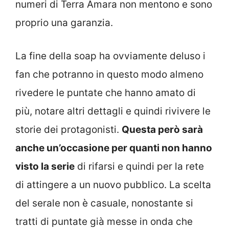
numeri di Terra Amara non mentono e sono
proprio una garanzia.
La fine della soap ha ovviamente deluso i
fan che potranno in questo modo almeno
rivedere le puntate che hanno amato di
più, notare altri dettagli e quindi rivivere le
storie dei protagonisti.
Questa però sarà
anche un’occasione per quanti non hanno
visto la serie
di rifarsi e quindi per la rete
di attingere a un nuovo pubblico. La scelta
del serale non è casuale, nonostante si
tratti di puntate già messe in onda che