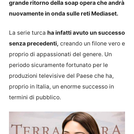
grande ritorno della soap opera che andrà
nuovamente in onda sulle reti Mediaset.
La serie turca
ha infatti avuto un successo
senza precedenti,
creando un filone vero e
proprio di appassionati del genere. Un
periodo sicuramente fortunato per le
produzioni televisive del Paese che ha,
proprio in Italia, un enorme successo in
termini di pubblico.