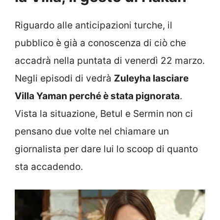
Riguardo alle anticipazioni turche, il
pubblico è già a conoscenza di ciò che
accadrà nella puntata di venerdì 22 marzo.
Negli episodi di vedrà
Zuleyha lasciare
Villa Yaman perché è stata pignorata
.
Vista la situazione, Betul e Sermin non ci
pensano due volte nel chiamare un
giornalista per dare lui lo scoop di quanto
sta accadendo.