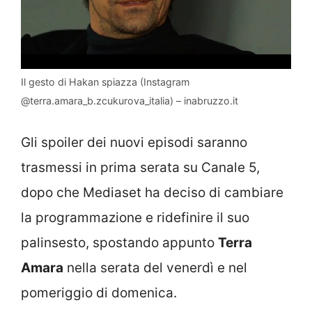
Il gesto di Hakan spiazza (Instagram
@terra.amara_b.zcukurova_italia) – inabruzzo.it
Gli spoiler dei nuovi episodi saranno
trasmessi in prima serata su Canale 5,
dopo che Mediaset ha deciso di cambiare
la programmazione e ridefinire il suo
palinsesto, spostando appunto
Terra
Amara
nella serata del venerdì e nel
pomeriggio di domenica.