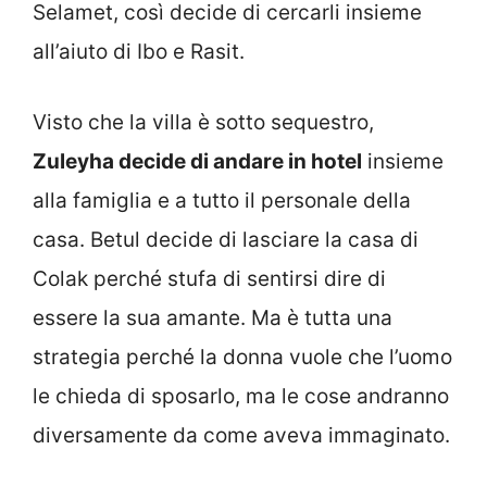
Selamet, così decide di cercarli insieme
all’aiuto di Ibo e Rasit.
Visto che la villa è sotto sequestro,
Zuleyha decide di andare in hotel
insieme
alla famiglia e a tutto il personale della
casa. Betul decide di lasciare la casa di
Colak perché stufa di sentirsi dire di
essere la sua amante. Ma è tutta una
strategia perché la donna vuole che l’uomo
le chieda di sposarlo, ma le cose andranno
diversamente da come aveva immaginato.