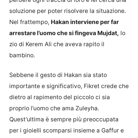
soluzione per poter risolvere la situazione.
Nel frattempo,
Hakan interviene per far
arrestare l’uomo che si fingeva Mujdat,
lo
zio di Kerem Ali che aveva rapito il
bambino.
Sebbene il gesto di Hakan sia stato
importante e significativo, Fikret crede che
dietro al rapimento del piccolo ci sia
proprio l’uomo che ama Zuleyha.
Quest’ultima è sempre più preoccupata
per i gioielli scomparsi insieme a Gaffur e