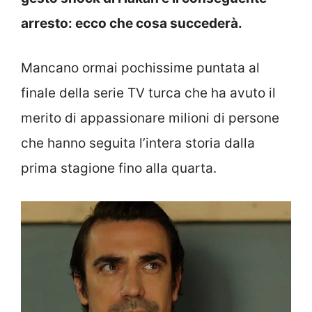
arresto: ecco che cosa succederà.
Mancano ormai pochissime puntata al
finale della serie TV turca che ha avuto il
merito di appassionare milioni di persone
che hanno seguita l’intera storia dalla
prima stagione fino alla quarta.