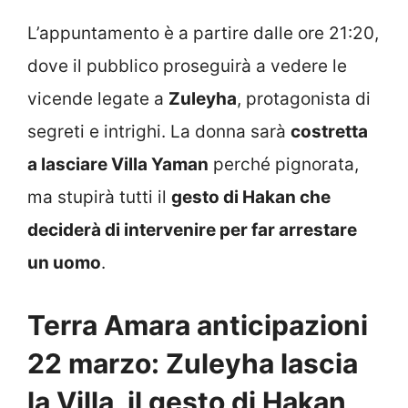
L’appuntamento è a partire dalle ore 21:20,
dove il pubblico proseguirà a vedere le
vicende legate a
Zuleyha
, protagonista di
segreti e intrighi. La donna sarà
costretta
a lasciare Villa Yaman
perché pignorata,
ma stupirà tutti il
gesto di Hakan che
deciderà di intervenire per far arrestare
un uomo
.
Terra Amara anticipazioni
22 marzo: Zuleyha lascia
la Villa, il gesto di Hakan