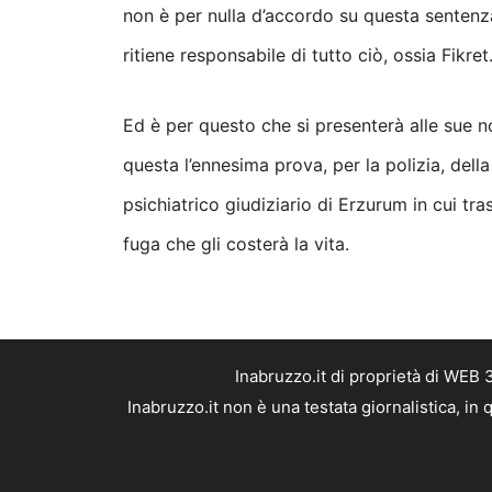
non è per nulla d’accordo su questa sentenz
ritiene responsabile di tutto ciò, ossia
Fikret
Ed è per questo che si presenterà alle sue n
questa l’ennesima prova, per la polizia, della
psichiatrico giudiziario di Erzurum in cui tr
fuga che gli costerà la vita.
Inabruzzo.it di proprietà di WEB
Inabruzzo.it non è una testata giornalistica, i