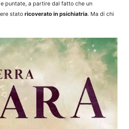
e puntate, a partire dal fatto che un
sere stato
ricoverato in psichiatria
. Ma di chi