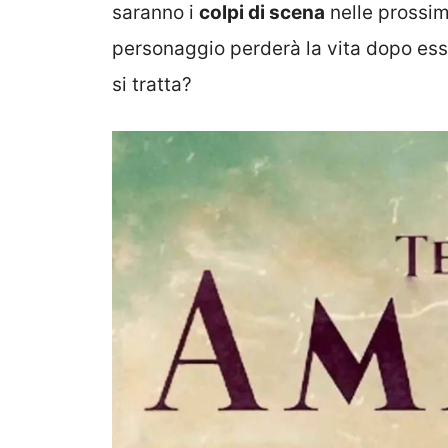
saranno i
colpi di scena
nelle prossim
personaggio perderà la vita dopo es
si tratta?