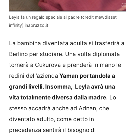
Leyla fa un regalo speciale al padre (credit mewdiaset
infinity) inabruzzo.it
La bambina diventata adulta si trasferirà a
Berlino per studiare. Una volta diplomata
tornerà a Cukurova e prenderà in mano le
redini dell’azienda
Yaman portandola a
grandi livelli. Insomma, Leyla avrà una
vita totalmente diversa dalla madre.
Lo
stesso accadrà anche ad Adnan, che
diventato adulto, come detto in
precedenza sentirà il bisogno di