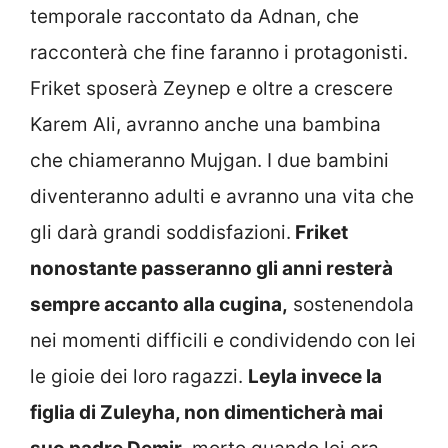
temporale raccontato da Adnan, che
racconterà che fine faranno i protagonisti.
Friket sposerà Zeynep e oltre a crescere
Karem Ali, avranno anche una bambina
che chiameranno Mujgan. I due bambini
diventeranno adulti e avranno una vita che
gli darà grandi soddisfazioni.
Friket
nonostante passeranno gli anni resterà
sempre accanto alla cugina,
sostenendola
nei momenti difficili e condividendo con lei
le gioie dei loro ragazzi.
Leyla invece la
figlia di Zuleyha, non dimenticherà mai