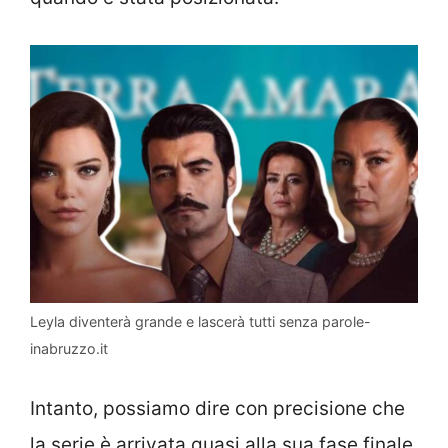
Leyla diventerà grande e lascerà tutti senza parole-
inabruzzo.it
Intanto, possiamo dire con precisione che
la serie è arrivata quasi alla sua fase finale,