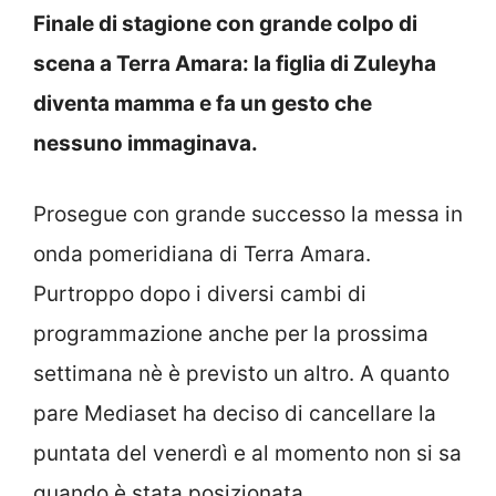
Finale di stagione con grande colpo di
scena a Terra Amara: la figlia di Zuleyha
diventa mamma e fa un gesto che
nessuno immaginava.
Prosegue con grande successo la messa in
onda pomeridiana di Terra Amara.
Purtroppo dopo i diversi cambi di
programmazione anche per la prossima
settimana nè è previsto un altro. A quanto
pare Mediaset ha deciso di cancellare la
puntata del venerdì e al momento non si sa
quando è stata posizionata.