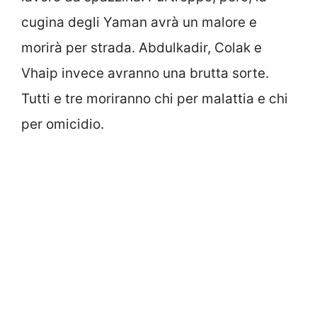
cugina degli Yaman avrà un malore e
morirà per strada. Abdulkadir, Colak e
Vhaip invece avranno una brutta sorte.
Tutti e tre moriranno chi per malattia e chi
per omicidio.