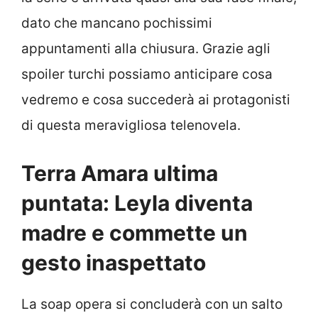
dato che mancano pochissimi
appuntamenti alla chiusura. Grazie agli
spoiler turchi possiamo anticipare cosa
vedremo e cosa succederà ai protagonisti
di questa meravigliosa telenovela.
Terra Amara ultima
puntata: Leyla diventa
madre e commette un
gesto inaspettato
La soap opera si concluderà con un salto