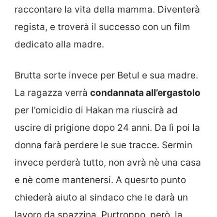
raccontare la vita della mamma. Diventerà
regista, e troverà il successo con un film
dedicato alla madre.
Brutta sorte invece per Betul e sua madre.
La ragazza verrà
condannata all’ergastolo
per l’omicidio di Hakan ma riuscirà ad
uscire di prigione dopo 24 anni. Da lì poi la
donna farà perdere le sue tracce. Sermin
invece perderà tutto, non avrà nè una casa
e nè come mantenersi. A quesrto punto
chiederà aiuto al sindaco che le darà un
lavoro da spazzina. Purtroppo, però, la