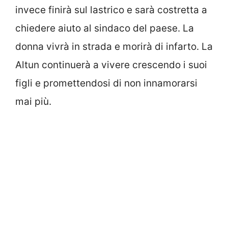
invece finirà sul lastrico e sarà costretta a
chiedere aiuto al sindaco del paese. La
donna vivrà in strada e morirà di infarto. La
Altun continuerà a vivere crescendo i suoi
figli e promettendosi di non innamorarsi
mai più.