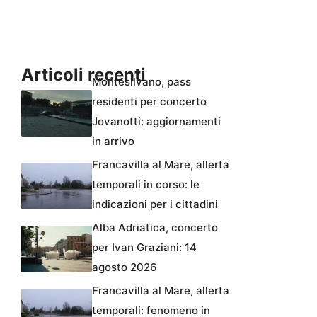
Articoli recenti
Montesilvano, pass
residenti per concerto
Jovanotti: aggiornamenti
in arrivo
Francavilla al Mare, allerta
temporali in corso: le
indicazioni per i cittadini
Alba Adriatica, concerto
per Ivan Graziani: 14
agosto 2026
Francavilla al Mare, allerta
temporali: fenomeno in