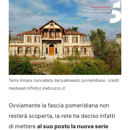
Terra Amara cancellata dal palinsesto pomeridiano: credit
mediaset infinity) inabruzzo.it
Ovviamente la fascia pomeridiana non
resterà scoperta, la rete ha deciso infatti
di mettere
al suo posto la nuova serie