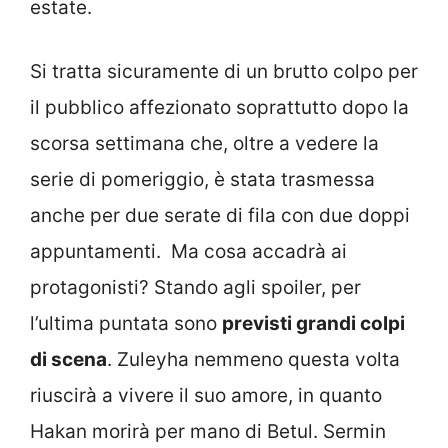
estate.
Si tratta sicuramente di un brutto colpo per
il pubblico affezionato soprattutto dopo la
scorsa settimana che, oltre a vedere la
serie di pomeriggio, è stata trasmessa
anche per due serate di fila con due doppi
appuntamenti. Ma cosa accadrà ai
protagonisti? Stando agli spoiler, per
l’ultima puntata sono
previsti grandi colpi
di scena
. Zuleyha nemmeno questa volta
riuscirà a vivere il suo amore, in quanto
Hakan morirà per mano di Betul. Sermin