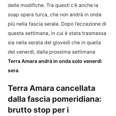
delle modifiche. Tra questi c’è anche la
soap opera turca, che non andrà in onda
più nella fascia serale. Dopo l’eccezione di
questa settimana, in cui è stata trasmessa
sia nella serata del giovedì che in quella
del venerdì, dalla prossima settimana
Terra Amara andrà in onda solo venerdì
sera
.
Terra Amara cancellata
dalla fascia pomeridiana:
brutto stop per i