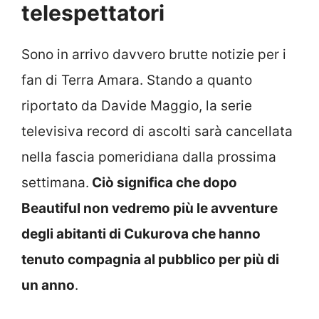
telespettatori
Sono in arrivo davvero brutte notizie per i
fan di Terra Amara. Stando a quanto
riportato da Davide Maggio, la serie
televisiva record di ascolti sarà cancellata
nella fascia pomeridiana dalla prossima
settimana.
Ciò significa che dopo
Beautiful non vedremo più le avventure
degli abitanti di Cukurova che hanno
tenuto compagnia al pubblico per più di
un anno
.