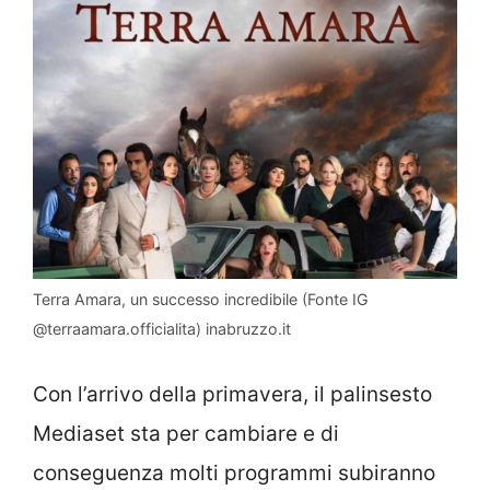
Terra Amara, un successo incredibile (Fonte IG
@terraamara.officialita) inabruzzo.it
Con l’arrivo della primavera, il palinsesto
Mediaset sta per cambiare e di
conseguenza molti programmi subiranno