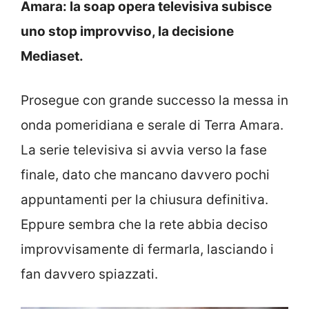
Amara: la soap opera televisiva subisce
uno stop improvviso, la decisione
Mediaset.
Prosegue con grande successo la messa in
onda pomeridiana e serale di Terra Amara.
La serie televisiva si avvia verso la fase
finale, dato che mancano davvero pochi
appuntamenti per la chiusura definitiva.
Eppure sembra che la rete abbia deciso
improvvisamente di fermarla, lasciando i
fan davvero spiazzati.