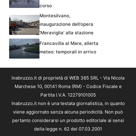
corso
Montesilvano,
inaugurazione dell’opera
‘Meraviglia’ alla stazione
Francavilla al Mare, allerta
meteo: temporali in arrivo
Inabruzzo.it di proprietà di WEB 365 SRL - Via Nicola
Marchese 10, 00141 Roma (RM) - Codice Fiscale e
Partita I.V.A. 12279101005
Inabruzzo.it non è una testata giornalistica, in quanto
viene aggiornato senza alcuna periodicità. Non può
pertanto considerarsi un prodotto editoriale ai sensi
della legge n. 62 del 07.03.2001