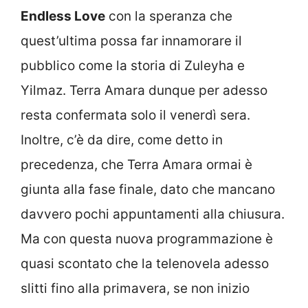
Endless Love
con la speranza che
quest’ultima possa far innamorare il
pubblico come la storia di Zuleyha e
Yilmaz. Terra Amara dunque per adesso
resta confermata solo il venerdì sera.
Inoltre, c’è da dire, come detto in
precedenza, che Terra Amara ormai è
giunta alla fase finale, dato che mancano
davvero pochi appuntamenti alla chiusura.
Ma con questa nuova programmazione è
quasi scontato che la telenovela adesso
slitti fino alla primavera, se non inizio