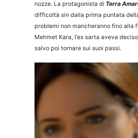
nozze. La protagonista di
Terra Amar
difficoltà sin dalla prima puntata dell
problemi non mancheranno fino alla fi
Mehmet Kara, l’ex sarta aveva deciso 
salvo poi tornare sui suoi passi.