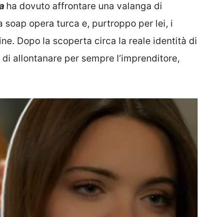
a
ha dovuto affrontare una valanga di
a soap opera turca e, purtroppo per lei, i
ne. Dopo la scoperta circa la reale identità di
di allontanare per sempre l’imprenditore,