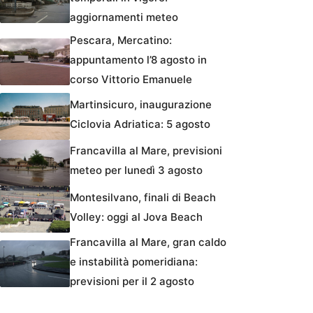
aggiornamenti meteo
Pescara, Mercatino:
appuntamento l’8 agosto in
corso Vittorio Emanuele
Martinsicuro, inaugurazione
Ciclovia Adriatica: 5 agosto
Francavilla al Mare, previsioni
meteo per lunedì 3 agosto
Montesilvano, finali di Beach
Volley: oggi al Jova Beach
Francavilla al Mare, gran caldo
e instabilità pomeridiana:
previsioni per il 2 agosto