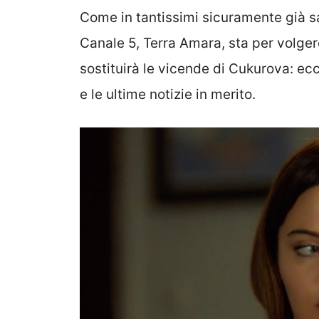
Come in tantissimi sicuramente già s
Canale 5, Terra Amara, sta per volger
sostituirà le vicende di Cukurova: ec
e le ultime notizie in merito.