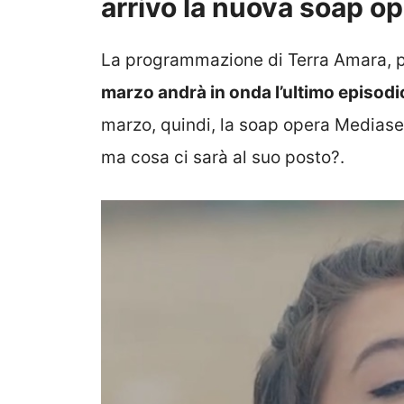
arrivo la nuova soap o
La programmazione di Terra Amara, pe
marzo andrà in onda l’ultimo episod
marzo, quindi, la soap opera Mediase
ma cosa ci sarà al suo posto?.