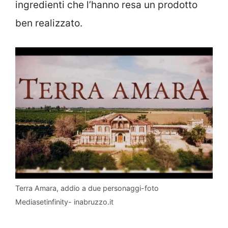
ingredienti che l’hanno resa un prodotto
ben realizzato.
Terra Amara, addio a due personaggi-foto
Mediasetinfinity- inabruzzo.it