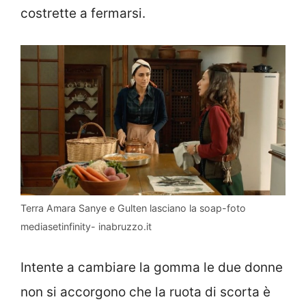
costrette a fermarsi.
Terra Amara Sanye e Gulten lasciano la soap-foto
mediasetinfinity- inabruzzo.it
Intente a cambiare la gomma le due donne
non si accorgono che la ruota di scorta è