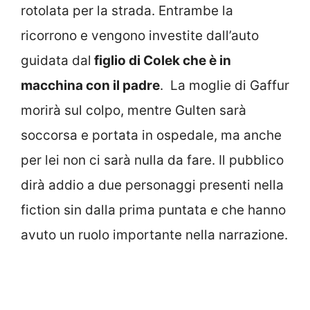
rotolata per la strada. Entrambe la
ricorrono e vengono investite dall’auto
guidata dal
figlio di Colek che è in
macchina con il padre
. La moglie di Gaffur
morirà sul colpo, mentre Gulten sarà
soccorsa e portata in ospedale, ma anche
per lei non ci sarà nulla da fare. Il pubblico
dirà addio a due personaggi presenti nella
fiction sin dalla prima puntata e che hanno
avuto un ruolo importante nella narrazione.