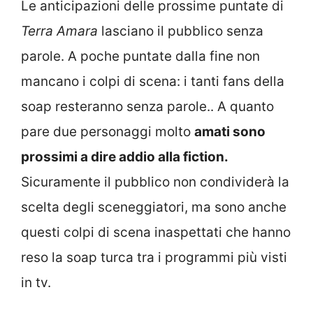
Le anticipazioni delle prossime puntate di
Terra Amara
lasciano il pubblico senza
parole. A poche puntate dalla fine non
mancano i colpi di scena: i tanti fans della
soap resteranno senza parole.. A quanto
pare due personaggi molto
amati sono
prossimi a dire addio alla fiction.
Sicuramente il pubblico non condividerà la
scelta degli sceneggiatori, ma sono anche
questi colpi di scena inaspettati che hanno
reso la soap turca tra i programmi più visti
in tv.