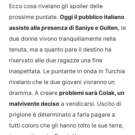
Ecco cosa rivelano gli spoiler delle
prossime puntate.
Oggi il pubblico italiano
assiste alla presenza di Saniye e Gulten,
le
due donne vivono tranquillamente nella
tenuta, ma a quanto pare il destino ha
riservato alle due ragazze una fine
inaspettata. Le puntante in onda in Turchia
rivelano che le due giovani vivranno un
dramma. A creare
problemi sarà Colak, un
malvivente deciso
a vendicarsi. Uscito di
prigione è determinato a farla pagare a
tutti coloro che gli hanno tolto le sue terre,