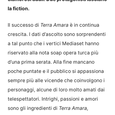
la fiction.
Il successo di
Terra Amara
è in continua
crescita. I dati d’ascolto sono sorprendenti
a tal punto che i vertici Mediaset hanno
riservato alla nota soap opera turca più
d’una prima serata. Alla fine mancano
poche puntate e il pubblico si appassiona
sempre più alle vicende che coinvolgono i
personaggi, alcune di loro molto amati dai
telespettatori. Intrighi, passioni e amori
sono gli ingredienti di
Terra Amara,