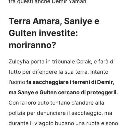
tra questi anche Demir Yaman.
Terra Amara, Saniye e
Gulten investite:
moriranno?
Zuleyha porta in tribunale Colak, e farà di
tutto per difendere la sua terra. Intanto
l’uomo
fa saccheggiare i terreni di Demir,
ma Sanye e Gulten cercano di proteggerli.
Con la loro auto tentano d’andare alla
polizia per denunciare il saccheggio, ma
durante il viaggio bucano una ruota e sono