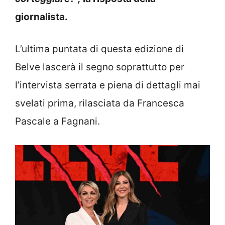
giornalista.
L’ultima puntata di questa edizione di
Belve lascerà il segno soprattutto per
l’intervista serrata e piena di dettagli mai
svelati prima, rilasciata da Francesca
Pascale a Fagnani.