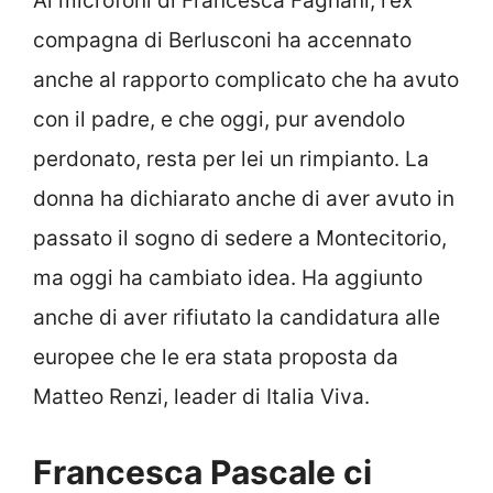
Ai microfoni di Francesca Fagnani, l’ex
compagna di Berlusconi ha accennato
anche al rapporto complicato che ha avuto
con il padre, e che oggi, pur avendolo
perdonato, resta per lei un rimpianto. La
donna ha dichiarato anche di aver avuto in
passato il sogno di sedere a Montecitorio,
ma oggi ha cambiato idea. Ha aggiunto
anche di aver rifiutato la candidatura alle
europee che le era stata proposta da
Matteo Renzi, leader di Italia Viva.
Francesca Pascale ci