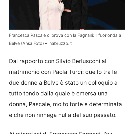
Francesca Pascale ci prova con la Fagnani: il fuorionda a
Belve (Ansa Foto) – inabruzzo.it
Dal rapporto con Silvio Berlusconi al
matrimonio con Paola Turci: quello tra le
due donne a Belve è stato un colloquio a
tutto tondo dalla quale è emersa una
donna, Pascale, molto forte e determinata
e che non rinnega nulla del suo passato.