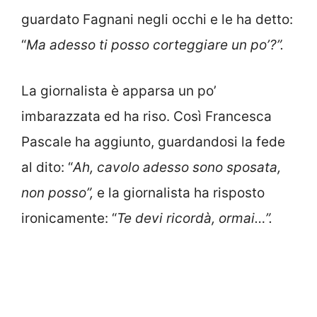
guardato Fagnani negli occhi e le ha detto:
“
Ma adesso ti posso corteggiare un po’?”.
La giornalista è apparsa un po’
imbarazzata ed ha riso. Così Francesca
Pascale ha aggiunto, guardandosi la fede
al dito: “
Ah, cavolo adesso sono sposata,
non posso”,
e la giornalista ha risposto
ironicamente: “
Te devi ricordà, ormai…”.