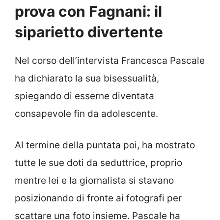
prova con Fagnani: il
siparietto divertente
Nel corso dell’intervista Francesca Pascale
ha dichiarato la sua bisessualità,
spiegando di esserne diventata
consapevole fin da adolescente.
Al termine della puntata poi, ha mostrato
tutte le sue doti da seduttrice, proprio
mentre lei e la giornalista si stavano
posizionando di fronte ai fotografi per
scattare una foto insieme. Pascale ha