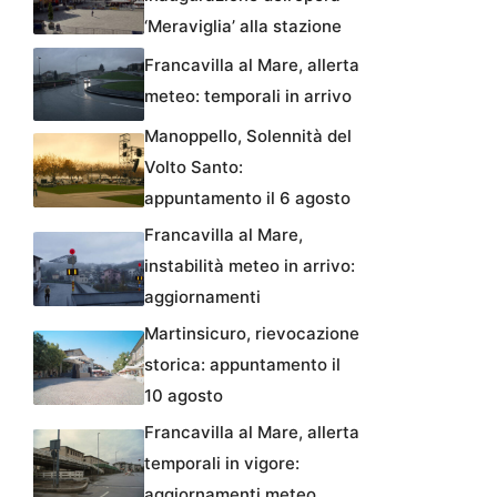
‘Meraviglia’ alla stazione
Francavilla al Mare, allerta
meteo: temporali in arrivo
Manoppello, Solennità del
Volto Santo:
appuntamento il 6 agosto
Francavilla al Mare,
instabilità meteo in arrivo:
aggiornamenti
Martinsicuro, rievocazione
storica: appuntamento il
10 agosto
Francavilla al Mare, allerta
temporali in vigore:
aggiornamenti meteo