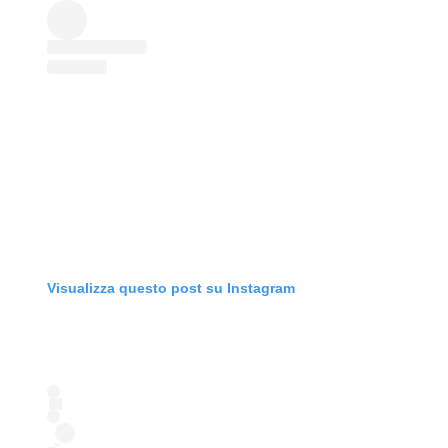
Visualizza questo post su Instagram