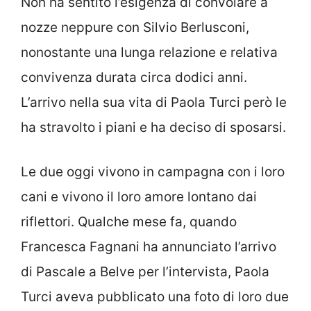
Non ha sentito l’esigenza di convolare a
nozze neppure con Silvio Berlusconi,
nonostante una lunga relazione e relativa
convivenza durata circa dodici anni.
L’arrivo nella sua vita di Paola Turci però le
ha stravolto i piani e ha deciso di sposarsi.
Le due oggi vivono in campagna con i loro
cani e vivono il loro amore lontano dai
riflettori. Qualche mese fa, quando
Francesca Fagnani ha annunciato l’arrivo
di Pascale a Belve per l’intervista, Paola
Turci aveva pubblicato una foto di loro due