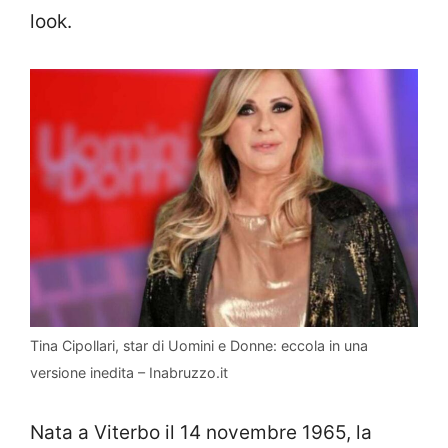
look.
Tina Cipollari, star di Uomini e Donne: eccola in una
versione inedita – Inabruzzo.it
Nata a Viterbo il 14 novembre 1965, la