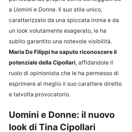
a
Uomini e Donne
. Il suo stile unico,
caratterizzato da una spiccata ironia e da
un look volutamente esagerato, le ha
subito garantito una notevole visibilità.
Maria De Filippi ha saputo riconoscere il
potenziale della Cipollari
, affidandole il
ruolo di opinionista che le ha permesso di
esprimere al meglio il suo carattere diretto
e talvolta provocatorio.
Uomini e Donne: il nuovo
look di Tina Cipollari