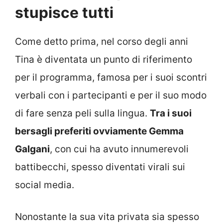
stupisce tutti
Come detto prima, nel corso degli anni
Tina è diventata un punto di riferimento
per il programma, famosa per i suoi scontri
verbali con i partecipanti e per il suo modo
di fare senza peli sulla lingua.
Tra i suoi
bersagli preferiti ovviamente Gemma
Galgani
, con cui ha avuto innumerevoli
battibecchi, spesso diventati virali sui
social media.
Nonostante la sua vita privata sia spesso