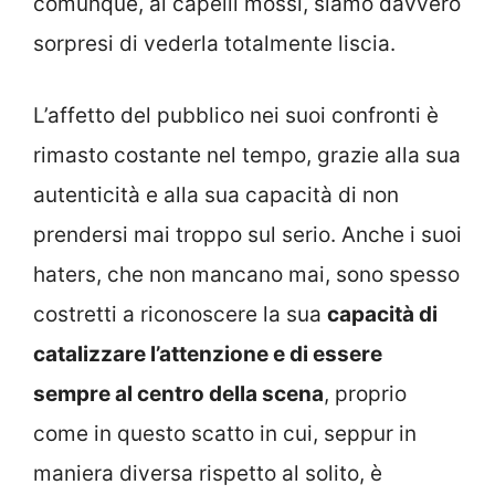
comunque, ai capelli mossi, siamo davvero
sorpresi di vederla totalmente liscia.
L’affetto del pubblico nei suoi confronti è
rimasto costante nel tempo, grazie alla sua
autenticità e alla sua capacità di non
prendersi mai troppo sul serio. Anche i suoi
haters, che non mancano mai, sono spesso
costretti a riconoscere la sua
capacità di
catalizzare l’attenzione e di essere
sempre al centro della scena
, proprio
come in questo scatto in cui, seppur in
maniera diversa rispetto al solito, è