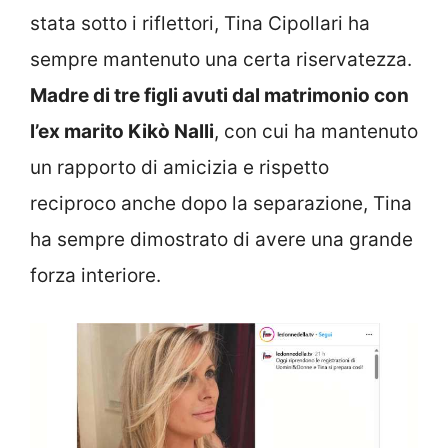
stata sotto i riflettori, Tina Cipollari ha
sempre mantenuto una certa riservatezza.
Madre di tre figli avuti dal matrimonio con
l’ex marito Kikò Nalli
, con cui ha mantenuto
un rapporto di amicizia e rispetto
reciproco anche dopo la separazione, Tina
ha sempre dimostrato di avere una grande
forza interiore.