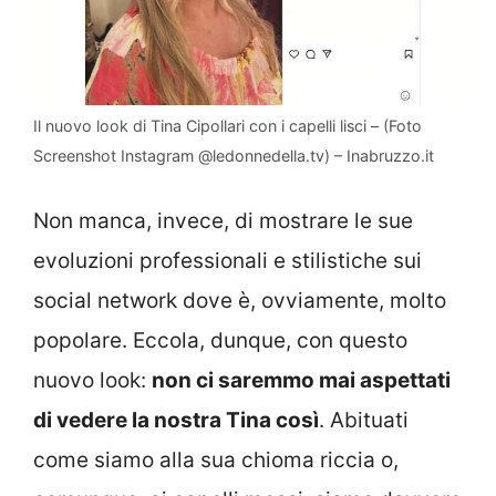
Il nuovo look di Tina Cipollari con i capelli lisci – (Foto
Screenshot Instagram @ledonnedella.tv) – Inabruzzo.it
Non manca, invece, di mostrare le sue
evoluzioni professionali e stilistiche sui
social network dove è, ovviamente, molto
popolare. Eccola, dunque, con questo
nuovo look:
non ci saremmo mai aspettati
di vedere la nostra Tina così
. Abituati
come siamo alla sua chioma riccia o,