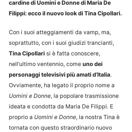
cardine di Uomini e Donne di Maria De
Filippi: ecco il nuovo look di Tina Cipollari.
Con i suoi atteggiamenti da vamp, ma,
soprattutto, con i suoi giudizi trancianti,
Tina Cipollari
si è fatta conoscere,
nell’ultimo ventennio, come
uno dei
personaggi televisivi più amati d’Italia
.
Ovviamente, ha legato il proprio nome a
Uomini e Donne
, la popolare trasmissione
ideata e condotta da Maria De Filippi. E
proprio a
Uomini e Donne
, la nostra Tina è
tornata con questo straordinario nuovo