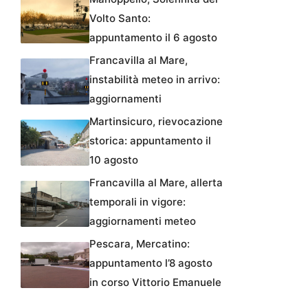
Volto Santo:
appuntamento il 6 agosto
Francavilla al Mare,
instabilità meteo in arrivo:
aggiornamenti
Martinsicuro, rievocazione
storica: appuntamento il
10 agosto
Francavilla al Mare, allerta
temporali in vigore:
aggiornamenti meteo
Pescara, Mercatino:
appuntamento l’8 agosto
in corso Vittorio Emanuele