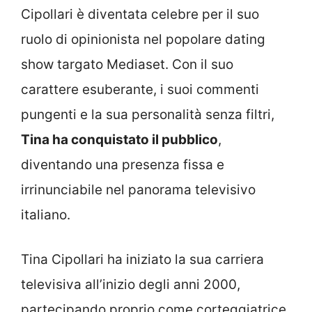
Cipollari è diventata celebre per il suo
ruolo di opinionista nel popolare dating
show targato Mediaset. Con il suo
carattere esuberante, i suoi commenti
pungenti e la sua personalità senza filtri,
Tina ha conquistato il pubblico
,
diventando una presenza fissa e
irrinunciabile nel panorama televisivo
italiano.
Tina Cipollari ha iniziato la sua carriera
televisiva all’inizio degli anni 2000,
partecipando proprio come corteggiatrice