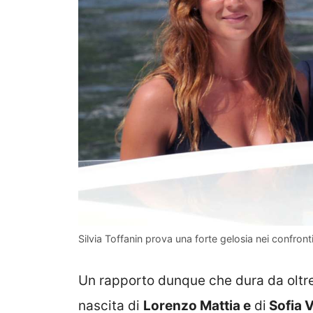
Silvia Toffanin prova una forte gelosia nei confronti
Un rapporto dunque che dura da oltre
nascita di
Lorenzo Mattia e
di
Sofia V