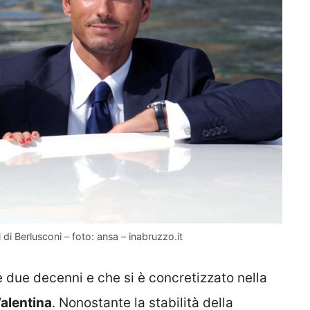
 di Berlusconi – foto: ansa – inabruzzo.it
 due decenni e che si è concretizzato nella
alentina
. Nonostante la stabilità della