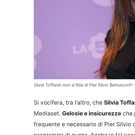
Silvia Toffanin non si fida di Pier Silvio Berlusconi?
Si vocifera, tra l’altro, che
Silvia Toffa
Mediaset.
Gelosie e insicurezze
che p
frequente e necessario di Pier Silvio c