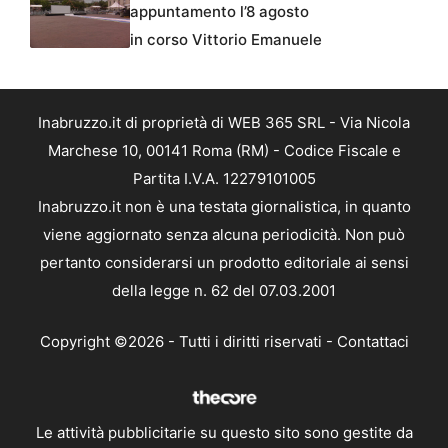
appuntamento l’8 agosto
in corso Vittorio Emanuele
Inabruzzo.it di proprietà di WEB 365 SRL - Via Nicola
Marchese 10, 00141 Roma (RM) - Codice Fiscale e
Partita I.V.A. 12279101005
Inabruzzo.it non è una testata giornalistica, in quanto
viene aggiornato senza alcuna periodicità. Non può
pertanto considerarsi un prodotto editoriale ai sensi
della legge n. 62 del 07.03.2001
Copyright ©2026 - Tutti i diritti riservati -
Contattaci
Le attività pubblicitarie su questo sito sono gestite da