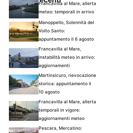
Francavilla al Mare, allerta
meteo: temporali in arrivo
Manoppello, Solennità del
Volto Santo:
appuntamento il 6 agosto
Francavilla al Mare,
instabilità meteo in arrivo:
aggiornamenti
Martinsicuro, rievocazione
storica: appuntamento il
10 agosto
Francavilla al Mare, allerta
temporali in vigore:
aggiornamenti meteo
Pescara, Mercatino: