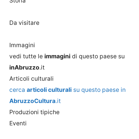
Storia
Da visitare
Immagini
vedi tutte le
immagini
di questo paese su
inAbruzzo
.it
Articoli culturali
cerca
articoli culturali
su questo paese in
AbruzzoCultura
.it
Produzioni tipiche
Eventi