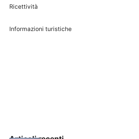
Ricettività
Informazioni turistiche
Articoli recenti