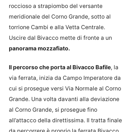
roccioso a strapiombo del versante
meridionale del Corno Grande, sotto al
torrione Cambi e alla Vetta Centrale.
Uscire dal Bivacco mette di fronte a un
panorama mozzafiato.
Il percorso che porta al Bivacco Bafile
, la
via ferrata, inizia da Campo Imperatore da
cui si prosegue versi Via Normale al Corno
Grande. Una volta davanti alla deviazione
al Corno Grande, si prosegue fino
all’attacco della direttissima. Il tratta finale
da percorrere è proprio la ferrata Bivacco