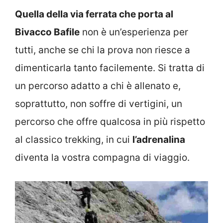
Quella della via ferrata che porta al
Bivacco Bafile
non è un’esperienza per
tutti, anche se chi la prova non riesce a
dimenticarla tanto facilemente. Si tratta di
un percorso adatto a chi è allenato e,
soprattutto, non soffre di vertigini, un
percorso che offre qualcosa in più rispetto
al classico trekking, in cui
l’adrenalina
diventa la vostra compagna di viaggio.