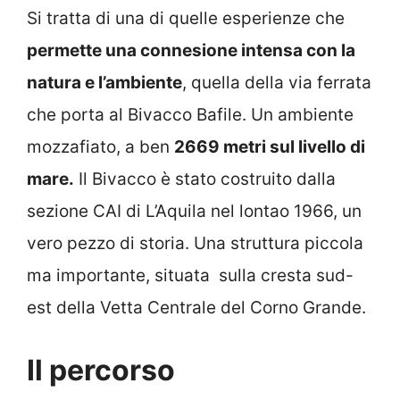
Si tratta di una di quelle esperienze che
permette una connesione intensa con la
natura e l’ambiente
, quella della via ferrata
che porta al Bivacco Bafile. Un ambiente
mozzafiato, a ben
2669 metri sul livello di
mare.
Il Bivacco è stato costruito dalla
sezione CAI di L’Aquila nel lontao 1966, un
vero pezzo di storia. Una struttura piccola
ma importante, situata sulla cresta sud-
est della Vetta Centrale del Corno Grande.
Il percorso