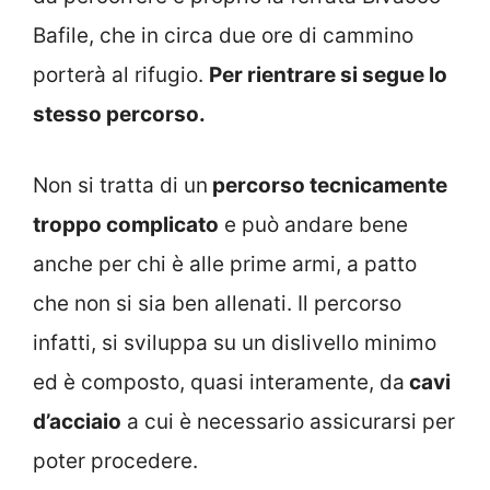
Bafile, che in circa due ore di cammino
porterà al rifugio.
Per rientrare si segue lo
stesso percorso.
Non si tratta di un
percorso tecnicamente
troppo complicato
e può andare bene
anche per chi è alle prime armi, a patto
che non si sia ben allenati. Il percorso
infatti, si sviluppa su un dislivello minimo
ed è composto, quasi interamente, da
cavi
d’acciaio
a cui è necessario assicurarsi per
poter procedere.