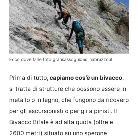
Ecco dove farle foto gransassoguides inabruzzo.it
Prima di tutto,
capiamo cos’è un bivacco
:
si tratta di strutture che possono essere in
metallo o in legno, che fungono da ricovero
per gli escursionisti o per gli alpinisti. Il
Bivacco Bifale è ad alta quota (oltre e
2600 metri) situato su uno sperone