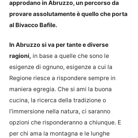
approdano in Abruzzo, un percorso da
provare assolutamente è quello che porta
al Bivacco Bafile.
In Abruzzo si va per tante e diverse
ragioni,
in base a quelle che sono le
esigenze di ognuno, esigenze a cui la
Regione riesce a rispondere sempre in
maniera egregia. Che si ami la buona
cucina, la ricerca della tradizione o
l’immersione nella natura, ci saranno
opzioni che risponderanno a chiunque. E
per chi ama la montagna e le lunghe