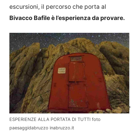
escursioni, il percorso che porta al
Bivacco Bafile è l’esperienza da provare.
ESPERIENZE ALLA PORTATA DI TUTTI foto
paesaggidabruzzo inabruzzo.it