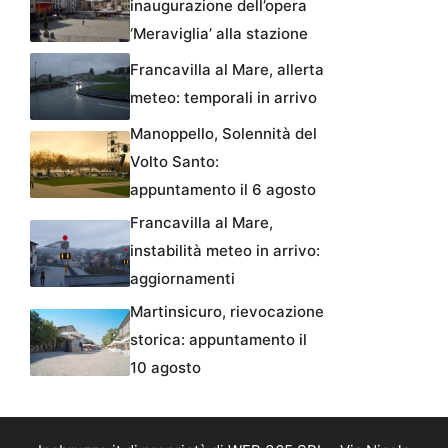
inaugurazione dell’opera
‘Meraviglia’ alla stazione
Francavilla al Mare, allerta
meteo: temporali in arrivo
Manoppello, Solennità del
Volto Santo:
appuntamento il 6 agosto
Francavilla al Mare,
instabilità meteo in arrivo:
aggiornamenti
Martinsicuro, rievocazione
storica: appuntamento il
10 agosto