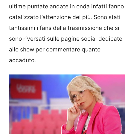
ultime puntate andate in onda infatti fanno
catalizzato l’attenzione dei più. Sono stati
tantissimi i fans della trasmissione che si
sono riversati sulle pagine social dedicate
allo show per commentare quanto
accaduto.