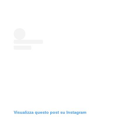
Visualizza questo post su Instagram