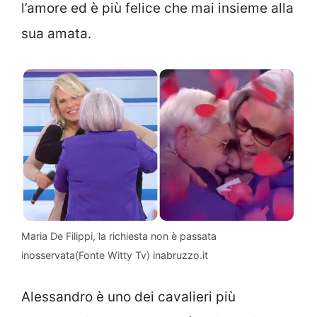
l’amore ed è più felice che mai insieme alla
sua amata.
Maria De Filippi, la richiesta non è passata
inosservata(Fonte Witty Tv) inabruzzo.it
Alessandro è uno dei cavalieri più