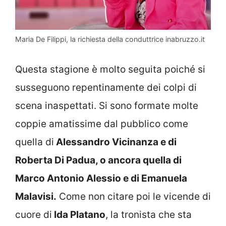
Maria De Filippi, la richiesta della conduttrice inabruzzo.it
Questa stagione è molto seguita poiché si
susseguono repentinamente dei colpi di
scena inaspettati. Si sono formate molte
coppie amatissime dal pubblico come
quella di
Alessandro Vicinanza e di
Roberta Di Padua, o ancora quella di
Marco Antonio Alessio e di Emanuela
Malavisi.
Come non citare poi le vicende di
cuore di
Ida Platano
, la tronista che sta