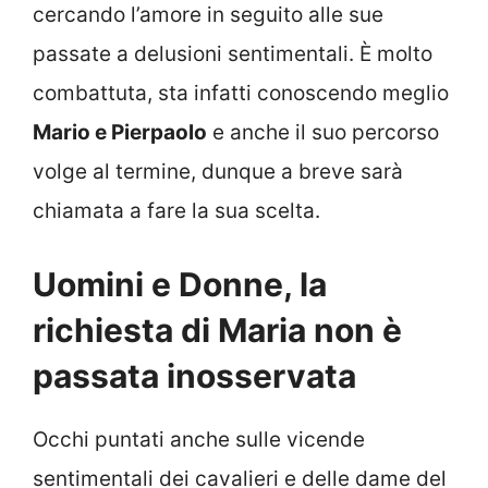
cercando l’amore in seguito alle sue
passate a delusioni sentimentali. È molto
combattuta, sta infatti conoscendo meglio
Mario e Pierpaolo
e anche il suo percorso
volge al termine, dunque a breve sarà
chiamata a fare la sua scelta.
Uomini e Donne, la
richiesta di Maria non è
passata inosservata
Occhi puntati anche sulle vicende
sentimentali dei cavalieri e delle dame del