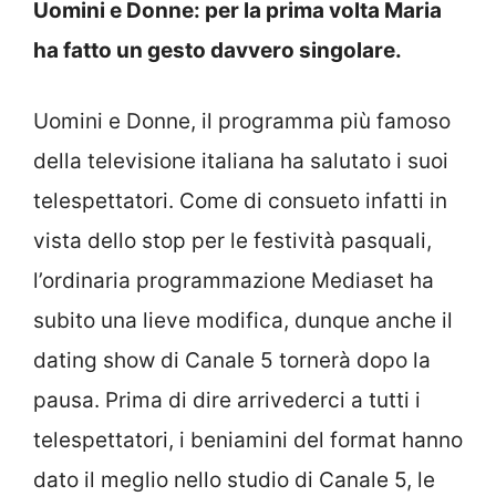
Uomini e Donne: per la prima volta Maria
ha fatto un gesto davvero singolare.
Uomini e Donne, il programma più famoso
della televisione italiana ha salutato i suoi
telespettatori. Come di consueto infatti in
vista dello stop per le festività pasquali,
l’ordinaria programmazione Mediaset ha
subito una lieve modifica, dunque anche il
dating show di Canale 5 tornerà dopo la
pausa. Prima di dire arrivederci a tutti i
telespettatori, i beniamini del format hanno
dato il meglio nello studio di Canale 5, le