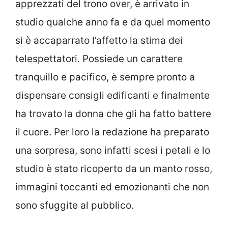
apprezzati del trono over, è arrivato in
studio qualche anno fa e da quel momento
si è accaparrato l’affetto la stima dei
telespettatori. Possiede un carattere
tranquillo e pacifico, è sempre pronto a
dispensare consigli edificanti e finalmente
ha trovato la donna che gli ha fatto battere
il cuore. Per loro la redazione ha preparato
una sorpresa, sono infatti scesi i petali e lo
studio è stato ricoperto da un manto rosso,
immagini toccanti ed emozionanti che non
sono sfuggite al pubblico.