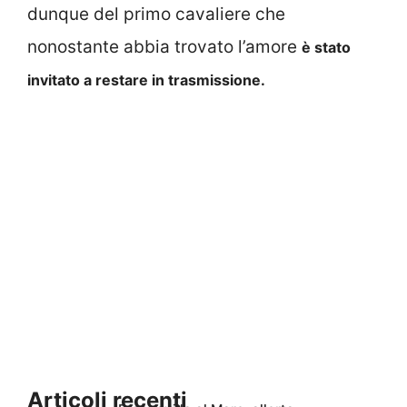
dunque del primo cavaliere che
nonostante abbia trovato l’amore
è stato
invitato a restare in trasmissione.
Articoli recenti