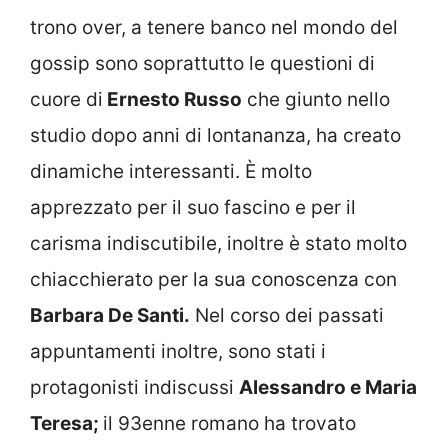
trono over, a tenere banco nel mondo del
gossip sono soprattutto le questioni di
cuore di
Ernesto Russo
che giunto nello
studio dopo anni di lontananza, ha creato
dinamiche interessanti. È molto
apprezzato per il suo fascino e per il
carisma indiscutibile, inoltre è stato molto
chiacchierato per la sua conoscenza con
Barbara De Santi.
Nel corso dei passati
appuntamenti inoltre, sono stati i
protagonisti indiscussi
Alessandro e Maria
Teresa;
il 93enne romano ha trovato