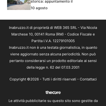
storica: appuntamento il
10 agosto
Inabruzzo.it di proprietà di WEB 365 SRL - Via Nicola
Marchese 10, 00141 Roma (RM) - Codice Fiscale e
Partita I.V.A. 12279101005
Inabruzzo.it non è una testata giornalistica, in quanto
viene aggiornato senza alcuna periodicità. Non può
pertanto considerarsi un prodotto editoriale ai sensi
della legge n. 62 del 07.03.2001
Copyright ©2026 - Tutti i diritti riservati -
Contattaci
Le attività pubblicitarie su questo sito sono gestite da