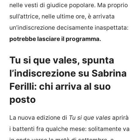
nelle vesti di giudice popolare. Ma proprio
sull’attrice, nelle ultime ore, è arrivata
un’indiscrezione decisamente inaspettata:
potrebbe lasciare il programma.
Tu si que vales, spunta
l’indiscrezione su Sabrina
Ferilli: chi arriva al suo
posto
La nuova edizione di
Tu si que vales
aprirà
i battenti fra qualche mese: solitamente va