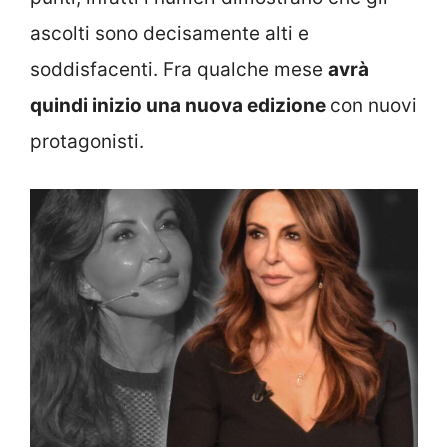
ascolti sono decisamente alti e
soddisfacenti. Fra qualche mese
avrà
quindi inizio una nuova edizione
con nuovi
protagonisti.