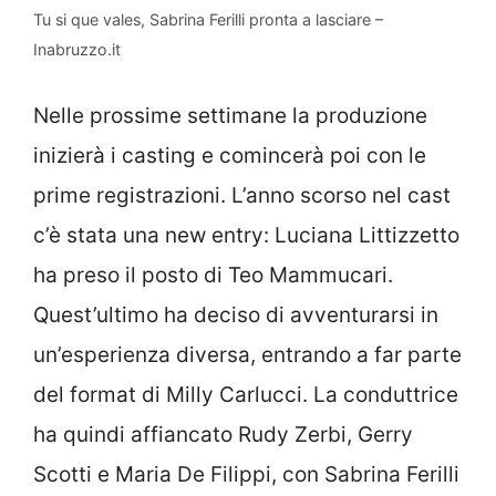
Tu si que vales, Sabrina Ferilli pronta a lasciare –
Inabruzzo.it
Nelle prossime settimane la produzione
inizierà i casting e comincerà poi con le
prime registrazioni. L’anno scorso nel cast
c’è stata una new entry: Luciana Littizzetto
ha preso il posto di Teo Mammucari.
Quest’ultimo ha deciso di avventurarsi in
un’esperienza diversa, entrando a far parte
del format di Milly Carlucci. La conduttrice
ha quindi affiancato Rudy Zerbi, Gerry
Scotti e Maria De Filippi, con Sabrina Ferilli