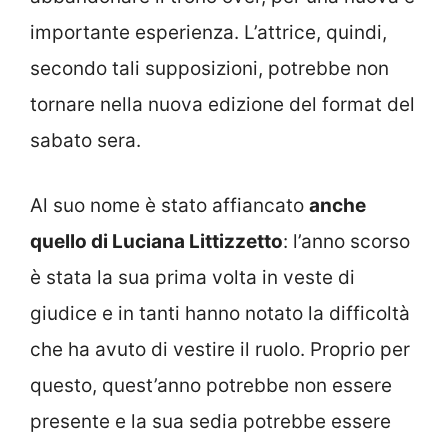
importante esperienza. L’attrice, quindi,
secondo tali supposizioni, potrebbe non
tornare nella nuova edizione del format del
sabato sera.
Al suo nome è stato affiancato
anche
quello di Luciana Littizzetto
: l’anno scorso
è stata la sua prima volta in veste di
giudice e in tanti hanno notato la difficoltà
che ha avuto di vestire il ruolo. Proprio per
questo, quest’anno potrebbe non essere
presente e la sua sedia potrebbe essere