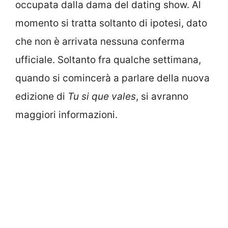
occupata dalla dama del dating show. Al
momento si tratta soltanto di ipotesi, dato
che non è arrivata nessuna conferma
ufficiale. Soltanto fra qualche settimana,
quando si comincerà a parlare della nuova
edizione di
Tu si que vales
, si avranno
maggiori informazioni.