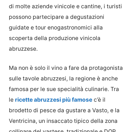
di molte aziende vinicole e cantine, i turisti
possono partecipare a degustazioni
guidate e tour enogastronomici alla
scoperta della produzione vinicola
abruzzese.
Ma non è solo il vino a fare da protagonista
sulle tavole abruzzesi, la regione è anche
famosa per le sue specialità culinarie. Tra
le
ricette abruzzesi più famose
c’è il
brodetto di pesce da gustare a Vasto, e la
Ventricina, un insaccato tipico della zona
collinare del vastese, tradizionale e DOP