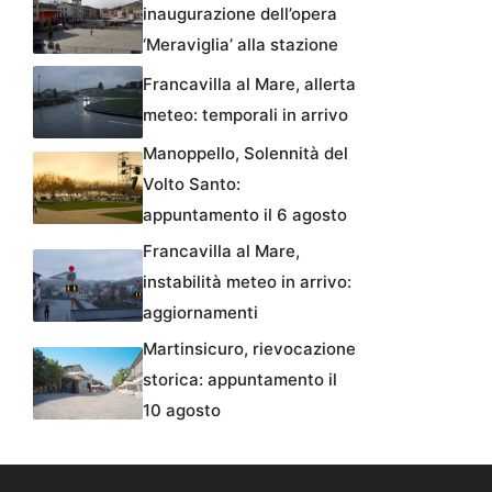
inaugurazione dell’opera
‘Meraviglia’ alla stazione
Francavilla al Mare, allerta
meteo: temporali in arrivo
Manoppello, Solennità del
Volto Santo:
appuntamento il 6 agosto
Francavilla al Mare,
instabilità meteo in arrivo:
aggiornamenti
Martinsicuro, rievocazione
storica: appuntamento il
10 agosto