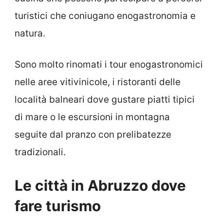
turistici che coniugano enogastronomia e
natura.
Sono molto rinomati i tour enogastronomici
nelle aree vitivinicole, i ristoranti delle
località balneari dove gustare piatti tipici
di mare o le escursioni in montagna
seguite dal pranzo con prelibatezze
tradizionali.
Le città in Abruzzo dove
fare turismo