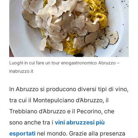
Luoghi in cui fare un tour enogastronomico Abruzzo –
inabruzzo.it
In Abruzzo si producono diversi tipi di vino,
tra cui il Montepulciano d’Abruzzo, il
Trebbiano d’Abruzzo e il Pecorino, che
sono anche tra i
vini abruzzesi più
esportati
nel mondo. Grazie alla presenza