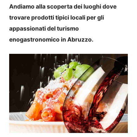
Andiamo alla scoperta dei luoghi dove
trovare prodotti tipici locali per gli
appassionati del turismo
enogastronomico in Abruzzo.