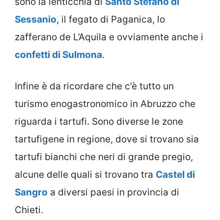
sono la lenticchia di
Santo Stefano di
Sessanio
, il fegato di Paganica, lo
zafferano de L’Aquila e ovviamente anche i
confetti di Sulmona
.
Infine è da ricordare che c’è tutto un
turismo enogastronomico in Abruzzo che
riguarda i tartufi. Sono diverse le zone
tartufigene in regione, dove si trovano sia
tartufi bianchi che neri di grande pregio,
alcune delle quali si trovano tra
Castel di
Sangro
a diversi paesi in provincia di
Chieti.