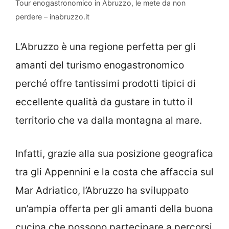
Tour enogastronomico in Abruzzo, le mete da non
perdere – inabruzzo.it
L’Abruzzo è una regione perfetta per gli
amanti del turismo enogastronomico
perché offre tantissimi prodotti tipici di
eccellente qualità da gustare in tutto il
territorio che va dalla montagna al mare.
Infatti, grazie alla sua posizione geografica
tra gli Appennini e la costa che affaccia sul
Mar Adriatico, l’Abruzzo ha sviluppato
un’ampia offerta per gli amanti della buona
cucina che possono partecipare a percorsi