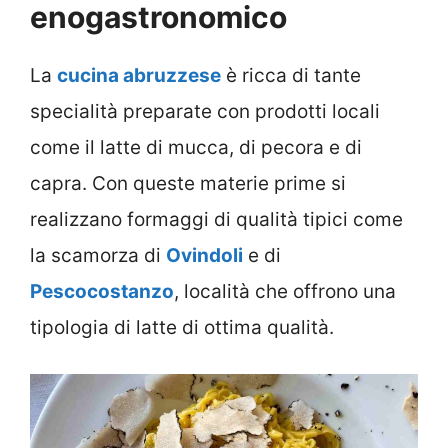
enogastronomico
La
cucina abruzzese
è ricca di tante
specialità preparate con prodotti locali
come il latte di mucca, di pecora e di
capra. Con queste materie prime si
realizzano formaggi di qualità tipici come
la scamorza di
Ovindoli
e di
Pescocostanzo
, località che offrono una
tipologia di latte di ottima qualità.