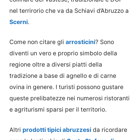
nel terrirorio che va da Schiavi d’Abruzzo a
Scerni
.
Come non citare gli
arrosticini
? Sono
diventi un vero e proprio simbolo della
regione oltre a diversi piatti della
tradizione a base di agnello e di carne
ovina in genere. I turisti possono gustare
queste prelibatezze nei numerosi ristoranti
e agriturismi sparsi per il territorio.
Altri
prodotti tipici abruzzesi
da ricordare