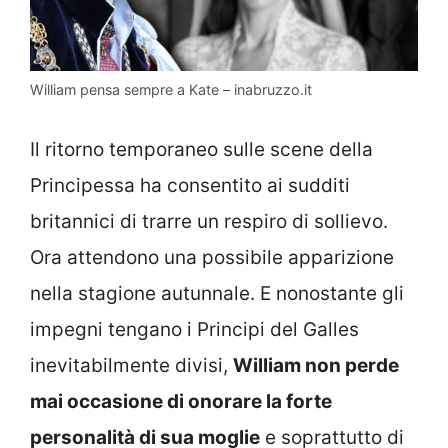
William pensa sempre a Kate – inabruzzo.it
Il ritorno temporaneo sulle scene della
Principessa ha consentito ai sudditi
britannici di trarre un respiro di sollievo.
Ora attendono una possibile apparizione
nella stagione autunnale. E nonostante gli
impegni tengano i Principi del Galles
inevitabilmente divisi,
William non perde
mai occasione di onorare la forte
personalità di sua moglie
e soprattutto di