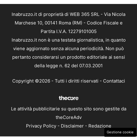
Inabruzzo.it di proprietà di WEB 365 SRL - Via Nicola
Marchese 10, 00141 Roma (RM) - Codice Fiscale e
Partita I.V.A. 12279101005
Inabruzzo.it non è una testata giornalistica, in quanto
viene aggiornato senza alcuna periodicità. Non può
pertanto considerarsi un prodotto editoriale ai sensi
della legge n. 62 del 07.03.2001
Copyright ©2026 - Tutti i diritti riservati -
Contattaci
Le attività pubblicitarie su questo sito sono gestite da
theCoreAdv
Privacy Policy
-
Disclaimer
-
Redazione
Gestione cookie