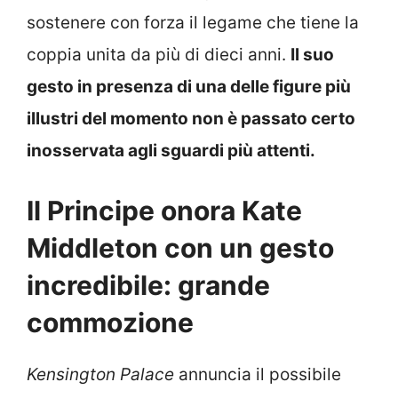
sostenere con forza il legame che tiene la
coppia unita da più di dieci anni.
Il suo
gesto in presenza di una delle figure più
illustri del momento non è passato certo
inosservata agli sguardi più attenti.
Il Principe onora Kate
Middleton con un gesto
incredibile: grande
commozione
Kensington Palace
annuncia il possibile