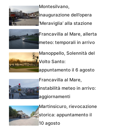
Montesilvano,
inaugurazione dell’opera
‘Meraviglia’ alla stazione
Francavilla al Mare, allerta
meteo: temporali in arrivo
Manoppello, Solennità del
Volto Santo:
appuntamento il 6 agosto
Francavilla al Mare,
instabilità meteo in arrivo:
aggiornamenti
Martinsicuro, rievocazione
storica: appuntamento il
10 agosto