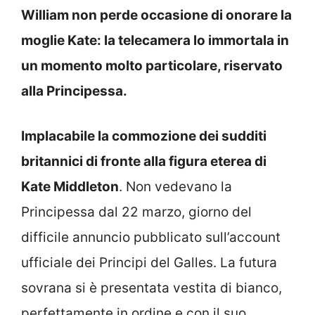
William non perde occasione di onorare la
moglie Kate: la telecamera lo immortala in
un momento molto particolare, riservato
alla Principessa.
Implacabile la commozione dei sudditi
britannici di fronte alla figura eterea di
Kate Middleton
. Non vedevano la
Principessa dal 22 marzo, giorno del
difficile annuncio pubblicato sull’account
ufficiale dei Principi del Galles. La futura
sovrana si è presentata vestita di bianco,
perfettamente in ordine e con il suo