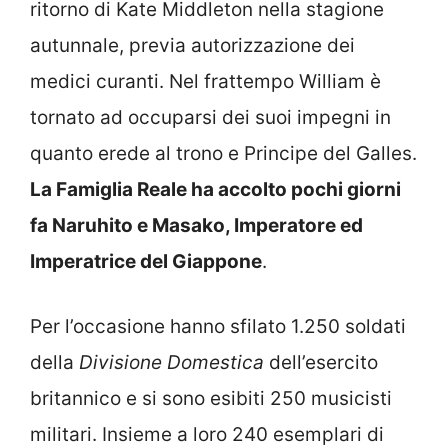
ritorno di Kate Middleton nella stagione
autunnale, previa autorizzazione dei
medici curanti. Nel frattempo William è
tornato ad occuparsi dei suoi impegni in
quanto erede al trono e Principe del Galles.
La Famiglia Reale ha accolto pochi giorni
fa Naruhito e Masako, Imperatore ed
Imperatrice del Giappone
.
Per l’occasione hanno sfilato 1.250 soldati
della
Divisione Domestica
dell’esercito
britannico e si sono esibiti 250 musicisti
militari. Insieme a loro 240 esemplari di