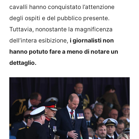
cavalli hanno conquistato l’attenzione
degli ospiti e del pubblico presente.
Tuttavia, nonostante la magnificenza
dell’intera esibizione,
i giornalisti non
hanno potuto fare a meno di notare un
dettaglio.