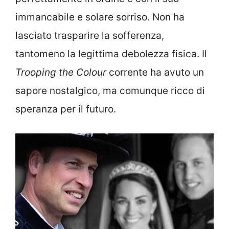
immancabile e solare sorriso. Non ha
lasciato trasparire la sofferenza,
tantomeno la legittima debolezza fisica. Il
Trooping the Colour
corrente ha avuto un
sapore nostalgico, ma comunque ricco di
speranza per il futuro.