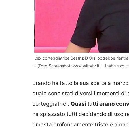
L’ex corteggiatrice Beatriz D’Orsi potrebbe rientra
– (Foto Screenshot www.wittytv.it) – Inabruzzo.it
Brando ha fatto la sua scelta a marzo
quale sono stati diversi i momenti di 
corteggiatrici.
Quasi tutti erano conv
ha spiazzato tutti decidendo di uscir
rimasta profondamente triste e amare