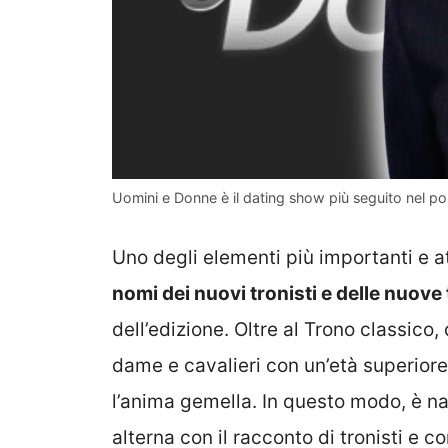
Uomini e Donne è il dating show più seguito nel po
Uno degli elementi più importanti e a
nomi dei nuovi tronisti e delle nuove
dell’edizione. Oltre al Trono classico
dame e cavalieri con un’età superiore 
l’anima gemella. In questo modo, è na
alterna con il racconto di tronisti e co