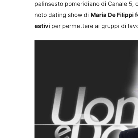
palinsesto pomeridiano di Canale 5,
noto dating show di
Maria De Filippi
estivi
per permettere ai gruppi di lav