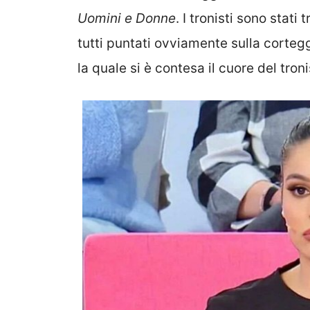
Uomini e Donne
. I tronisti sono stati
tutti puntati ovviamente sulla cortegg
la quale si è contesa il cuore del tron