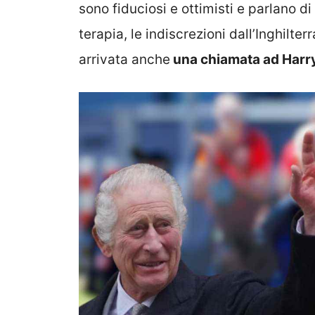
sono fiduciosi e ottimisti e parlano 
terapia, le indiscrezioni dall’Inghilt
arrivata anche
una chiamata ad Harr