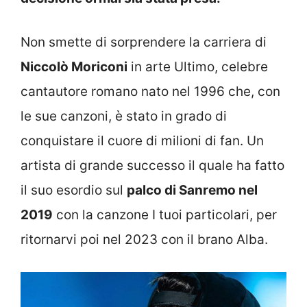
Non smette di sorprendere la carriera di
Niccolò Moriconi
in arte Ultimo, celebre
cantautore romano nato nel 1996 che, con
le sue canzoni, è stato in grado di
conquistare il cuore di milioni di fan. Un
artista di grande successo il quale ha fatto
il suo esordio sul
palco di Sanremo nel
2019
con la canzone I tuoi particolari, per
ritornarvi poi nel 2023 con il brano Alba.