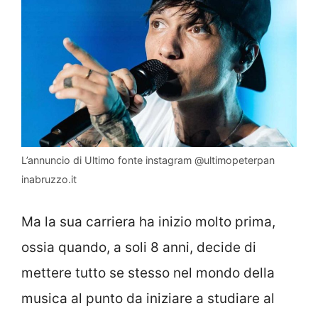
L’annuncio di Ultimo fonte instagram @ultimopeterpan
inabruzzo.it
Ma la sua carriera ha inizio molto prima,
ossia quando, a soli 8 anni, decide di
mettere tutto se stesso nel mondo della
musica al punto da iniziare a studiare al