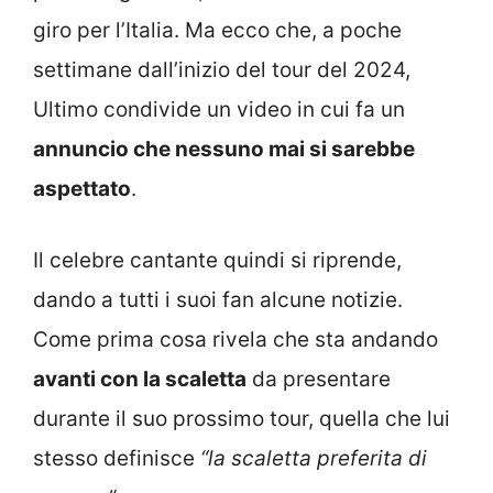
giro per l’Italia. Ma ecco che, a poche
settimane dall’inizio del tour del 2024,
Ultimo condivide un video in cui fa un
annuncio che nessuno mai si sarebbe
aspettato
.
Il celebre cantante quindi si riprende,
dando a tutti i suoi fan alcune notizie.
Come prima cosa rivela che sta andando
avanti con la scaletta
da presentare
durante il suo prossimo tour, quella che lui
stesso definisce
“la scaletta preferita di