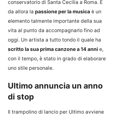
conservatorio di Santa Cecilia a Roma. E
da allora la
passione per la musica
è un
elemento talmente importante della sua
vita al punto da accompagnarlo fino ad
oggi. Un artista a tutto tondo il quale ha
scritto la sua prima canzone a 14 anni
e,
con il tempo, è stato in grado di elaborare
uno stile personale.
Ultimo annuncia un anno
di stop
Il trampolino di lancio per Ultimo avviene