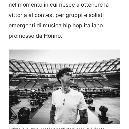
nel momento in cui riesce a ottenere la
vittoria al contest per gruppi e solisti
emergenti di musica hip hop italiano
promosso da Honiro.