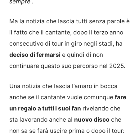
sempre”.
Ma la notizia che lascia tutti senza parole è
il fatto che il cantante, dopo il terzo anno
consecutivo di tour in giro negli stadi, ha
deciso di fermarsi
e quindi di non
continuare questo suo percorso nel 2025.
Una notizia che lascia l’amaro in bocca
anche se il cantante vuole comunque
fare
un regalo a tutti i suoi fan
rivelando che
sta lavorando anche al
nuovo disco
che
non sa se farà uscire prima o dopo il tour: