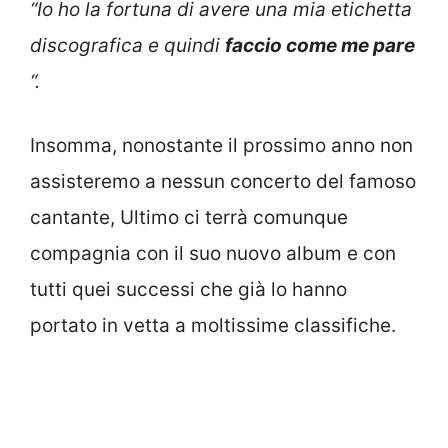
“Io ho la fortuna di avere una mia etichetta
discografica e quindi
faccio come me pare
“.
Insomma, nonostante il prossimo anno non
assisteremo a nessun concerto del famoso
cantante, Ultimo ci terrà comunque
compagnia con il suo nuovo album e con
tutti quei successi che già lo hanno
portato in vetta a moltissime classifiche.