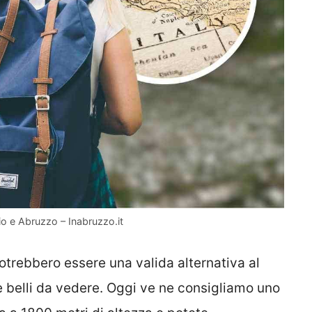
io e Abruzzo – Inabruzzo.it
trebbero essere una valida alternativa al
 belli da vedere. Oggi ve ne consigliamo uno