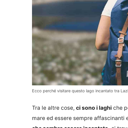
Ecco perché visitare questo lago incantato tra Laz
Tra le altre cose,
ci sono i laghi
che po
mare ed essere sempre affascinanti e