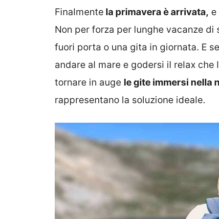
Finalmente
la primavera è arrivata,
e 
Non per forza per lunghe vacanze di
fuori porta o una gita in giornata. E
andare al mare e godersi il relax che 
tornare in auge
le gite immersi nella 
rappresentano la soluzione ideale.