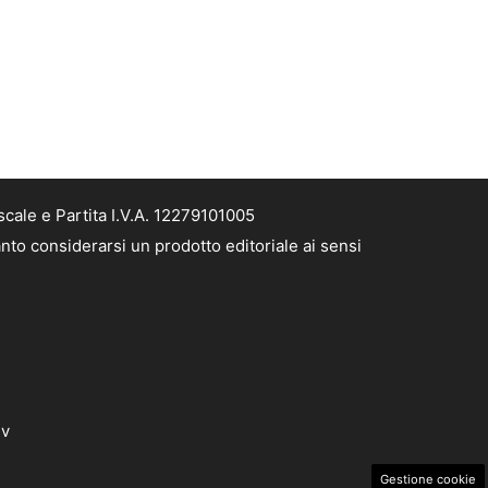
cale e Partita I.V.A. 12279101005
nto considerarsi un prodotto editoriale ai sensi
dv
Gestione cookie