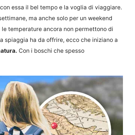
con essa il bel tempo e la voglia di viaggiare.
 settimane, ma anche solo per un weekend
 se le temperature ancora non permettono di
la spiaggia ha da offrire, ecco che iniziano a
natura.
Con i boschi che spesso