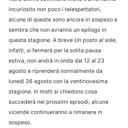
incuriosito non poco i telespettatori,
alcune di queste sono ancora in sospeso e
sembra che non avranno un epilogo in
questa stagione. A breve
Un posto al sole
,
infatti, si fermerà per la solita pausa
estiva, non andrà in onda dal 12 al 23
agosto e riprenderà normalmente da
lunedì 26 agosto con la ventinovesima
stagione. In molti si chiedono cosa
succederà nei prossimi episodi, alcune
vicende continueranno a rimanere in
sospeso.