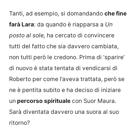
Tanti, ad esempio, si domandando
che fine
farà Lara
: da quando è riapparsa a
Un
posto al sole,
ha cercato di convincere
tutti del fatto che sia davvero cambiata,
non tutti però le credono. Prima di ‘sparire’
di nuovo è stata tentata di vendicarsi di
Roberto per come l’aveva trattata, però se
ne è pentita subito e ha deciso di iniziare
un
percorso spirituale
con Suor Maura.
Sarà diventata davvero una suora al suo
ritorno?