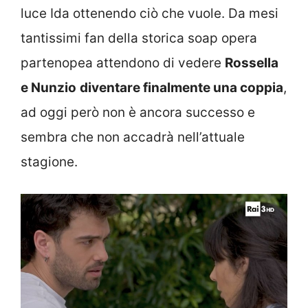
luce Ida ottenendo ciò che vuole. Da mesi
tantissimi fan della storica soap opera
partenopea attendono di vedere
Rossella
e Nunzio
diventare finalmente una coppia
,
ad oggi però non è ancora successo e
sembra che non accadrà nell’attuale
stagione.