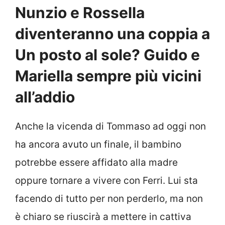
Nunzio e Rossella
diventeranno una coppia a
Un posto al sole? Guido e
Mariella sempre più vicini
all’addio
Anche la vicenda di Tommaso ad oggi non
ha ancora avuto un finale, il bambino
potrebbe essere affidato alla madre
oppure tornare a vivere con Ferri. Lui sta
facendo di tutto per non perderlo, ma non
è chiaro se riuscirà a mettere in cattiva