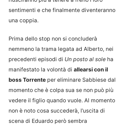
sentimenti e che finalmente diventeranno
una coppia.
Prima dello stop non si concluderà
nemmeno la trama legata ad Alberto, nei
precedenti episodi di
Un posto al sole
ha
manifestato la volontà di
allearsi con il
boss Torrente
per eliminare Sabbiese dal
momento che è colpa sua se non può più
vedere il figlio quando vuole. Al momento
non è noto cosa succederà, l’uscita di
scena di Eduardo però sembra