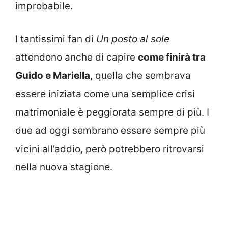
improbabile.
I tantissimi fan di
Un posto al sole
attendono anche di capire
come finirà tra
Guido e Mariella
, quella che sembrava
essere iniziata come una semplice crisi
matrimoniale è peggiorata sempre di più. I
due ad oggi sembrano essere sempre più
vicini all’addio, però potrebbero ritrovarsi
nella nuova stagione.