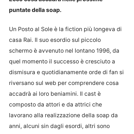
puntate della soap.
Un Posto al Sole è la fiction più longeva di
casa Rai. Il suo esordio sul piccolo
schermo è avvenuto nel lontano 1996, da
quel momento il successo è cresciuto a
dismisura e quotidianamente orde di fan si
riversano sul web per comprendere cosa
accadrà ai loro beniamini. Il cast è
composto da attori e da attrici che
lavorano alla realizzazione della soap da
anni, alcuni sin dagli esordi, altri sono