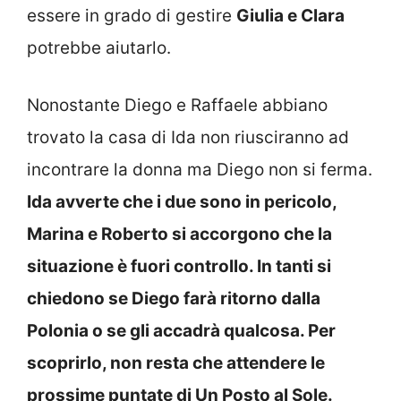
essere in grado di gestire
Giulia e Clara
potrebbe aiutarlo.
Nonostante Diego e Raffaele abbiano
trovato la casa di Ida non riusciranno ad
incontrare la donna ma Diego non si ferma.
Ida avverte che i due sono in pericolo,
Marina e Roberto si accorgono che la
situazione è fuori controllo. In tanti si
chiedono se Diego farà ritorno dalla
Polonia o se gli accadrà qualcosa. Per
scoprirlo, non resta che attendere le
prossime puntate di Un Posto al Sole.