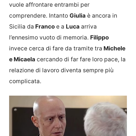
vuole affrontare entrambi per
comprendere. Intanto
Giulia
è ancora in
Sicilia da
Franco
e a
Luca
arriva
l’ennesimo vuoto di memoria.
Filippo
invece cerca di fare da tramite tra
Michele
e Micaela
cercando di far fare loro pace, la
relazione di lavoro diventa sempre più
complicata.