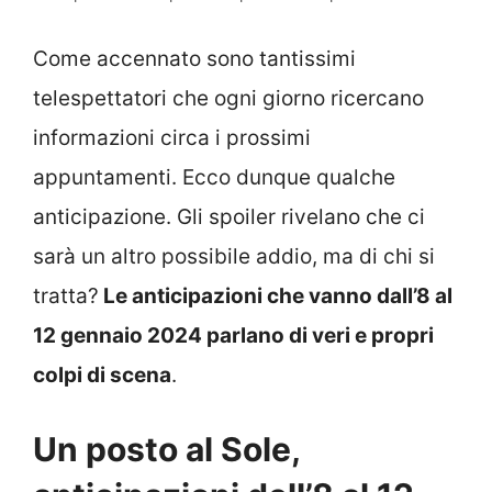
Come accennato sono tantissimi
telespettatori che ogni giorno ricercano
informazioni circa i prossimi
appuntamenti. Ecco dunque qualche
anticipazione. Gli spoiler rivelano che ci
sarà un altro possibile addio, ma di chi si
tratta?
Le anticipazioni che vanno dall’8 al
12 gennaio 2024 parlano di veri e propri
colpi di scena
.
Un posto al Sole,