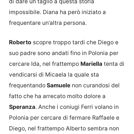
di dare un taglio a questa storia
impossibile. Diana ha però iniziato a
frequentare un’altra persona.
Roberto
scopre troppo tardi che Diego e
suo padre sono andati fino in Polonia per
cercare Ida, nel frattempo
Mariella
tenta di
vendicarsi di Micaela la quale sta
frequentando
Samuele
non curandosi del
fatto che ha arrecato molto dolore a
Speranza
. Anche i coniugi Ferri volano in
Polonia per cercare di fermare Raffaele e
Diego, nel frattempo Alberto sembra non