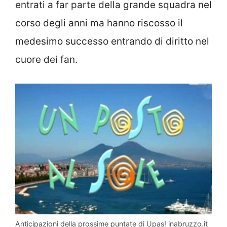
entrati a far parte della grande squadra nel
corso degli anni ma hanno riscosso il
medesimo successo entrando di diritto nel
cuore dei fan.
Anticipazioni della prossime puntate di Upas! inabruzzo.it