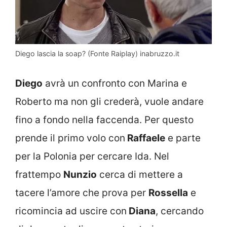
Diego lascia la soap? (Fonte Raiplay) inabruzzo.it
Diego
avrà un confronto con Marina e
Roberto ma non gli crederà, vuole andare
fino a fondo nella faccenda. Per questo
prende il primo volo con
Raffaele
e parte
per la Polonia per cercare Ida. Nel
frattempo
Nunzio
cerca di mettere a
tacere l’amore che prova per
Rossella
e
ricomincia ad uscire con
Diana
, cercando