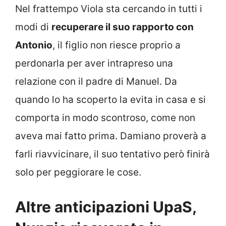
Nel frattempo Viola sta cercando in tutti i
modi di
recuperare il suo rapporto con
Antonio
, il figlio non riesce proprio a
perdonarla per aver intrapreso una
relazione con il padre di Manuel. Da
quando lo ha scoperto la evita in casa e si
comporta in modo scontroso, come non
aveva mai fatto prima. Damiano proverà a
farli riavvicinare, il suo tentativo però finirà
solo per peggiorare le cose.
Altre anticipazioni UpaS,