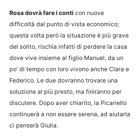
Rosa dovrà fare i conti
con nuove
difficoltà dal punto di vista economico;
questa volta però la situazione è più grave
del solito, rischia infatti di perdere la casa
dove vive insieme al figlio Manuel, da un
po’ di tempo con loro vivono anche Clara e
Federico. Le due dovranno trovare una
soluzione al più presto, ma finiranno per
discutere. Dopo aver chiarito, la Picariello
continuerà a non essere serena, ad aiutarla
ci penserà Giulia.