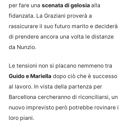
per fare una
scenata di gelosia
alla
fidanzata. La Graziani proverà a
rassicurare il suo futuro marito e deciderà
di prendere ancora una volta le distanze
da Nunzio.
Le tensioni non si placano nemmeno tra
Guido e Mariella
dopo ciò che è successo
al lavoro. In vista della partenza per
Barcellona cercheranno di riconciliarsi, un
nuovo imprevisto però potrebbe rovinare i
loro piani.