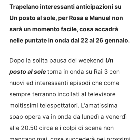
Trapelano interessanti anticipazioni su
Un posto al sole, per Rosa e Manuel non
sarà un momento facile, cosa accadrà
nelle puntate in onda dal 22 al 26 gennaio.
Dopo la solita pausa del weekend
Un
posto al sole
torna in onda su Rai 3 con
nuovi ed interessanti episodi che come
sempre terranno incollati al televisore
moltissimi telespettatori. L’amatissima
soap opera va in onda da lunedì a venerdì
alle 20.50 circa e i colpi di scena non
mancano mai, cosa succederà nei prossimi