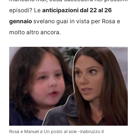
episodi? Le
anticipazioni dal 22 al 26
gennaio
svelano guai in vista per Rosa e
molto altro ancora.
Rosa e Manuel a Un posto al sole -inabruzzo.it