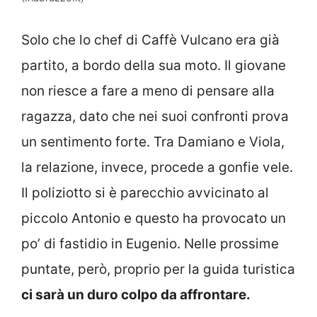
Solo che lo chef di Caffè Vulcano era già
partito, a bordo della sua moto. Il giovane
non riesce a fare a meno di pensare alla
ragazza, dato che nei suoi confronti prova
un sentimento forte. Tra Damiano e Viola,
la relazione, invece, procede a gonfie vele.
Il poliziotto si è parecchio avvicinato al
piccolo Antonio e questo ha provocato un
po’ di fastidio in Eugenio. Nelle prossime
puntate, però, proprio per la guida turistica
ci sarà un duro colpo da affrontare.