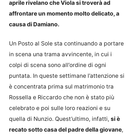
aprile rivelano che Viola si troverà ad
affrontare un momento molto delicato, a
causa di Damiano.
Un Posto al Sole sta continuando a portare
in scena una trama avvincente, in cui i
colpi di scena sono all’ordine di ogni
puntata. In queste settimane l’attenzione si
è concentrata prima sul matrimonio tra
Rossella e Riccardo che non è stato più
celebrato e poi sulle loro reazioni e su
quella di Nunzio. Quest’ultimo, infatti,
si è
recato sotto casa del padre della giovane
,