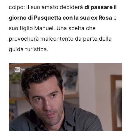
colpo: il suo amato deciderà
di passare il
giorno di Pasquetta con la sua ex Rosa
e
suo figlio Manuel. Una scelta che
provocherà malcontento da parte della
guida turistica.