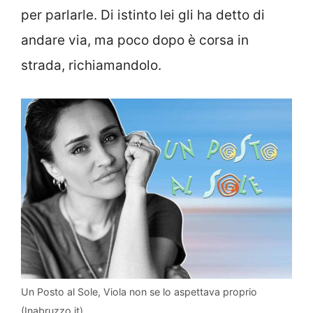
per parlarle. Di istinto lei gli ha detto di
andare via, ma poco dopo è corsa in
strada, richiamandolo.
Un Posto al Sole, Viola non se lo aspettava proprio
(Inabruzzo.it)