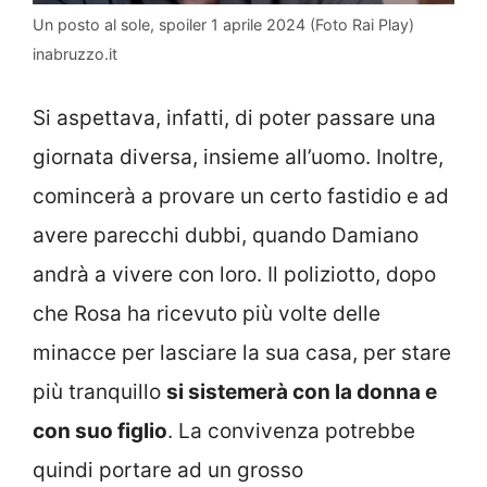
Un posto al sole, spoiler 1 aprile 2024 (Foto Rai Play)
inabruzzo.it
Si aspettava, infatti, di poter passare una
giornata diversa, insieme all’uomo. Inoltre,
comincerà a provare un certo fastidio e ad
avere parecchi dubbi, quando Damiano
andrà a vivere con loro. Il poliziotto, dopo
che Rosa ha ricevuto più volte delle
minacce per lasciare la sua casa, per stare
più tranquillo
si sistemerà con la donna e
con suo figlio
. La convivenza potrebbe
quindi portare ad un grosso