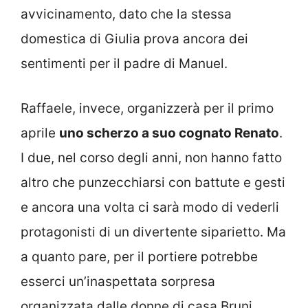
avvicinamento, dato che la stessa
domestica di Giulia prova ancora dei
sentimenti per il padre di Manuel.
Raffaele, invece, organizzerà per il primo
aprile
uno scherzo a suo cognato Renato
.
I due, nel corso degli anni, non hanno fatto
altro che punzecchiarsi con battute e gesti
e ancora una volta ci sarà modo di vederli
protagonisti di un divertente siparietto. Ma
a quanto pare, per il portiere potrebbe
esserci un’inaspettata sorpresa
organizzata dalle donne di casa Bruni.