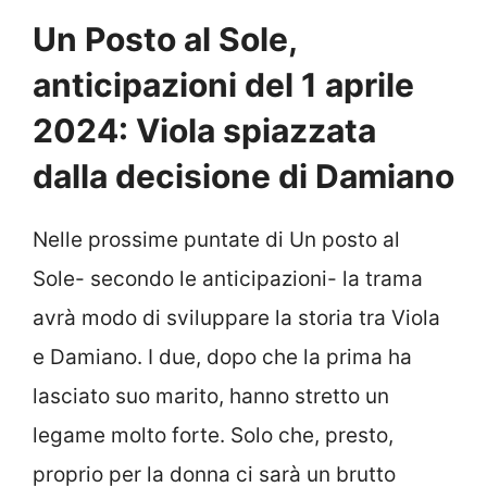
Un Posto al Sole,
anticipazioni del 1 aprile
2024: Viola spiazzata
dalla decisione di Damiano
Nelle prossime puntate di Un posto al
Sole- secondo le anticipazioni- la trama
avrà modo di sviluppare la storia tra Viola
e Damiano. I due, dopo che la prima ha
lasciato suo marito, hanno stretto un
legame molto forte. Solo che, presto,
proprio per la donna ci sarà un brutto