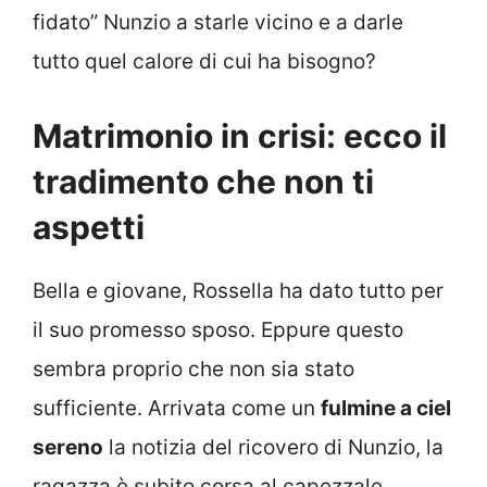
fidato” Nunzio a starle vicino e a darle
tutto quel calore di cui ha bisogno?
Matrimonio in crisi: ecco il
tradimento che non ti
aspetti
Bella e giovane, Rossella ha dato tutto per
il suo promesso sposo. Eppure questo
sembra proprio che non sia stato
sufficiente. Arrivata come un
fulmine a ciel
sereno
la notizia del ricovero di Nunzio, la
ragazza è subito corsa al capezzale