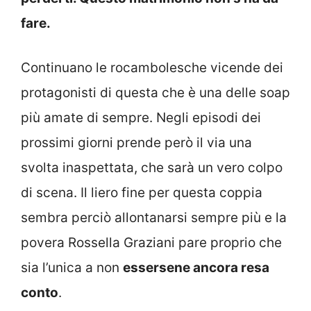
fare.
Continuano le rocambolesche vicende dei
protagonisti di questa che è una delle soap
più amate di sempre. Negli episodi dei
prossimi giorni prende però il via una
svolta inaspettata, che sarà un vero colpo
di scena. Il liero fine per questa coppia
sembra perciò allontanarsi sempre più e la
povera Rossella Graziani pare proprio che
sia l’unica a non
essersene ancora resa
conto
.