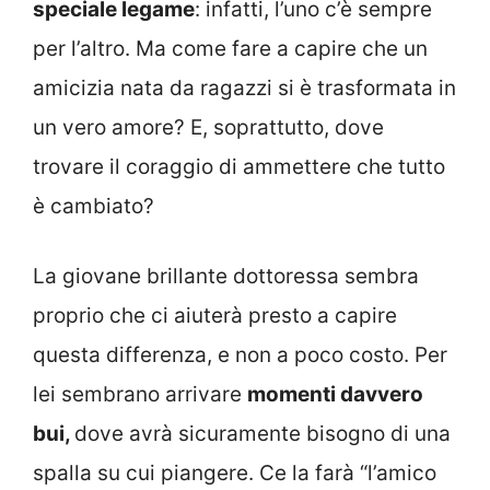
speciale legame
: infatti, l’uno c’è sempre
per l’altro. Ma come fare a capire che un
amicizia nata da ragazzi si è trasformata in
un vero amore? E, soprattutto, dove
trovare il coraggio di ammettere che tutto
è cambiato?
La giovane brillante dottoressa sembra
proprio che ci aiuterà presto a capire
questa differenza, e non a poco costo. Per
lei sembrano arrivare
momenti davvero
bui,
dove avrà sicuramente bisogno di una
spalla su cui piangere. Ce la farà “l’amico