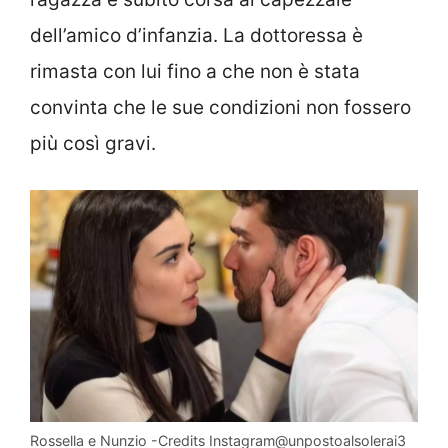
dell’amico d’infanzia. La dottoressa è
rimasta con lui fino a che non è stata
convinta che le sue condizioni non fossero
più così gravi.
Rossella e Nunzio -Credits Instagram@unpostoalsolerai3