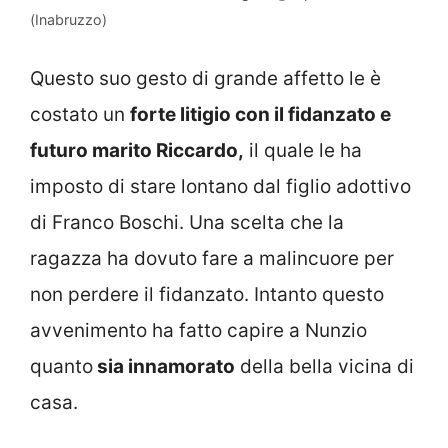
(Inabruzzo)
Questo suo gesto di grande affetto le è
costato un
forte litigio con il fidanzato e
futuro marito Riccardo,
il quale le ha
imposto di stare lontano dal figlio adottivo
di Franco Boschi. Una scelta che la
ragazza ha dovuto fare a malincuore per
non perdere il fidanzato. Intanto questo
avvenimento ha fatto capire a Nunzio
quanto
sia innamorato
della bella vicina di
casa.