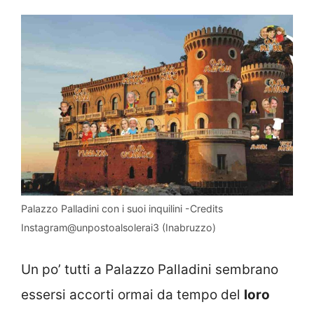
Palazzo Palladini con i suoi inquilini -Credits
Instagram@unpostoalsolerai3 (Inabruzzo)
Un po’ tutti a Palazzo Palladini sembrano
essersi accorti ormai da tempo del
loro