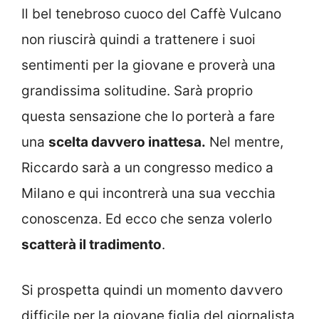
Il bel tenebroso cuoco del Caffè Vulcano
non riuscirà quindi a trattenere i suoi
sentimenti per la giovane e proverà una
grandissima solitudine. Sarà proprio
questa sensazione che lo porterà a fare
una
scelta davvero inattesa.
Nel mentre,
Riccardo sarà a un congresso medico a
Milano e qui incontrerà una sua vecchia
conoscenza. Ed ecco che senza volerlo
scatterà il tradimento
.
Si prospetta quindi un momento davvero
difficile per la giovane figlia del giornalista