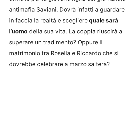
antimafia Saviani. Dovrà infatti a guardare
in faccia la realtà e scegliere
quale sarà
l’uomo
della sua vita. La coppia riuscirà a
superare un tradimento? Oppure il
matrimonio tra Rosella e Riccardo che si
dovrebbe celebrare a marzo salterà?