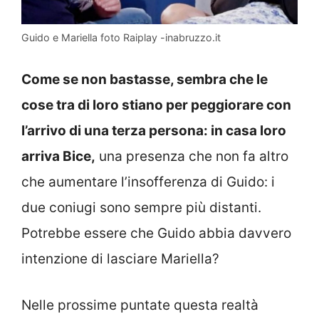
Guido e Mariella foto Raiplay -inabruzzo.it
Come se non bastasse, sembra che le
cose tra di loro stiano per peggiorare con
l’arrivo di una terza persona: in casa loro
arriva Bice,
una presenza che non fa altro
che aumentare l’insofferenza di Guido: i
due coniugi sono sempre più distanti.
Potrebbe essere che Guido abbia davvero
intenzione di lasciare Mariella?
Nelle prossime puntate questa realtà