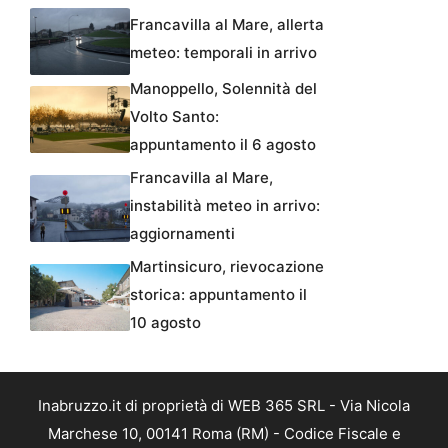
Francavilla al Mare, allerta
meteo: temporali in arrivo
Manoppello, Solennità del
Volto Santo:
appuntamento il 6 agosto
Francavilla al Mare,
instabilità meteo in arrivo:
aggiornamenti
Martinsicuro, rievocazione
storica: appuntamento il
10 agosto
Inabruzzo.it di proprietà di WEB 365 SRL - Via Nicola
Marchese 10, 00141 Roma (RM) - Codice Fiscale e