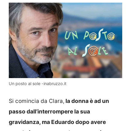
Un posto al sole -inabruzzo.it
Si comincia da Clara,
la donna è ad un
passo dall’interrompere la sua
gravidanza, ma Eduardo dopo avere