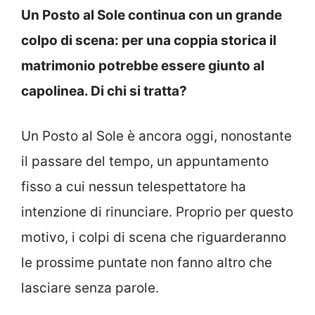
Un Posto al Sole continua con un grande
colpo di scena: per una coppia storica il
matrimonio potrebbe essere giunto al
capolinea. Di chi si tratta?
Un Posto al Sole è ancora oggi, nonostante
il passare del tempo, un appuntamento
fisso a cui nessun telespettatore ha
intenzione di rinunciare. Proprio per questo
motivo, i colpi di scena che riguarderanno
le prossime puntate non fanno altro che
lasciare senza parole.