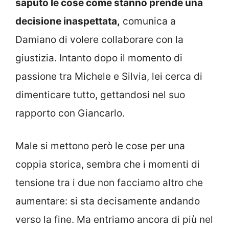
saputo le cose come stanno prende una
decisione inaspettata,
comunica a
Damiano di volere collaborare con la
giustizia. Intanto dopo il momento di
passione tra Michele e Silvia, lei cerca di
dimenticare tutto, gettandosi nel suo
rapporto con Giancarlo.
Male si mettono però le cose per una
coppia storica, sembra che i momenti di
tensione tra i due non facciamo altro che
aumentare: si sta decisamente andando
verso la fine. Ma entriamo ancora di più nel