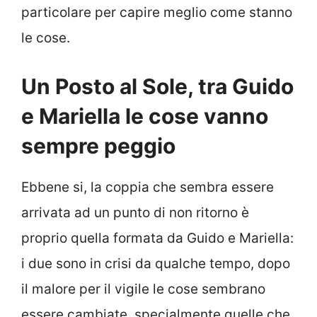
particolare per capire meglio come stanno
le cose.
Un Posto al Sole, tra Guido
e Mariella le cose vanno
sempre peggio
Ebbene si, la coppia che sembra essere
arrivata ad un punto di non ritorno è
proprio quella formata da Guido e Mariella:
i due sono in crisi da qualche tempo, dopo
il malore per il vigile le cose sembrano
essere cambiate, specialmente quelle che