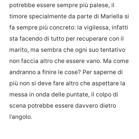
potrebbe essere sempre più palese, il
timore specialmente da parte di Mariella si
fa sempre più concreto: la vigilessa, infatti
sta facendo di tutto per recuperare con il
marito, ma sembra che ogni suo tentativo
non faccia altro che essere vano. Ma come
andranno a finire le cose? Per saperne di
più non si deve fare altro che aspettare la
messa in onda delle puntate, il colpo di
scena potrebbe essere davvero dietro
l’angolo.