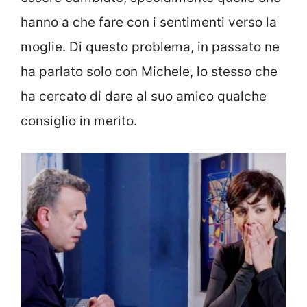
hanno a che fare con i sentimenti verso la
moglie. Di questo problema, in passato ne
ha parlato solo con Michele, lo stesso che
ha cercato di dare al suo amico qualche
consiglio in merito.