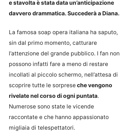
e stavolta è stata data un’anticipazione
davvero drammatica. Succederà a Diana.
La famosa soap opera italiana ha saputo,
sin dal primo momento, catturare
l’attenzione del grande pubblico. I fan non
possono infatti fare a meno di restare
incollati al piccolo schermo, nell’attesa di
scoprire tutte le sorprese
che vengono
rivelate nel corso di ogni puntata
.
Numerose sono state le vicende
raccontate e che hanno appassionato
migliaia di telespettatori.