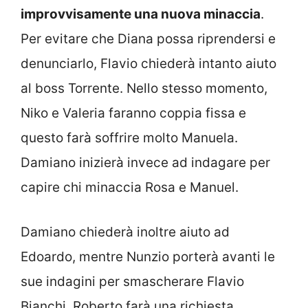
improvvisamente una nuova minaccia
.
Per evitare che Diana possa riprendersi e
denunciarlo, Flavio chiederà intanto aiuto
al boss Torrente. Nello stesso momento,
Niko e Valeria faranno coppia fissa e
questo farà soffrire molto Manuela.
Damiano inizierà invece ad indagare per
capire chi minaccia Rosa e Manuel.
Damiano chiederà inoltre aiuto ad
Edoardo, mentre Nunzio porterà avanti le
sue indagini per smascherare Flavio
Bianchi. Roberto farà una richiesta