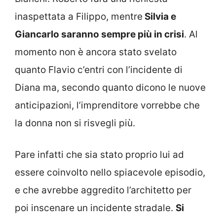
inaspettata a Filippo, mentre
Silvia e
Giancarlo saranno sempre più in crisi
. Al
momento non è ancora stato svelato
quanto Flavio c’entri con l’incidente di
Diana ma, secondo quanto dicono le nuove
anticipazioni, l’imprenditore vorrebbe che
la donna non si risvegli più.
Pare infatti che sia stato proprio lui ad
essere coinvolto nello spiacevole episodio,
e che avrebbe aggredito l’architetto per
poi inscenare un incidente stradale.
Si