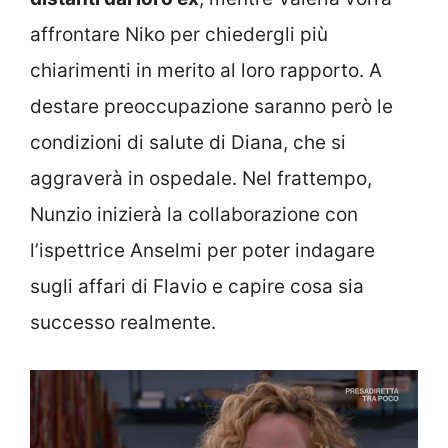
affrontare Niko per chiedergli più
chiarimenti in merito al loro rapporto. A
destare preoccupazione saranno però le
condizioni di salute di Diana, che si
aggraverà in ospedale. Nel frattempo,
Nunzio inizierà la collaborazione con
l’ispettrice Anselmi per poter indagare
sugli affari di Flavio e capire cosa sia
successo realmente.