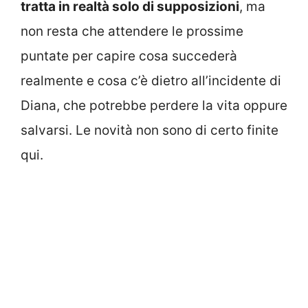
tratta in realtà solo di supposizioni
, ma
non resta che attendere le prossime
puntate per capire cosa succederà
realmente e cosa c’è dietro all’incidente di
Diana, che potrebbe perdere la vita oppure
salvarsi. Le novità non sono di certo finite
qui.