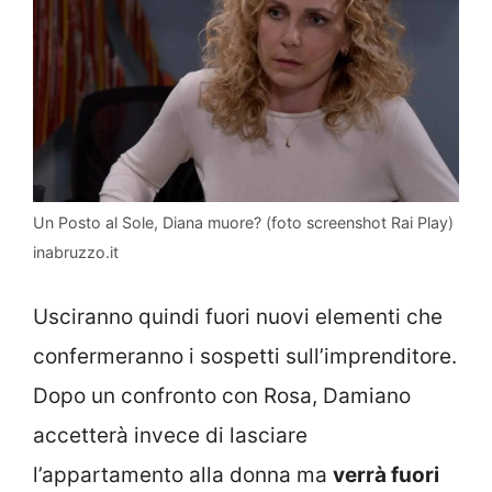
Un Posto al Sole, Diana muore? (foto screenshot Rai Play)
inabruzzo.it
Usciranno quindi fuori nuovi elementi che
confermeranno i sospetti sull’imprenditore.
Dopo un confronto con Rosa, Damiano
accetterà invece di lasciare
l’appartamento alla donna ma
verrà fuori