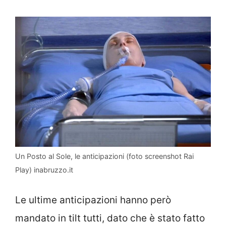
Un Posto al Sole, le anticipazioni (foto screenshot Rai
Play) inabruzzo.it
Le ultime anticipazioni hanno però
mandato in tilt tutti, dato che è stato fatto