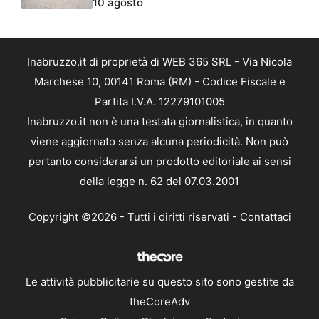
10 agosto
Inabruzzo.it di proprietà di WEB 365 SRL - Via Nicola
Marchese 10, 00141 Roma (RM) - Codice Fiscale e
Partita I.V.A. 12279101005
Inabruzzo.it non è una testata giornalistica, in quanto
viene aggiornato senza alcuna periodicità. Non può
pertanto considerarsi un prodotto editoriale ai sensi
della legge n. 62 del 07.03.2001
Copyright ©2026 - Tutti i diritti riservati -
Contattaci
Le attività pubblicitarie su questo sito sono gestite da
theCoreAdv