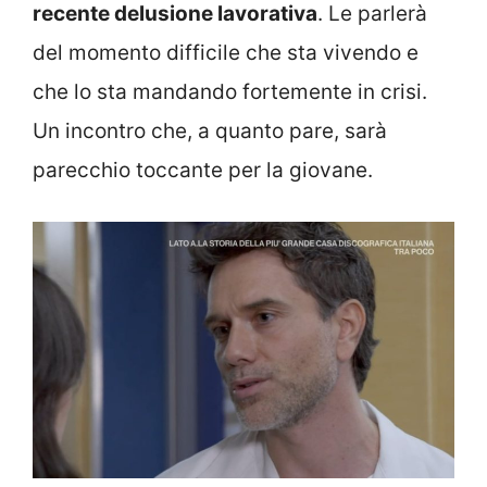
recente delusione lavorativa
. Le parlerà
del momento difficile che sta vivendo e
che lo sta mandando fortemente in crisi.
Un incontro che, a quanto pare, sarà
parecchio toccante per la giovane.