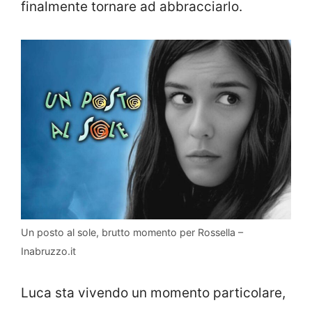
finalmente tornare ad abbracciarlo.
Un posto al sole, brutto momento per Rossella –
Inabruzzo.it
Luca sta vivendo un momento particolare,