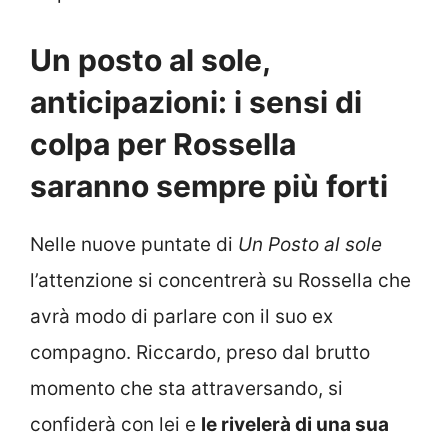
Un posto al sole,
anticipazioni: i sensi di
colpa per Rossella
saranno sempre più forti
Nelle nuove puntate di
Un Posto al sole
l’attenzione si concentrerà su Rossella che
avrà modo di parlare con il suo ex
compagno. Riccardo, preso dal brutto
momento che sta attraversando, si
confiderà con lei e
le rivelerà di una sua