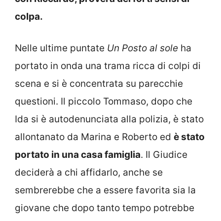
colpa.
Nelle ultime puntate
Un Posto al sole
ha
portato in onda una trama ricca di colpi di
scena e si è concentrata su parecchie
questioni. Il piccolo Tommaso, dopo che
Ida si è autodenunciata alla polizia, è stato
allontanato da Marina e Roberto ed
è stato
portato in una casa famiglia
. Il Giudice
deciderà a chi affidarlo, anche se
sembrerebbe che a essere favorita sia la
giovane che dopo tanto tempo potrebbe