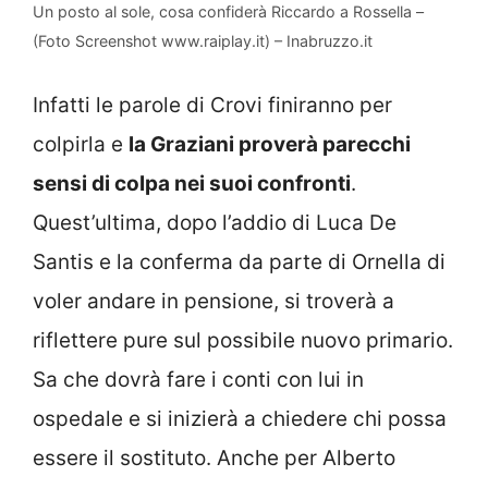
Un posto al sole, cosa confiderà Riccardo a Rossella –
(Foto Screenshot www.raiplay.it) – Inabruzzo.it
Infatti le parole di Crovi finiranno per
colpirla e
la Graziani proverà parecchi
sensi di colpa nei suoi confronti
.
Quest’ultima, dopo l’addio di Luca De
Santis e la conferma da parte di Ornella di
voler andare in pensione, si troverà a
riflettere pure sul possibile nuovo primario.
Sa che dovrà fare i conti con lui in
ospedale e si inizierà a chiedere chi possa
essere il sostituto. Anche per Alberto