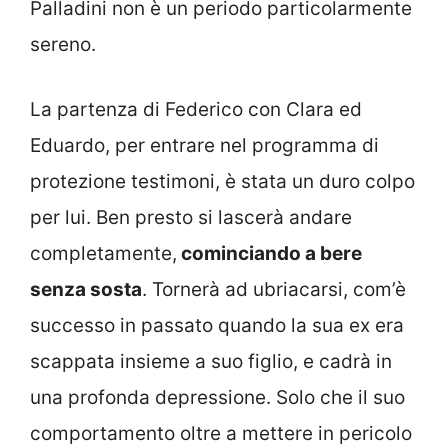
Palladini non è un periodo particolarmente
sereno.
La partenza di Federico con Clara ed
Eduardo, per entrare nel programma di
protezione testimoni, è stata un duro colpo
per lui. Ben presto si lascerà andare
completamente,
cominciando a bere
senza sosta
. Tornerà ad ubriacarsi, com’è
successo in passato quando la sua ex era
scappata insieme a suo figlio, e cadrà in
una profonda depressione. Solo che il suo
comportamento oltre a mettere in pericolo