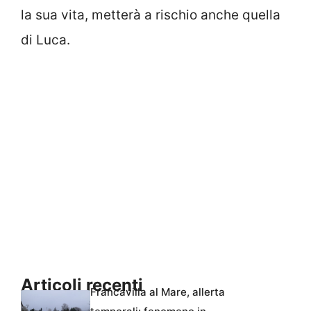
la sua vita, metterà a rischio anche quella
di Luca.
Articoli recenti
Francavilla al Mare, allerta