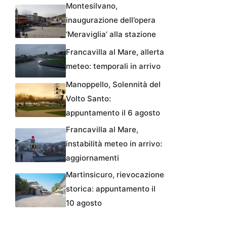
Montesilvano,
inaugurazione dell’opera
‘Meraviglia’ alla stazione
Francavilla al Mare, allerta
meteo: temporali in arrivo
Manoppello, Solennità del
Volto Santo:
appuntamento il 6 agosto
Francavilla al Mare,
instabilità meteo in arrivo:
aggiornamenti
Martinsicuro, rievocazione
storica: appuntamento il
10 agosto