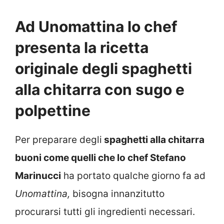
Ad Unomattina lo chef
presenta la ricetta
originale degli spaghetti
alla chitarra con sugo e
polpettine
Per preparare degli
spaghetti alla chitarra
buoni come quelli che lo chef Stefano
Marinucci
ha portato qualche giorno fa ad
Unomattina,
bisogna innanzitutto
procurarsi tutti gli ingredienti necessari.