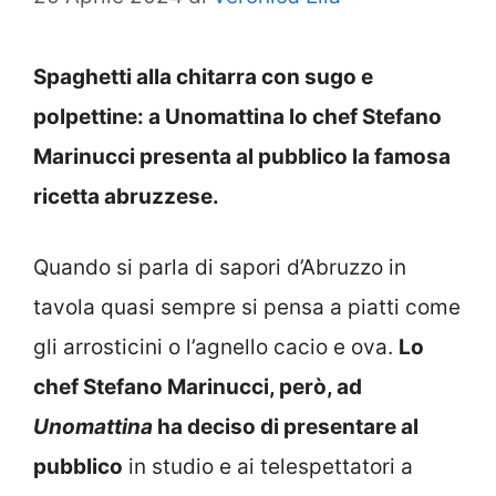
Spaghetti alla chitarra con sugo e
polpettine: a Unomattina lo chef Stefano
Marinucci presenta al pubblico la famosa
ricetta abruzzese.
Quando si parla di sapori d’Abruzzo in
tavola quasi sempre si pensa a piatti come
gli arrosticini o l’agnello cacio e ova.
Lo
chef Stefano Marinucci, però, ad
Unomattina
ha deciso di presentare al
pubblico
in studio e ai telespettatori a