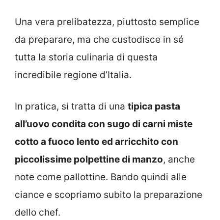
Una vera prelibatezza, piuttosto semplice
da preparare, ma che custodisce in sé
tutta la storia culinaria di questa
incredibile regione d’Italia.
In pratica, si tratta di una
tipica pasta
all’uovo condita con sugo di carni miste
cotto a fuoco lento ed arricchito con
piccolissime polpettine di manzo
, anche
note come pallottine. Bando quindi alle
ciance e scopriamo subito la preparazione
dello chef.