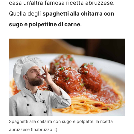
casa un’altra famosa ricetta abruzzese.
Quella degli
spaghetti alla chitarra con
sugo e polpettine di carne.
Spaghetti alla chitarra con sugo e polpette: la ricetta
abruzzese (Inabruzzo.it)