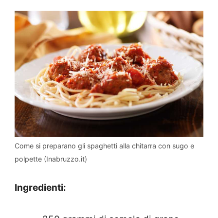
Come si preparano gli spaghetti alla chitarra con sugo e
polpette (Inabruzzo.it)
Ingredienti: