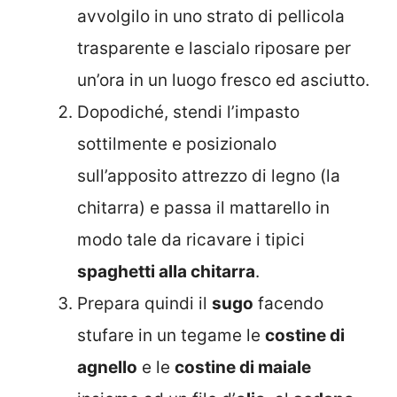
avvolgilo in uno strato di pellicola
trasparente e lascialo riposare per
un’ora in un luogo fresco ed asciutto.
Dopodiché, stendi l’impasto
sottilmente e posizionalo
sull’apposito attrezzo di legno (la
chitarra) e passa il mattarello in
modo tale da ricavare i tipici
spaghetti alla chitarra
.
Prepara quindi il
sugo
facendo
stufare in un tegame le
costine di
agnello
e le
costine di maiale