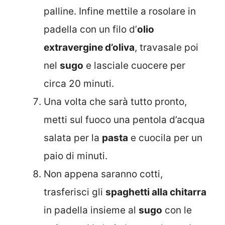
palline. Infine mettile a rosolare in
padella con un filo d’
olio
extravergine d’oliva
, travasale poi
nel
sugo
e lasciale cuocere per
circa 20 minuti.
Una volta che sarà tutto pronto,
metti sul fuoco una pentola d’acqua
salata per la
pasta
e cuocila per un
paio di minuti.
Non appena saranno cotti,
trasferisci gli
spaghetti alla chitarra
in padella insieme al
sugo
con le