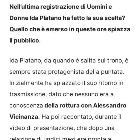
Nell’ultima registrazione di Uomini e
Donne Ida Platano ha fatto la sua scelta?
Quello che è emerso in queste ore spiazza
il pubblico.
Ida Platano, da quando è salita sul trono, è
sempre stata protagonista della puntata.
Inizialmente ha spiazzato il suo ritorno in
trasmissione, dato che nessuno era a
conoscenza
della rottura con Alessandro
Vicinanza.
Ha poi raccontato, durante il
video di presentazione, che dopo una
relazione di undici mesi era pronta a