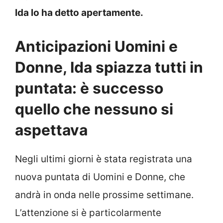
Ida lo ha detto apertamente.
Anticipazioni Uomini e
Donne, Ida spiazza tutti in
puntata: è successo
quello che nessuno si
aspettava
Negli ultimi giorni è stata registrata una
nuova puntata di Uomini e Donne, che
andrà in onda nelle prossime settimane.
L’attenzione si è particolarmente