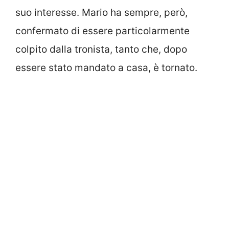
suo interesse. Mario ha sempre, però,
confermato di essere particolarmente
colpito dalla tronista, tanto che, dopo
essere stato mandato a casa, è tornato.