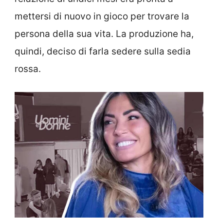
mettersi di nuovo in gioco per trovare la
persona della sua vita. La produzione ha,
quindi, deciso di farla sedere sulla sedia
rossa.