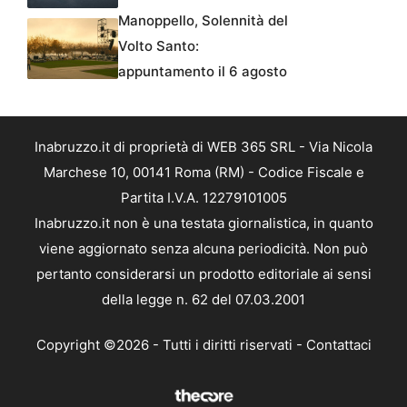
Manoppello, Solennità del
Volto Santo:
appuntamento il 6 agosto
Inabruzzo.it di proprietà di WEB 365 SRL - Via Nicola
Marchese 10, 00141 Roma (RM) - Codice Fiscale e
Partita I.V.A. 12279101005
Inabruzzo.it non è una testata giornalistica, in quanto
viene aggiornato senza alcuna periodicità. Non può
pertanto considerarsi un prodotto editoriale ai sensi
della legge n. 62 del 07.03.2001
Copyright ©2026 - Tutti i diritti riservati -
Contattaci