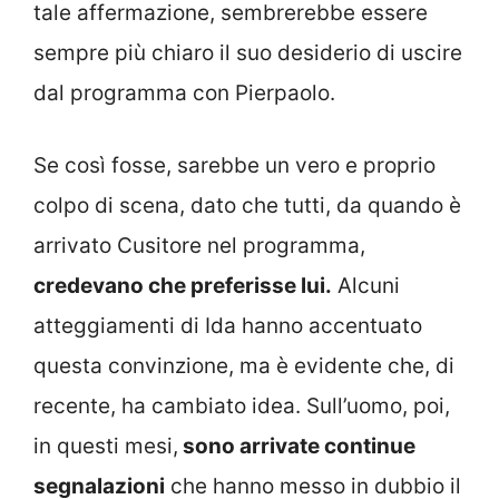
tale affermazione, sembrerebbe essere
sempre più chiaro il suo desiderio di uscire
dal programma con Pierpaolo.
Se così fosse, sarebbe un vero e proprio
colpo di scena, dato che tutti, da quando è
arrivato Cusitore nel programma,
credevano che preferisse lui.
Alcuni
atteggiamenti di Ida hanno accentuato
questa convinzione, ma è evidente che, di
recente, ha cambiato idea. Sull’uomo, poi,
in questi mesi,
sono arrivate continue
segnalazioni
che hanno messo in dubbio il