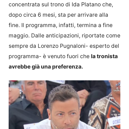
concentrata sul trono di Ida Platano che,
dopo circa 6 mesi, sta per arrivare alla
fine. Il programma, infatti, termina a fine
maggio. Dalle anticipazioni, riportate come
sempre da Lorenzo Pugnaloni- esperto del
programma- è venuto fuori che
la tronista
avrebbe già una preferenza.