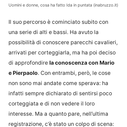
Uomini e donne, cosa ha fatto Ida in puntata (inabruzzo.it)
Il suo percorso è cominciato subito con
una serie di alti e bassi. Ha avuto la
possibilità di conoscere parecchi cavalieri,
arrivati per corteggiarla, ma ha poi deciso
di approfondire
la conoscenza con Mario
e Pierpaolo
. Con entrambi, però, le cose
non sono mai andate come sperava: ha
infatti sempre dichiarato di sentirsi poco
corteggiata e di non vedere il loro
interesse. Ma a quanto pare, nell’ultima
registrazione, c’è stato un colpo di scena: