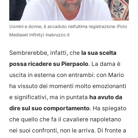
Uomini e donne, è accaduto nell’ultima registrazione (Foto
Mediaset Infinity) inabruzzo.it
Sembrerebbe, infatti, che
la sua scelta
possa ricadere su Pierpaolo
. La dama è
uscita in esterna con entrambi: con Mario
ha vissuto dei momenti molto emozionanti
e significativi, ma in puntata
ha avuto da
dire sul suo comportamento
. Ha spiegato
che quello che fa il cavaliere napoletano
nei suoi confronti, non le arriva. Di fronte a