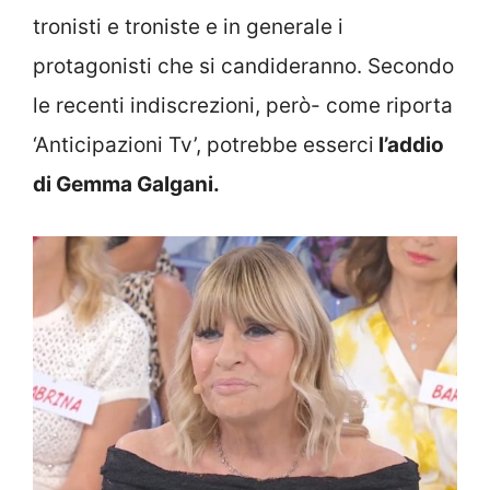
tronisti e troniste e in generale i
protagonisti che si candideranno. Secondo
le recenti indiscrezioni, però- come riporta
‘Anticipazioni Tv’, potrebbe esserci
l’addio
di Gemma Galgani.