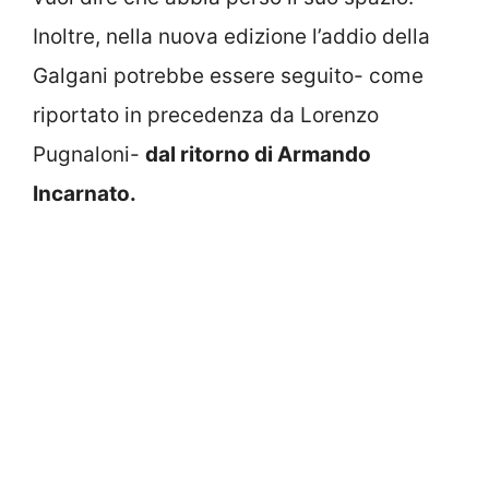
Inoltre, nella nuova edizione l’addio della
Galgani potrebbe essere seguito- come
riportato in precedenza da Lorenzo
Pugnaloni-
dal ritorno di Armando
Incarnato.