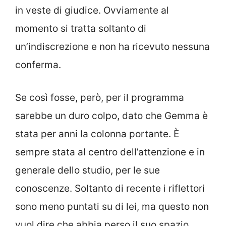
in veste di giudice. Ovviamente al
momento si tratta soltanto di
un’indiscrezione e non ha ricevuto nessuna
conferma.
Se così fosse, però, per il programma
sarebbe un duro colpo, dato che Gemma è
stata per anni la colonna portante. È
sempre stata al centro dell’attenzione e in
generale dello studio, per le sue
conoscenze. Soltanto di recente i riflettori
sono meno puntati su di lei, ma questo non
vuol dire che abbia perso il suo spazio.