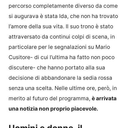
percorso completamente diverso da come
si augurava è stata Ida, che non ha trovato
l’amore della sua vita. Il suo trono è stato
attraversato da continui colpi di scena, in
particolare per le segnalazioni su Mario
Cusitore- di cui l’ultima ha fatto non poco
discutere- che hanno portato alla sua
decisione di abbandonare la sedia rossa
senza una scelta. Nelle ultime ore, però, in
merito al futuro del programma,
è arrivata
una notizia non proprio piacevole.