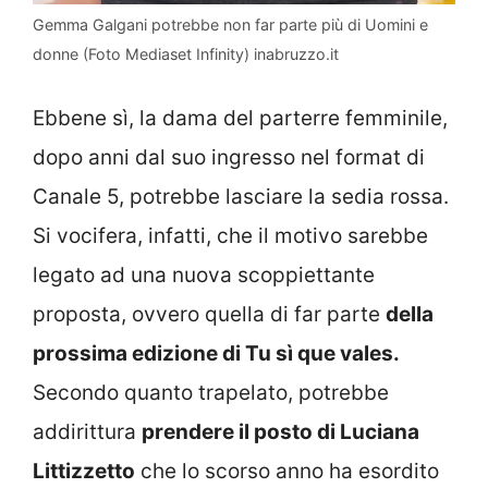
Gemma Galgani potrebbe non far parte più di Uomini e
donne (Foto Mediaset Infinity) inabruzzo.it
Ebbene sì, la dama del parterre femminile,
dopo anni dal suo ingresso nel format di
Canale 5, potrebbe lasciare la sedia rossa.
Si vocifera, infatti, che il motivo sarebbe
legato ad una nuova scoppiettante
proposta, ovvero quella di far parte
della
prossima edizione di Tu sì que vales.
Secondo quanto trapelato, potrebbe
addirittura
prendere il posto di Luciana
Littizzetto
che lo scorso anno ha esordito