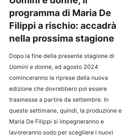
Uomini e donne, il
programma di Maria De
Filippi a rischio: accadrà
nella prossima stagione
Dopo la fine della presente stagione di
Uomini e donne,
ad agosto 2024
cominceranno le riprese della nuova
edizione che dovrebbero poi essere
trasmesse a partire da settembre. In
queste settimane, quindi, la produzione e
Maria De Filippi si impegneranno e
lavoreranno sodo per scegliere i nuovi