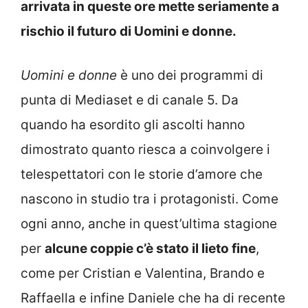
arrivata in queste ore mette seriamente a
rischio il futuro di Uomini e donne.
Uomini e donne
è uno dei programmi di
punta di Mediaset e di canale 5. Da
quando ha esordito gli ascolti hanno
dimostrato quanto riesca a coinvolgere i
telespettatori con le storie d’amore che
nascono in studio tra i protagonisti. Come
ogni anno, anche in quest’ultima stagione
per
alcune coppie c’è stato il lieto fine
,
come per Cristian e Valentina, Brando e
Raffaella e infine Daniele che ha di recente