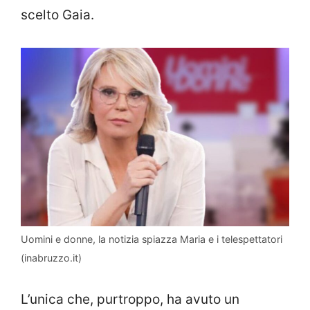
scelto Gaia.
Uomini e donne, la notizia spiazza Maria e i telespettatori
(inabruzzo.it)
L’unica che, purtroppo, ha avuto un