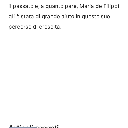
il passato e, a quanto pare, Maria de Filippi
gli è stata di grande aiuto in questo suo
percorso di crescita.
Articoli recenti