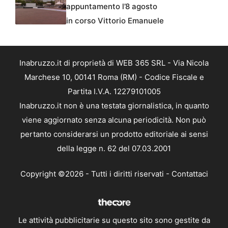
appuntamento l’8 agosto
in corso Vittorio Emanuele
Inabruzzo.it di proprietà di WEB 365 SRL - Via Nicola
Marchese 10, 00141 Roma (RM) - Codice Fiscale e
Partita I.V.A. 12279101005
Inabruzzo.it non è una testata giornalistica, in quanto
viene aggiornato senza alcuna periodicità. Non può
pertanto considerarsi un prodotto editoriale ai sensi
della legge n. 62 del 07.03.2001
Copyright ©2026 - Tutti i diritti riservati -
Contattaci
Le attività pubblicitarie su questo sito sono gestite da