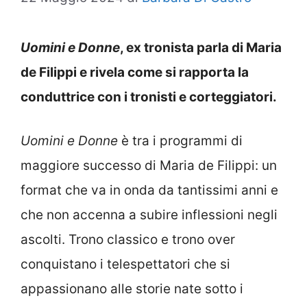
Uomini e Donne
, ex tronista parla di Maria
de Filippi e rivela come si rapporta la
conduttrice con i tronisti e corteggiatori.
Uomini e Donne
è tra i programmi di
maggiore successo di Maria de Filippi: un
format che va in onda da tantissimi anni e
che non accenna a subire inflessioni negli
ascolti. Trono classico e trono over
conquistano i telespettatori che si
appassionano alle storie nate sotto i