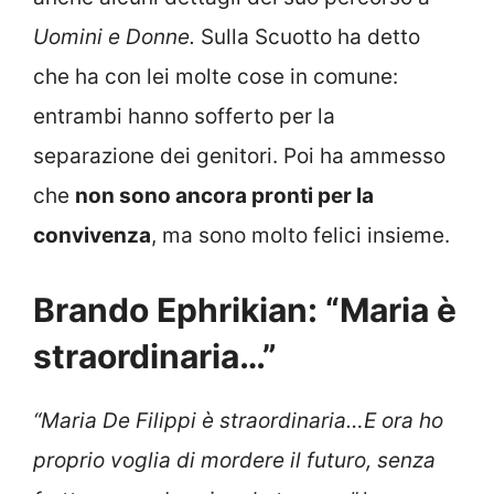
Uomini e Donne.
Sulla Scuotto ha detto
che ha con lei molte cose in comune:
entrambi hanno sofferto per la
separazione dei genitori. Poi ha ammesso
che
non sono ancora pronti per la
convivenza
, ma sono molto felici insieme.
Brando Ephrikian: “Maria è
straordinaria…”
“Maria De Filippi è straordinaria…E ora ho
proprio voglia di mordere il futuro, senza