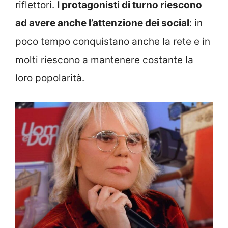
riflettori.
I protagonisti di turno riescono
ad avere anche l’attenzione dei social
: in
poco tempo conquistano anche la rete e in
molti riescono a mantenere costante la
loro popolarità.