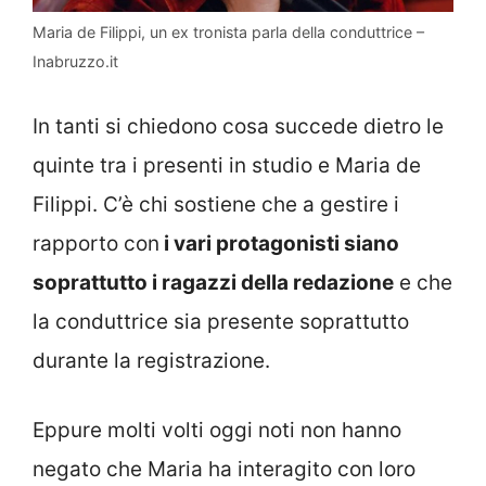
Maria de Filippi, un ex tronista parla della conduttrice –
Inabruzzo.it
In tanti si chiedono cosa succede dietro le
quinte tra i presenti in studio e Maria de
Filippi. C’è chi sostiene che a gestire i
rapporto con
i vari protagonisti siano
soprattutto i ragazzi della redazione
e che
la conduttrice sia presente soprattutto
durante la registrazione.
Eppure molti volti oggi noti non hanno
negato che Maria ha interagito con loro