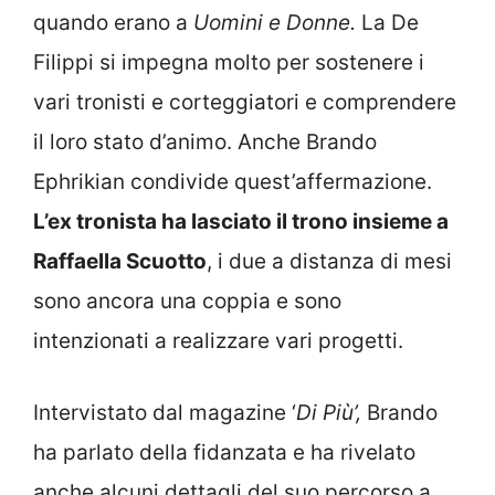
quando erano a
Uomini e Donne.
La De
Filippi si impegna molto per sostenere i
vari tronisti e corteggiatori e comprendere
il loro stato d’animo. Anche Brando
Ephrikian condivide quest’affermazione.
L’ex tronista ha lasciato il trono insieme a
Raffaella Scuotto
, i due a distanza di mesi
sono ancora una coppia e sono
intenzionati a realizzare vari progetti.
Intervistato dal magazine ‘
Di Più’,
Brando
ha parlato della fidanzata e ha rivelato
anche alcuni dettagli del suo percorso a