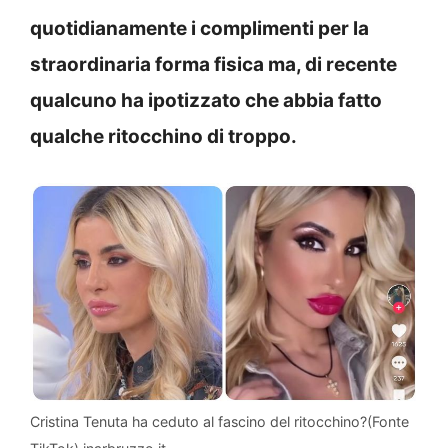
quotidianamente i complimenti per la
straordinaria forma fisica ma, di recente
qualcuno ha ipotizzato che abbia fatto
qualche ritocchino di troppo.
Cristina Tenuta ha ceduto al fascino del ritocchino?(Fonte