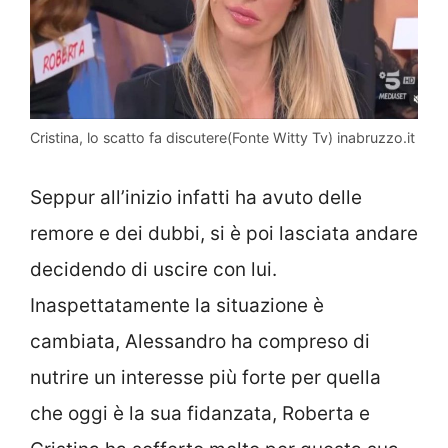
Cristina, lo scatto fa discutere(Fonte Witty Tv) inabruzzo.it
Seppur all’inizio infatti ha avuto delle
remore e dei dubbi, si è poi lasciata andare
decidendo di uscire con lui.
Inaspettatamente la situazione è
cambiata, Alessandro ha compreso di
nutrire un interesse più forte per quella
che oggi è la sua fidanzata, Roberta e