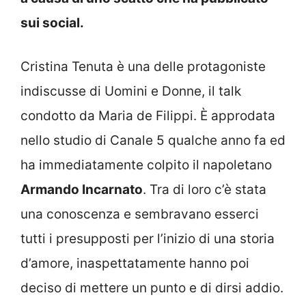
sui social.
Cristina Tenuta è una delle protagoniste
indiscusse di Uomini e Donne, il talk
condotto da Maria de Filippi. È approdata
nello studio di Canale 5 qualche anno fa ed
ha immediatamente colpito il napoletano
Armando Incarnato
. Tra di loro c’è stata
una conoscenza e sembravano esserci
tutti i presupposti per l’inizio di una storia
d’amore, inaspettatamente hanno poi
deciso di mettere un punto e di dirsi addio.