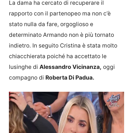
La dama ha cercato di recuperare il
rapporto con il partenopeo ma non c’è
stato nulla da fare, orgoglioso e
determinato Armando non è più tornato
indietro. In seguito Cristina è stata molto
chiacchierata poiché ha accettato le
lusinghe di
Alessandro Vicinanza,
oggi
compagno di
Roberta Di Padua.