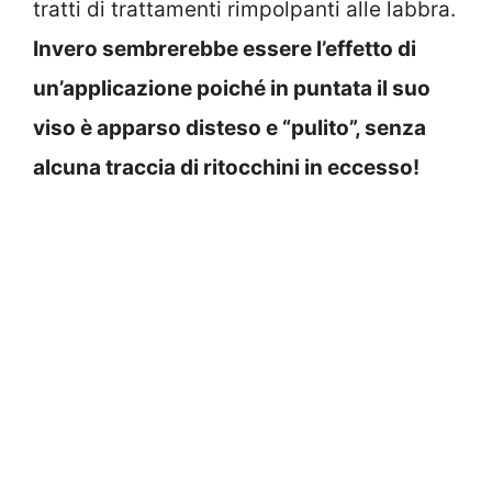
tratti di trattamenti rimpolpanti alle labbra.
Invero sembrerebbe essere l’effetto di
un’applicazione poiché in puntata il suo
viso è apparso disteso e “pulito”, senza
alcuna traccia di ritocchini in eccesso!