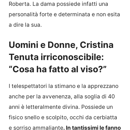
Roberta. La dama possiede infatti una
personalità forte e determinata e non esita
a dire la sua.
Uomini e Donne, Cristina
Tenuta irriconoscibile:
“Cosa ha fatto al viso?”
I telespettatori la stimano e la apprezzano
anche per la avvenenza, alla soglia di 40
anni è letteralmente divina. Possiede un
fisico snello e scolpito, occhi da cerbiatta
e sorriso ammaliante
. In tantissimi le fanno