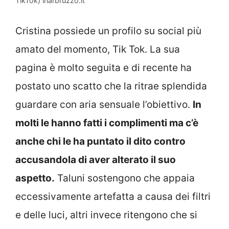
TikTok) inarbruzzo.it
Cristina possiede un profilo su social più
amato del momento, Tik Tok. La sua
pagina è molto seguita e di recente ha
postato uno scatto che la ritrae splendida
guardare con aria sensuale l’obiettivo.
In
molti le hanno fatti i complimenti ma c’è
anche chi le ha puntato il dito contro
accusandola di aver alterato il suo
aspetto.
Taluni sostengono che appaia
eccessivamente artefatta a causa dei filtri
e delle luci, altri invece ritengono che si