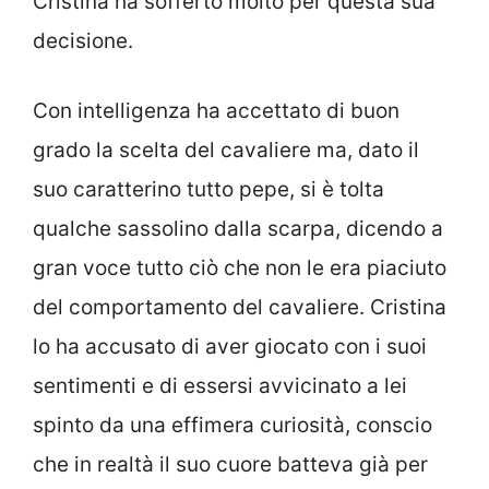
Cristina ha sofferto molto per questa sua
decisione.
Con intelligenza ha accettato di buon
grado la scelta del cavaliere ma, dato il
suo caratterino tutto pepe, si è tolta
qualche sassolino dalla scarpa, dicendo a
gran voce tutto ciò che non le era piaciuto
del comportamento del cavaliere. Cristina
lo ha accusato di aver giocato con i suoi
sentimenti e di essersi avvicinato a lei
spinto da una effimera curiosità, conscio
che in realtà il suo cuore batteva già per