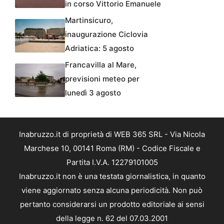
in corso Vittorio Emanuele
Martinsicuro,
inaugurazione Ciclovia
Adriatica: 5 agosto
Francavilla al Mare,
previsioni meteo per
lunedì 3 agosto
Inabruzzo.it di proprietà di WEB 365 SRL - Via Nicola
Marchese 10, 00141 Roma (RM) - Codice Fiscale e
Partita I.V.A. 12279101005
Inabruzzo.it non è una testata giornalistica, in quanto
viene aggiornato senza alcuna periodicità. Non può
pertanto considerarsi un prodotto editoriale ai sensi
della legge n. 62 del 07.03.2001