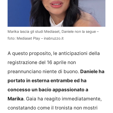
Marika lascia gli studi Mediaset, Daniele non la segue –
foto: Mediaset Play – inabruzzo.it
A questo proposito, le anticipazioni della
registrazione del 16 aprile non
preannunciano niente di buono.
Daniele ha
portato in esterna entrambe ed ha
concesso un bacio appassionato a
Marika
. Gaia ha reagito immediatamente,
constatando come il tronista non mostri