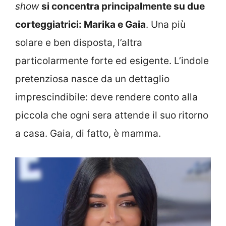
show
si concentra principalmente su due
corteggiatrici: Marika e Gaia
. Una più
solare e ben disposta, l’altra
particolarmente forte ed esigente. L’indole
pretenziosa nasce da un dettaglio
imprescindibile: deve rendere conto alla
piccola che ogni sera attende il suo ritorno
a casa. Gaia, di fatto, è mamma.