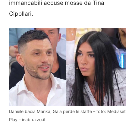
immancabili accuse mosse da Tina
Cipollari.
Daniele bacia Marika, Gaia perde le staffe – foto: Mediaset
Play – inabruzzo.it