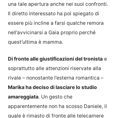
una tale apertura anche nei suoi confronti.
Il diretto interessato ha poi spiegato di
essere più incline a farsi qualche remora
nell’avvicinarsi a Gaia proprio perché
quest’ultima è mamma.
Di fronte alle giustificazioni del tronista
e
soprattutto alle attenzioni riservate alla
rivale – nonostante l’esterna romantica –
Marika ha deciso di lasciare lo studio
amareggiata
. Un gesto che
apparentemente non ha scosso Daniele, il
quale è rimasto di fronte alle telecamere