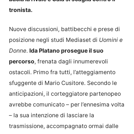
tronista.
Nuove discussioni, battibecchi e prese di
posizione negli studi Mediaset di
Uomini e
Donne
.
Ida Platano prosegue il suo
percorso
, frenata dagli innumerevoli
ostacoli. Primo fra tutti, l’atteggiamento
sfuggente di Mario Cusitore. Secondo le
anticipazioni, il corteggiatore partenopeo
avrebbe comunicato – per l’ennesima volta
– la sua intenzione di lasciare la
trasmissione, accompagnato ormai dalle