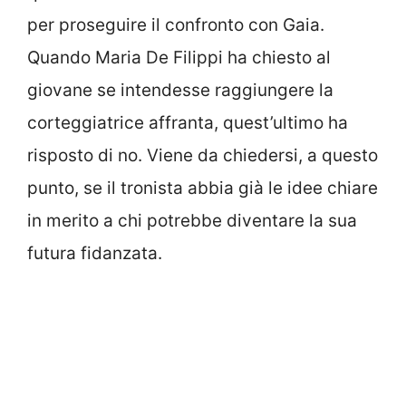
per proseguire il confronto con Gaia.
Quando Maria De Filippi ha chiesto al
giovane se intendesse raggiungere la
corteggiatrice affranta, quest’ultimo ha
risposto di no. Viene da chiedersi, a questo
punto, se il tronista abbia già le idee chiare
in merito a chi potrebbe diventare la sua
futura fidanzata.