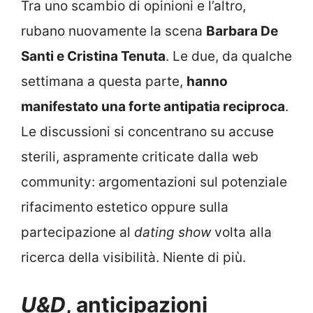
Tra uno scambio di opinioni e l’altro,
rubano nuovamente la scena
Barbara De
Santi e Cristina Tenuta
. Le due, da qualche
settimana a questa parte,
hanno
manifestato una forte antipatia reciproca
.
Le discussioni si concentrano su accuse
sterili, aspramente criticate dalla web
community: argomentazioni sul potenziale
rifacimento estetico oppure sulla
partecipazione al
dating show
volta alla
ricerca della visibilità. Niente di più.
U&D
, anticipazioni