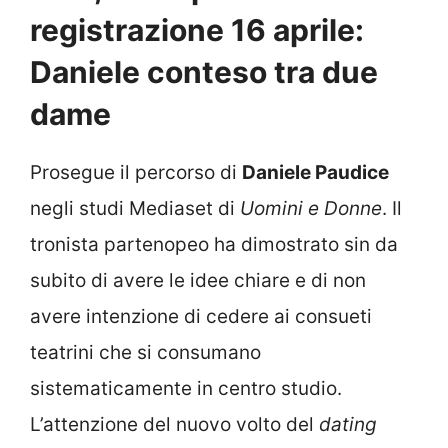
registrazione 16 aprile:
Daniele conteso tra due
dame
Prosegue il percorso di
Daniele Paudice
negli studi Mediaset di
Uomini e Donne
. Il
tronista partenopeo ha dimostrato sin da
subito di avere le idee chiare e di non
avere intenzione di cedere ai consueti
teatrini che si consumano
sistematicamente in centro studio.
L’attenzione del nuovo volto del
dating