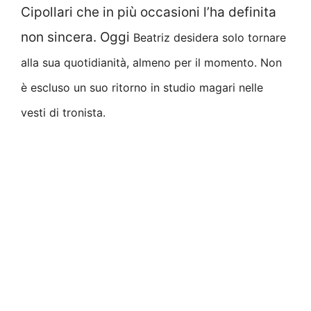
Cipollari che in più occasioni l’ha definita
non sincera. Oggi
Beatriz desidera solo tornare
alla sua quotidianità, almeno per il momento. Non
è escluso un suo ritorno in studio magari nelle
vesti di tronista.