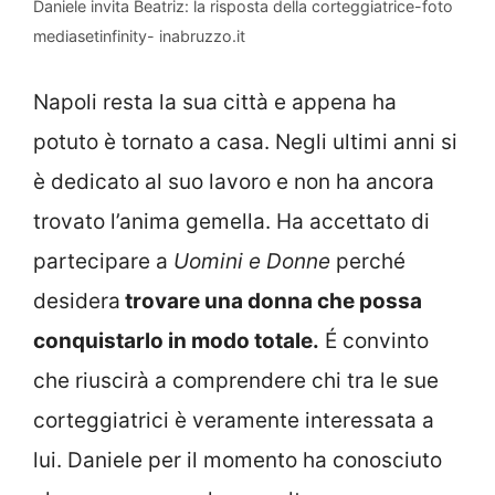
Daniele invita Beatriz: la risposta della corteggiatrice-foto
mediasetinfinity- inabruzzo.it
Napoli resta la sua città e appena ha
potuto è tornato a casa. Negli ultimi anni si
è dedicato al suo lavoro e non ha ancora
trovato l’anima gemella. Ha accettato di
partecipare a
Uomini e Donne
perché
desidera
trovare una donna che possa
conquistarlo in modo totale.
É convinto
che riuscirà a comprendere chi tra le sue
corteggiatrici è veramente interessata a
lui. Daniele per il momento ha conosciuto