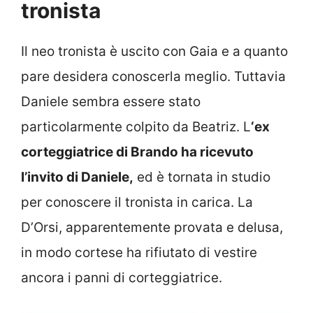
tronista
Il neo tronista è uscito con Gaia e a quanto
pare desidera conoscerla meglio. Tuttavia
Daniele sembra essere stato
particolarmente colpito da Beatriz. L
‘ex
corteggiatrice di Brando ha ricevuto
l’invito di Daniele,
ed è tornata in studio
per conoscere il tronista in carica. La
D’Orsi, apparentemente provata e delusa,
in modo cortese ha rifiutato di vestire
ancora i panni di corteggiatrice.