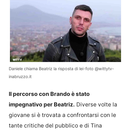
Daniele chiama Beatriz la risposta di lei-foto @wittytv-
inabruzzo.it
Il percorso con Brando è stato
impegnativo per Beatriz.
Diverse volte la
giovane si è trovata a confrontarsi con le
tante critiche del pubblico e di Tina