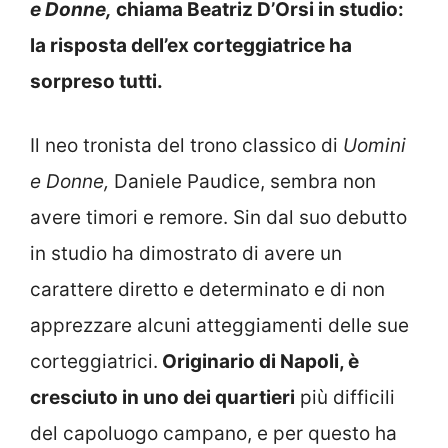
e Donne,
chiama Beatriz D’Orsi in studio:
la risposta dell’ex corteggiatrice ha
sorpreso tutti.
Il neo tronista del trono classico di
Uomini
e Donne,
Daniele Paudice, sembra non
avere timori e remore. Sin dal suo debutto
in studio ha dimostrato di avere un
carattere diretto e determinato e di non
apprezzare alcuni atteggiamenti delle sue
corteggiatrici.
Originario di Napoli, è
cresciuto in uno dei quartieri
più difficili
del capoluogo campano, e per questo ha