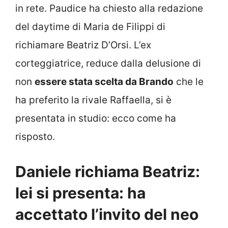
in rete. Paudice ha chiesto alla redazione
del daytime di Maria de Filippi di
richiamare Beatriz D’Orsi. L’ex
corteggiatrice, reduce dalla delusione di
non
essere stata scelta da Brando
che le
ha preferito la rivale Raffaella, si è
presentata in studio: ecco come ha
risposto.
Daniele richiama Beatriz:
lei si presenta: ha
accettato l’invito del neo