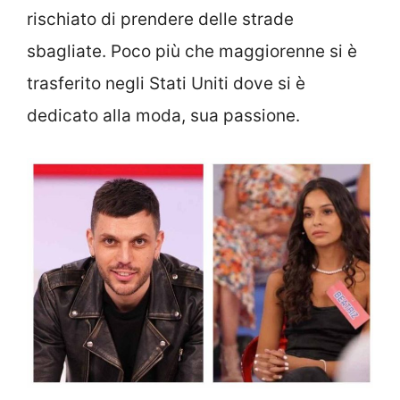
rischiato di prendere delle strade
sbagliate. Poco più che maggiorenne si è
trasferito negli Stati Uniti dove si è
dedicato alla moda, sua passione.