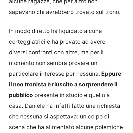
alcune ragazze, che per altro non
sapevano chi avrebbero trovato sul trono.
In modo diretto ha liquidato alcune
corteggiatrici e ha provato ad avere
diversi confronti con altre, ma per il
momento non sembra provare un
particolare interesse per nessuna.
Eppure
il neo tronista è riuscito a sorprendere il
pubblico
presente in studio e quello a
casa. Daniele ha infatti fatto una richiesta
che nessuna si aspettava: un colpo di
scena che ha alimentato alcune polemiche