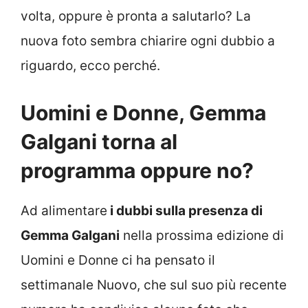
volta, oppure è pronta a salutarlo? La
nuova foto sembra chiarire ogni dubbio a
riguardo, ecco perché.
Uomini e Donne, Gemma
Galgani torna al
programma oppure no?
Ad alimentare
i dubbi sulla presenza di
Gemma Galgani
nella prossima edizione di
Uomini e Donne ci ha pensato il
settimanale Nuovo, che sul suo più recente