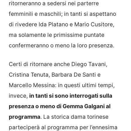
ritorneranno a sedersi nei parterre
femminili e maschili; in tanti si aspettano
di rivedere Ida Platano e Mario Cusitore,
ma solamente le primissime puntate
confermeranno o meno la loro presenza.
Certi di ritornare anche Diego Tavani,
Cristina Tenuta, Barbara De Santi e
Marcello Messina: in questi ultimi tempi,
invece,
in tanti si sono interrogati sulla
presenza o meno di Gemma Galgani al
programma
. La storica dama torinese
parteciperà al programma per l’ennesima