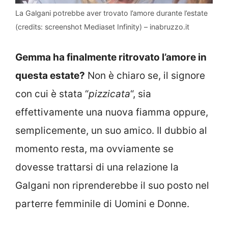
La Galgani potrebbe aver trovato l’amore durante l’estate
(credits: screenshot Mediaset Infinity) – inabruzzo.it
Gemma ha finalmente ritrovato l’amore in
questa estate?
Non è chiaro se, il signore
con cui è stata “
pizzicata
“, sia
effettivamente una nuova fiamma oppure,
semplicemente, un suo amico. Il dubbio al
momento resta, ma ovviamente se
dovesse trattarsi di una relazione la
Galgani non riprenderebbe il suo posto nel
parterre femminile di Uomini e Donne.