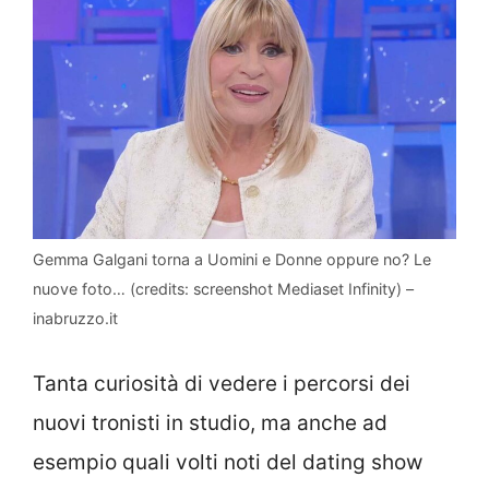
Gemma Galgani torna a Uomini e Donne oppure no? Le
nuove foto… (credits: screenshot Mediaset Infinity) –
inabruzzo.it
Tanta curiosità di vedere i percorsi dei
nuovi tronisti in studio, ma anche ad
esempio quali volti noti del dating show