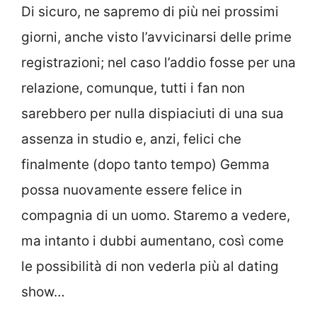
Di sicuro, ne sapremo di più nei prossimi
giorni, anche visto l’avvicinarsi delle prime
registrazioni; nel caso l’addio fosse per una
relazione, comunque, tutti i fan non
sarebbero per nulla dispiaciuti di una sua
assenza in studio e, anzi, felici che
finalmente (dopo tanto tempo) Gemma
possa nuovamente essere felice in
compagnia di un uomo. Staremo a vedere,
ma intanto i dubbi aumentano, così come
le possibilità di non vederla più al dating
show…