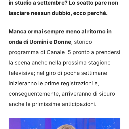
in studio a settembre? Lo scatto pare non
lasciare nessun dubbio, ecco perché.
Manca ormai sempre meno al ritorno in
onda di Uomini e Donne
, storico
programma di Canale 5 pronto a prendersi
la scena anche nella prossima stagione
televisiva; nel giro di poche settimane
inizieranno le prime registrazioni e,
conseguentemente, arriveranno di sicuro
anche le primissime anticipazioni.