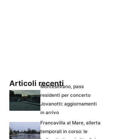
Articoli recenti
Montesilvano, pass
residenti per concerto
Jovanotti: aggiornamenti
in arrivo
Francavilla al Mare, allerta
temporali in corso: le