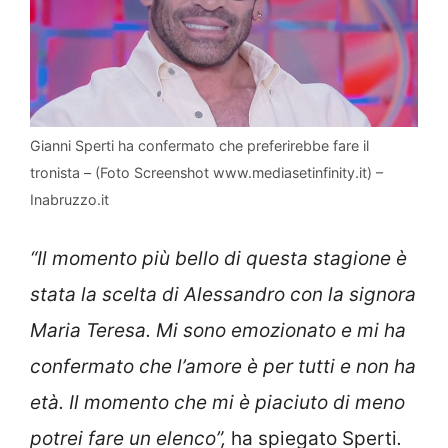
Gianni Sperti ha confermato che preferirebbe fare il
tronista – (Foto Screenshot www.mediasetinfinity.it) –
Inabruzzo.it
“Il momento più bello di questa stagione è
stata la scelta di Alessandro con la signora
Maria Teresa. Mi sono emozionato e mi ha
confermato che l’amore è per tutti e non ha
età. Il momento che mi è piaciuto di meno
potrei fare un elenco”,
ha spiegato Sperti
.