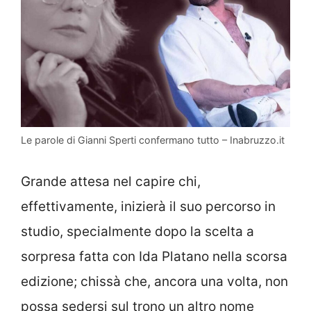
Le parole di Gianni Sperti confermano tutto – Inabruzzo.it
Grande attesa nel capire chi,
effettivamente, inizierà il suo percorso in
studio, specialmente dopo la scelta a
sorpresa fatta con Ida Platano nella scorsa
edizione; chissà che, ancora una volta, non
possa sedersi sul trono un altro nome