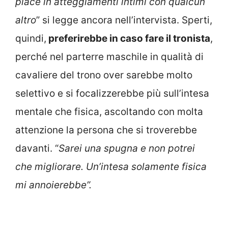
piace in atteggiamenti intimi con qualcun
altro
” si legge ancora nell’intervista. Sperti,
quindi,
preferirebbe in caso fare il tronista
,
perché nel parterre maschile in qualità di
cavaliere del trono over sarebbe molto
selettivo e si focalizzerebbe più sull’intesa
mentale che fisica, ascoltando con molta
attenzione la persona che si troverebbe
davanti. “
Sarei una spugna e non potrei
che migliorare. Un’intesa solamente fisica
mi annoierebbe”.