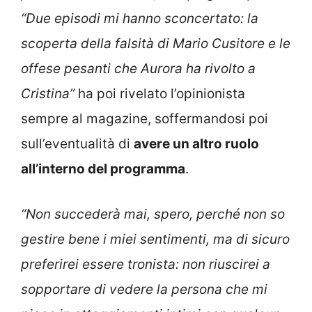
“Due episodi mi hanno sconcertato: la
scoperta della falsità di Mario Cusitore e le
offese pesanti che Aurora ha rivolto a
Cristina”
ha poi rivelato l’opinionista
sempre al magazine, soffermandosi poi
sull’eventualità di
avere un altro ruolo
all’interno del programma
.
“Non succederà mai, spero, perché non so
gestire bene i miei sentimenti, ma di sicuro
preferirei essere tronista: non riuscirei a
sopportare di vedere la persona che mi