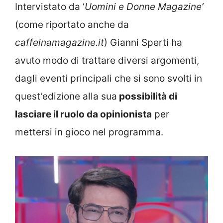
Intervistato da ‘
Uomini e Donne Magazine’
(come riportato anche da
caffeinamagazine.it
) Gianni Sperti ha
avuto modo di trattare diversi argomenti,
dagli eventi principali che si sono svolti in
quest’edizione alla sua
possibilità di
lasciare il ruolo da opinionista
per
mettersi in gioco nel programma.