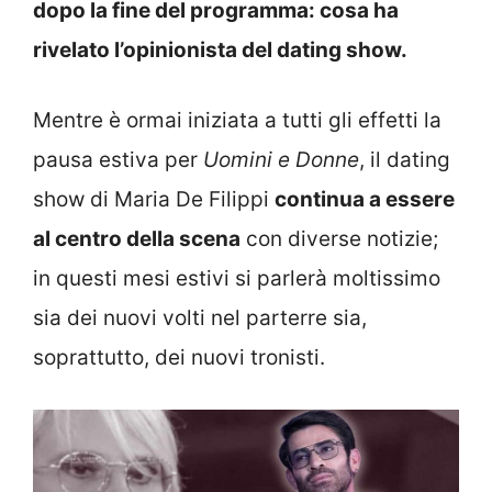
dopo la fine del programma: cosa ha
rivelato l’opinionista del dating show.
Mentre è ormai iniziata a tutti gli effetti la
pausa estiva per
Uomini e Donne
, il dating
show di Maria De Filippi
continua a essere
al centro della scena
con diverse notizie;
in questi mesi estivi si parlerà moltissimo
sia dei nuovi volti nel parterre sia,
soprattutto, dei nuovi tronisti.