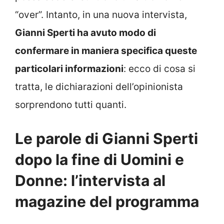
“over”. Intanto, in una nuova intervista,
Gianni Sperti ha avuto modo di
confermare in maniera specifica queste
particolari informazioni
: ecco di cosa si
tratta, le dichiarazioni dell’opinionista
sorprendono tutti quanti.
Le parole di Gianni Sperti
dopo la fine di Uomini e
Donne: l’intervista al
magazine del programma