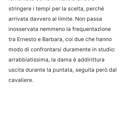
stringere i tempi per la scelta, perché
arrivata davvero al limite. Non passa
inosservata nemmeno la frequentazione
tra Ernesto e Barbara, coi due che hanno
modo di confrontarsi duramente in studio:
arrabbiatissima, la dama è addirittura
uscita durante la puntata, seguita però dal
cavaliere.