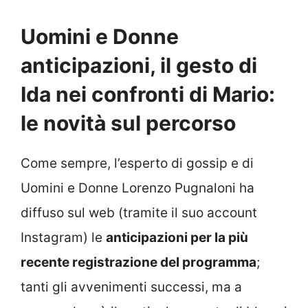
Uomini e Donne
anticipazioni, il gesto di
Ida nei confronti di Mario:
le novità sul percorso
Come sempre, l’esperto di gossip e di
Uomini e Donne Lorenzo Pugnaloni ha
diffuso sul web (tramite il suo account
Instagram) le
anticipazioni per la più
recente registrazione del programma
;
tanti gli avvenimenti successi, ma a