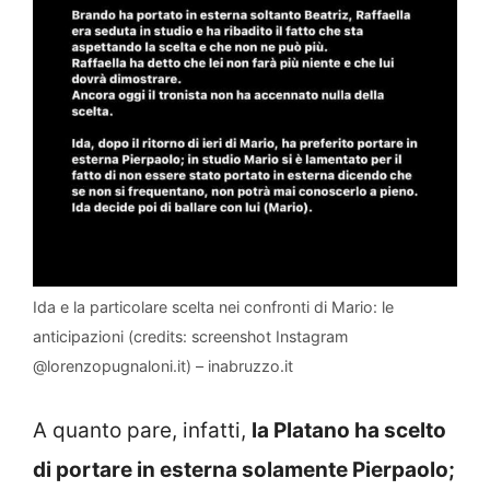
Ida e la particolare scelta nei confronti di Mario: le
anticipazioni (credits: screenshot Instagram
@lorenzopugnaloni.it) – inabruzzo.it
A quanto pare, infatti,
la Platano ha scelto
di portare in esterna solamente Pierpaolo;