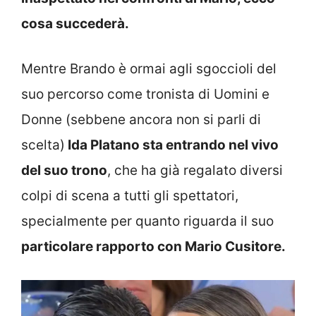
cosa succederà.
Mentre Brando è ormai agli sgoccioli del
suo percorso come tronista di Uomini e
Donne (sebbene ancora non si parli di
scelta)
Ida Platano sta entrando nel vivo
del suo trono
, che ha già regalato diversi
colpi di scena a tutti gli spettatori,
specialmente per quanto riguarda il suo
particolare rapporto con Mario Cusitore.