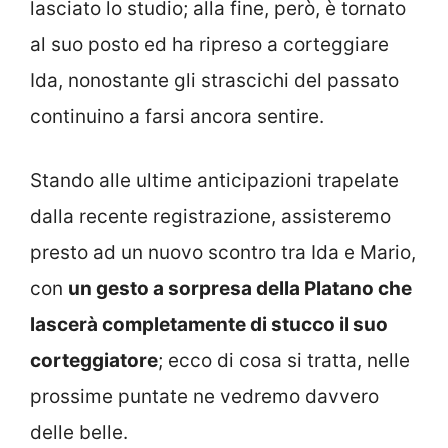
lasciato lo studio; alla fine, però, è tornato
al suo posto ed ha ripreso a corteggiare
Ida, nonostante gli strascichi del passato
continuino a farsi ancora sentire.
Stando alle ultime anticipazioni trapelate
dalla recente registrazione, assisteremo
presto ad un nuovo scontro tra Ida e Mario,
con
un gesto a sorpresa della Platano che
lascerà completamente di stucco il suo
corteggiatore
; ecco di cosa si tratta, nelle
prossime puntate ne vedremo davvero
delle belle.