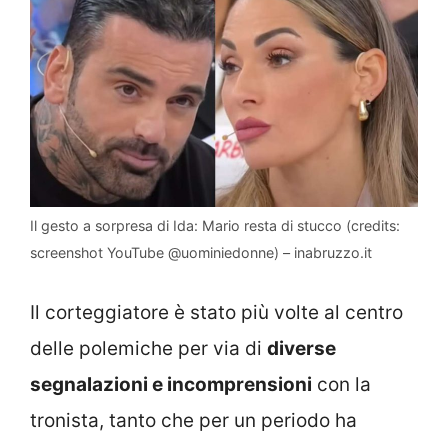
Il gesto a sorpresa di Ida: Mario resta di stucco (credits:
screenshot YouTube @uominiedonne) – inabruzzo.it
Il corteggiatore è stato più volte al centro
delle polemiche per via di
diverse
segnalazioni e incomprensioni
con la
tronista, tanto che per un periodo ha