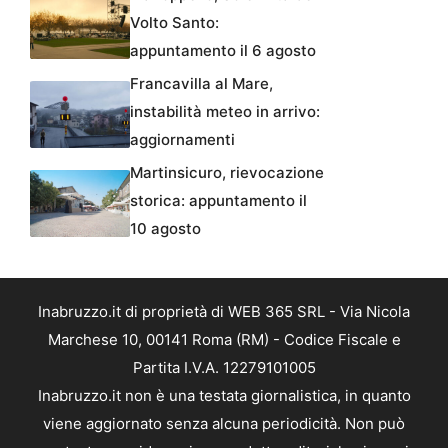
Volto Santo:
appuntamento il 6 agosto
Francavilla al Mare,
instabilità meteo in arrivo:
aggiornamenti
Martinsicuro, rievocazione
storica: appuntamento il
10 agosto
Inabruzzo.it di proprietà di WEB 365 SRL - Via Nicola
Marchese 10, 00141 Roma (RM) - Codice Fiscale e
Partita I.V.A. 12279101005
Inabruzzo.it non è una testata giornalistica, in quanto
viene aggiornato senza alcuna periodicità. Non può