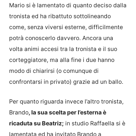
Mario si è lamentato di quanto deciso dalla
tronista ed ha ribattuto sottolineando
come, senza viversi esterne, difficilmente
potrà conoscerlo davvero. Ancora una
volta animi accesi tra la tronista e il suo
corteggiatore, ma alla fine i due hanno
modo di chiarirsi (o comunque di
confrontarsi in privato) grazie ad un ballo.
Per quanto riguarda invece l’altro tronista,
Brando
, la sua scelta per l’esterna è
ricaduta su Beatriz;
in studio Raffaella si è
lamentata ed ha invitato Brando a