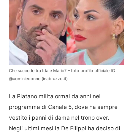
Che succede tra Ida e Mario? – foto profilo ufficiale IG
@uominiedonne (inabruzzo.it)
La Platano milita ormai da anni nel
programma di Canale 5, dove ha sempre
vestito i panni di dama nel trono over.
Negli ultimi mesi la De Filippi ha deciso di