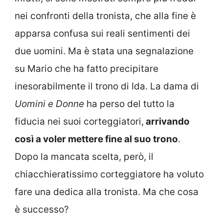
nei confronti della tronista, che alla fine è
apparsa confusa sui reali sentimenti dei
due uomini. Ma è stata una segnalazione
su Mario che ha fatto precipitare
inesorabilmente il trono di Ida. La dama di
Uomini e Donne
ha perso del tutto la
fiducia nei suoi corteggiatori,
arrivando
così a voler mettere fine al suo trono
.
Dopo la mancata scelta, però, il
chiacchieratissimo corteggiatore ha voluto
fare una dedica alla tronista. Ma che cosa
è successo?