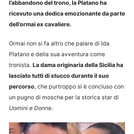
l’abbandono del trono, la Platano ha
ricevuto una dedica emozionante da parte
dell’ormai ex cavaliere.
Ormai non si fa altro che palare di Ida
Platano e della sua avventura come
tronista.
La dama originaria della Sicilia ha
lasciato tutti di stucco durante il suo
percorso
, che purtroppo si è concluso con
un pugno di mosche per la storica star di
Uomini e Donne
.