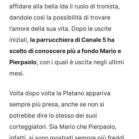
affidare alla bella Ida il ruolo di tronista,
dandole così la possibilità di trovare
l’amore della sua vita. Dopo le uscite
iniziali,
la parrucchiera di Canale 5 ha
scelto di conoscere più a fondo Mario e
Pierpaolo
, con i quali è uscita negli ultimi
mesi.
Volta dopo volta la Platano appariva
sempre più presa, anche se non si
potrebbe dire lo stesso dei suoi
corteggiatori. Sia Mario che Pierpaolo,
infatti, si sono mostrati sempre più freddi