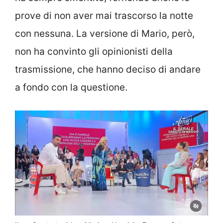
prove di non aver mai trascorso la notte
con nessuna. La versione di Mario, però,
non ha convinto gli opinionisti della
trasmissione, che hanno deciso di andare
a fondo con la questione.