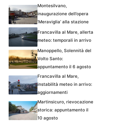
Montesilvano,
inaugurazione dell’opera
‘Meraviglia’ alla stazione
Francavilla al Mare, allerta
meteo: temporali in arrivo
Manoppello, Solennità del
Volto Santo:
appuntamento il 6 agosto
Francavilla al Mare,
instabilità meteo in arrivo:
aggiornamenti
Martinsicuro, rievocazione
storica: appuntamento il
10 agosto