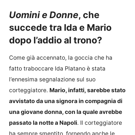
Uomini e Donne
, che
succede tra Ida e Mario
dopo l’addio al trono?
Come già accennato, la goccia che ha
fatto traboccare Ida Platano è stata
l’ennesima segnalazione sul suo
corteggiatore.
Mario, infatti, sarebbe stato
avvistato da una signora in compagnia di
una giovane donna, con la quale avrebbe
passato la notte a Napoli
. Il corteggiatore
ha sempre smentito, fornendo anche le