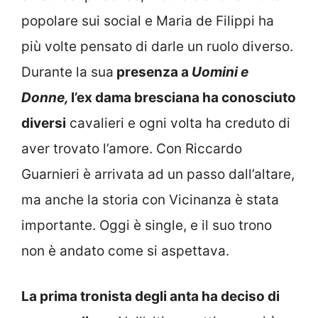
popolare sui social e Maria de Filippi ha
più volte pensato di darle un ruolo diverso.
Durante la sua
presenza a
Uomini e
Donne,
l’ex dama bresciana ha conosciuto
diversi
cavalieri e ogni volta ha creduto di
aver trovato l’amore. Con Riccardo
Guarnieri è arrivata ad un passo dall’altare,
ma anche la storia con Vicinanza è stata
importante. Oggi è single, e il suo trono
non è andato come si aspettava.
La prima tronista degli anta ha deciso di