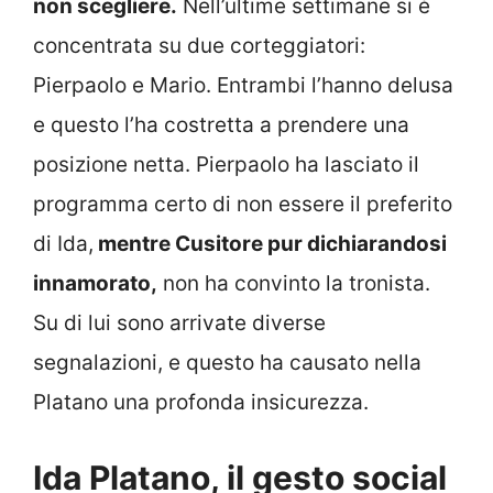
non scegliere.
Nell’ultime settimane si è
concentrata su due corteggiatori:
Pierpaolo e Mario. Entrambi l’hanno delusa
e questo l’ha costretta a prendere una
posizione netta. Pierpaolo ha lasciato il
programma certo di non essere il preferito
di Ida,
mentre Cusitore pur dichiarandosi
innamorato,
non ha convinto la tronista.
Su di lui sono arrivate diverse
segnalazioni, e questo ha causato nella
Platano una profonda insicurezza.
Ida Platano, il gesto social