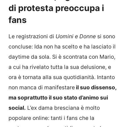
di protesta preoccupa i
fans
Le registrazioni di
Uomini e Donne
si sono
concluse: Ida non ha scelto e ha lasciato il
daytime da sola. Si è scontrata con Mario,
a cui ha rivelato tutta la sua delusione, e
ora è tornata alla sua quotidianità. Intanto
non manca di manifestare
il suo dissenso,
ma soprattutto il suo stato d’animo sui
social.
L’ex dama bresciana è molto
popolare online: tanti i fans che la