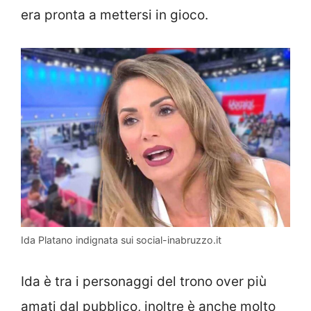
era pronta a mettersi in gioco.
Ida Platano indignata sui social-inabruzzo.it
Ida è tra i personaggi del trono over più
amati dal pubblico, inoltre è anche molto