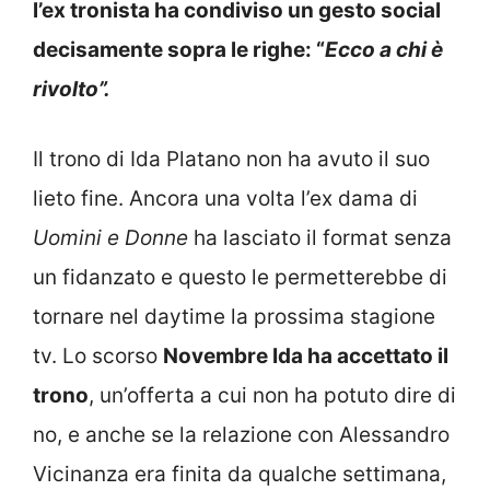
l’ex tronista ha condiviso un gesto social
decisamente sopra le righe: “
Ecco a chi è
rivolto”.
Il trono di Ida Platano non ha avuto il suo
lieto fine. Ancora una volta l’ex dama di
Uomini e Donne
ha lasciato il format senza
un fidanzato e questo le permetterebbe di
tornare nel daytime la prossima stagione
tv. Lo scorso
Novembre Ida ha accettato il
trono
, un’offerta a cui non ha potuto dire di
no, e anche se la relazione con Alessandro
Vicinanza era finita da qualche settimana,