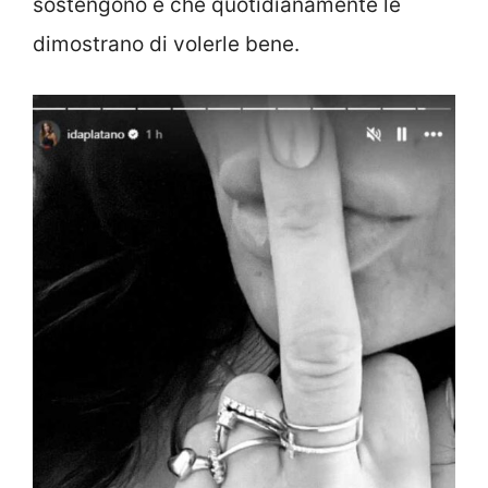
sostengono e che quotidianamente le
dimostrano di volerle bene.