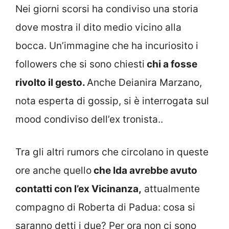
Nei giorni scorsi ha condiviso una storia
dove mostra il dito medio vicino alla
bocca. Un’immagine che ha incuriosito i
followers che si sono chiesti
chi a fosse
rivolto il gesto.
Anche Deianira Marzano,
nota esperta di gossip, si è interrogata sul
mood condiviso dell’ex tronista..
Tra gli altri rumors che circolano in queste
ore anche quello
che Ida avrebbe avuto
contatti con l’ex Vicinanza,
attualmente
compagno di Roberta di Padua: cosa si
saranno detti i due? Per ora non ci sono