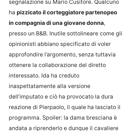
segnalazione su Mario Cusitore. Qualcuno
ha
pizzicato il corteggiatore partenopeo
in compagnia di una giovane donna
,
presso un B&B. Inutile sottolineare come gli
opinionisti abbiano specificato di voler
approfondire l’argomento, senza tuttavia
ottenere la collaborazione del diretto
interessato. Ida ha creduto
inaspettatamente alla versione
dell’imputato e ciò ha provocato la dura
reazione di Pierpaolo, il quale ha lasciato il
programma. Spoiler: la dama bresciana è
andata a riprenderlo e dunque il cavaliere