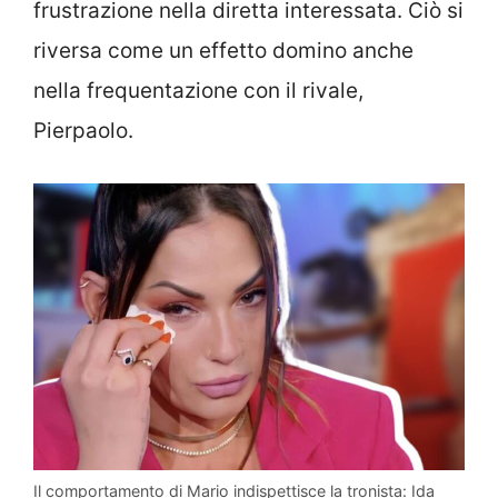
frustrazione nella diretta interessata. Ciò si
riversa come un effetto domino anche
nella frequentazione con il rivale,
Pierpaolo.
Il comportamento di Mario indispettisce la tronista: Ida