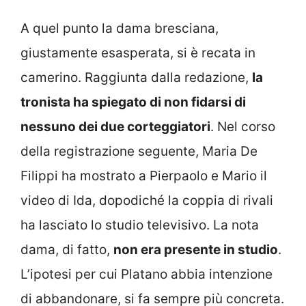
A quel punto la dama bresciana,
giustamente esasperata, si è recata in
camerino. Raggiunta dalla redazione,
la
tronista ha spiegato di non fidarsi di
nessuno dei due corteggiatori
. Nel corso
della registrazione seguente, Maria De
Filippi ha mostrato a Pierpaolo e Mario il
video di Ida, dopodiché la coppia di rivali
ha lasciato lo studio televisivo. La nota
dama, di fatto,
non era presente in studio
.
L’ipotesi per cui Platano abbia intenzione
di abbandonare, si fa sempre più concreta.