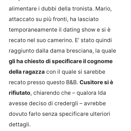
alimentare i dubbi della tronista. Mario,
attaccato su più fronti, ha lasciato
temporaneamente il dating show e si è
recato nel suo camerino. E’ stato quindi
raggiunto dalla dama bresciana, la quale
gli ha chiesto di specificare il cognome
della ragazza
con il quale si sarebbe
recato presso questo B&B.
Cusitore si è
rifiutato
, chiarendo che – qualora Ida
avesse deciso di credergli – avrebbe
dovuto farlo senza specificare ulteriori
dettagli.