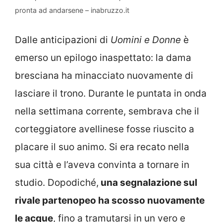
pronta ad andarsene – inabruzzo.it
Dalle anticipazioni di
Uomini e Donne
è
emerso un epilogo inaspettato: la dama
bresciana ha minacciato nuovamente di
lasciare il trono. Durante le puntata in onda
nella settimana corrente, sembrava che il
corteggiatore avellinese fosse riuscito a
placare il suo animo. Si era recato nella
sua città e l’aveva convinta a tornare in
studio. Dopodiché,
una segnalazione sul
rivale partenopeo ha scosso nuovamente
le acque
, fino a tramutarsi in un vero e