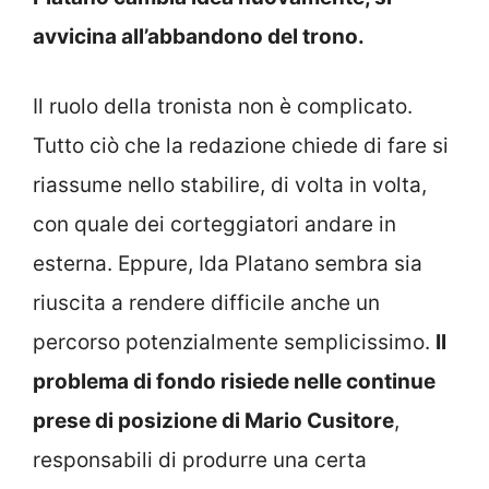
avvicina all’abbandono del trono.
Il ruolo della tronista non è complicato.
Tutto ciò che la redazione chiede di fare si
riassume nello stabilire, di volta in volta,
con quale dei corteggiatori andare in
esterna. Eppure, Ida Platano sembra sia
riuscita a rendere difficile anche un
percorso potenzialmente semplicissimo.
Il
problema di fondo risiede nelle continue
prese di posizione di Mario Cusitore
,
responsabili di produrre una certa