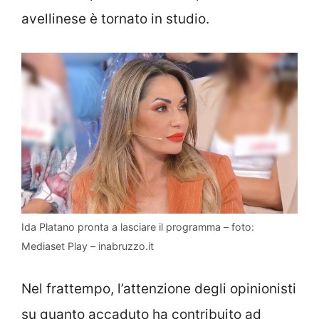
avellinese è tornato in studio.
Ida Platano pronta a lasciare il programma – foto:
Mediaset Play – inabruzzo.it
Nel frattempo, l’attenzione degli opinionisti
su quanto accaduto ha contribuito ad