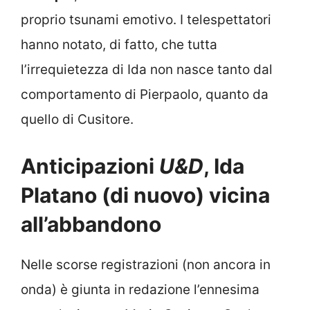
proprio tsunami emotivo. I telespettatori
hanno notato, di fatto, che tutta
l’irrequietezza di Ida non nasce tanto dal
comportamento di Pierpaolo, quanto da
quello di Cusitore.
Anticipazioni
U&D
, Ida
Platano (di nuovo) vicina
all’abbandono
Nelle scorse registrazioni (non ancora in
onda) è giunta in redazione l’ennesima