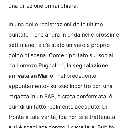
una direzione ormai chiara.
In una delle registrazioni delle ultime
puntate – che andrà in onda nelle prossime
settimane- e c’è stato un vero e proprio
colpo di scena. Come riportato sui social
da Lorenzo Pugnaloni,
la segnalazione
arrivata su Mario
– nel precedente
appuntamento- sul suo incontro con una
ragazza in un B&B, è stata confermata: è
quindi un fatto realmente accaduto. Di
fronte a tale verità, Ida non si è trattenuta
e si è scagliata contro il cavaliere. Subito