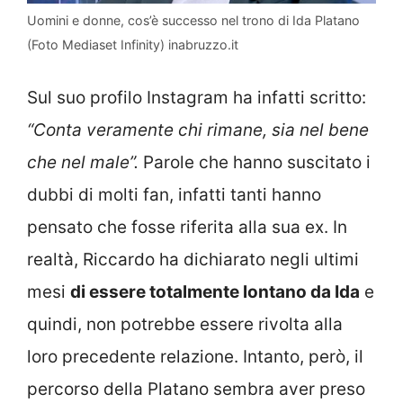
Uomini e donne, cos’è successo nel trono di Ida Platano
(Foto Mediaset Infinity) inabruzzo.it
Sul suo profilo Instagram ha infatti scritto:
“Conta veramente chi rimane, sia nel bene
che nel male”.
Parole che hanno suscitato i
dubbi di molti fan, infatti tanti hanno
pensato che fosse riferita alla sua ex. In
realtà, Riccardo ha dichiarato negli ultimi
mesi
di essere totalmente lontano da Ida
e
quindi, non potrebbe essere rivolta alla
loro precedente relazione. Intanto, però, il
percorso della Platano sembra aver preso