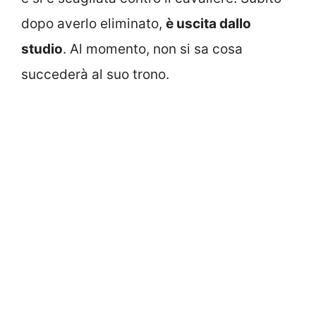
dopo averlo eliminato,
è uscita dallo
studio
. Al momento, non si sa cosa
succederà al suo trono.