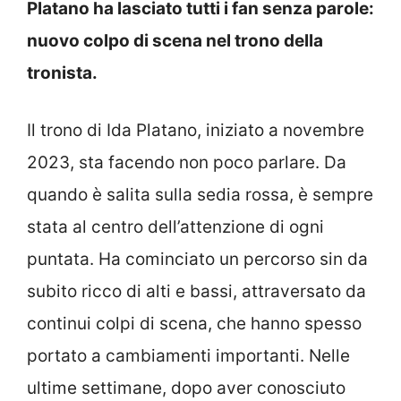
Platano ha lasciato tutti i fan senza parole:
nuovo colpo di scena nel trono della
tronista.
Il trono di Ida Platano, iniziato a novembre
2023, sta facendo non poco parlare. Da
quando è salita sulla sedia rossa, è sempre
stata al centro dell’attenzione di ogni
puntata. Ha cominciato un percorso sin da
subito ricco di alti e bassi, attraversato da
continui colpi di scena, che hanno spesso
portato a cambiamenti importanti. Nelle
ultime settimane, dopo aver conosciuto