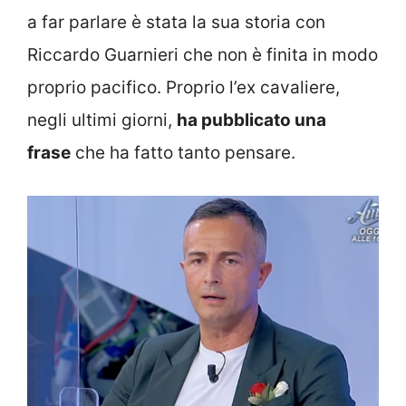
a far parlare è stata la sua storia con
Riccardo Guarnieri che non è finita in modo
proprio pacifico. Proprio l’ex cavaliere,
negli ultimi giorni,
ha pubblicato una
frase
che ha fatto tanto pensare.