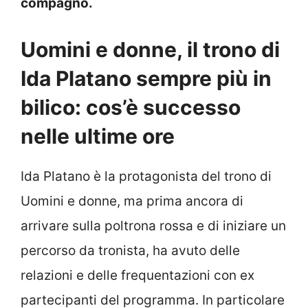
compagno.
Uomini e donne, il trono di
Ida Platano sempre più in
bilico: cos’è successo
nelle ultime ore
Ida Platano è la protagonista del trono di
Uomini e donne, ma prima ancora di
arrivare sulla poltrona rossa e di iniziare un
percorso da tronista, ha avuto delle
relazioni e delle frequentazioni con ex
partecipanti del programma. In particolare