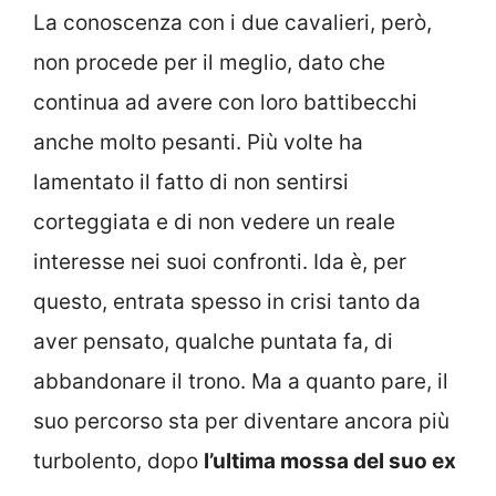
La conoscenza con i due cavalieri, però,
non procede per il meglio, dato che
continua ad avere con loro battibecchi
anche molto pesanti. Più volte ha
lamentato il fatto di non sentirsi
corteggiata e di non vedere un reale
interesse nei suoi confronti. Ida è, per
questo, entrata spesso in crisi tanto da
aver pensato, qualche puntata fa, di
abbandonare il trono. Ma a quanto pare, il
suo percorso sta per diventare ancora più
turbolento, dopo
l’ultima mossa del suo ex