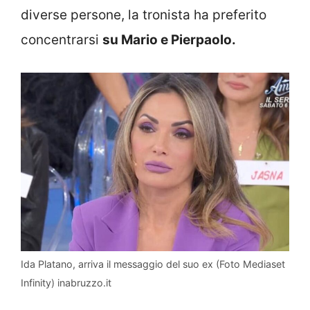
diverse persone, la tronista ha preferito
concentrarsi
su Mario e Pierpaolo.
Ida Platano, arriva il messaggio del suo ex (Foto Mediaset
Infinity) inabruzzo.it