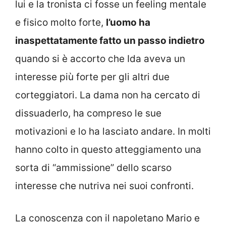
lui e la tronista ci fosse un feeling mentale
e fisico molto forte,
l’uomo ha
inaspettatamente fatto un passo indietro
quando si è accorto che Ida aveva un
interesse più forte per gli altri due
corteggiatori. La dama non ha cercato di
dissuaderlo, ha compreso le sue
motivazioni e lo ha lasciato andare. In molti
hanno colto in questo atteggiamento una
sorta di “ammissione” dello scarso
interesse che nutriva nei suoi confronti.
La conoscenza con il napoletano Mario e