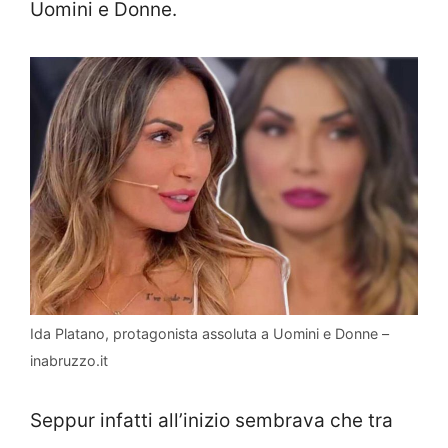
Uomini e Donne.
Ida Platano, protagonista assoluta a Uomini e Donne –
inabruzzo.it
Seppur infatti all’inizio sembrava che tra