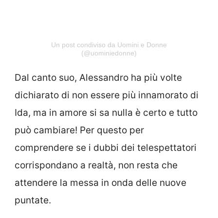
Un post condiviso da Uomini e Donne
(@uominiedonne)
Dal canto suo, Alessandro ha più volte
dichiarato di non essere più innamorato di
Ida, ma in amore si sa nulla è certo e tutto
può cambiare! Per questo per
comprendere se i dubbi dei telespettatori
corrispondano a realtà, non resta che
attendere la messa in onda delle nuove
puntate.