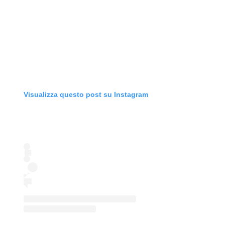
Visualizza questo post su Instagram