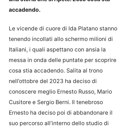
accadendo.
Le vicende di cuore di Ida Platano stanno
tenendo incollati allo schermo milioni di
Italiani, i quali aspettano con ansia la
messa in onda delle puntate per scoprire
cosa stia accadendo. Salita al trono
nell’ottobre del 2023 ha deciso di
conoscere meglio Ernesto Russo, Mario
Cusitore e Sergio Berni. Il tenebroso
Ernesto ha deciso poi di abbandonare il
suo percorso all’interno dello studio di