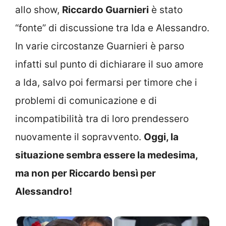
allo show,
Riccardo Guarnieri
è stato
“fonte” di discussione tra Ida e Alessandro.
In varie circostanze Guarnieri è parso
infatti sul punto di dichiarare il suo amore
a Ida, salvo poi fermarsi per timore che i
problemi di comunicazione e di
incompatibilità tra di loro prendessero
nuovamente il sopravvento.
Oggi, la
situazione sembra essere la medesima,
ma non per Riccardo bensì per
Alessandro!