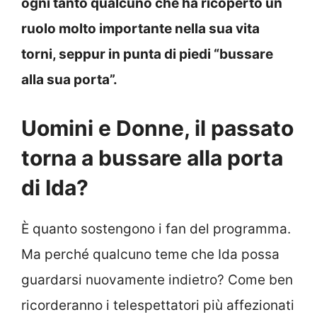
ogni tanto qualcuno che ha ricoperto un
ruolo molto importante nella sua vita
torni, seppur in punta di piedi “bussare
alla sua porta”.
Uomini e Donne, il passato
torna a bussare alla porta
di Ida?
È quanto sostengono i fan del programma.
Ma perché qualcuno teme che Ida possa
guardarsi nuovamente indietro? Come ben
ricorderanno i telespettatori più affezionati