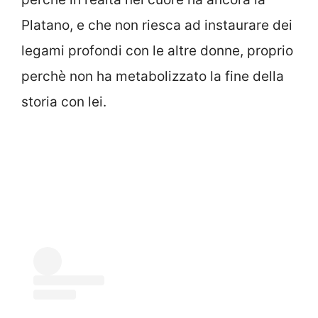
Platano, e che non riesca ad instaurare dei
legami profondi con le altre donne, proprio
perchè non ha metabolizzato la fine della
storia con lei.