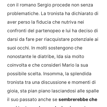
con il romano Sergio procede non senza
problematiche. La tronista ha dichiarato di
aver perso la fiducia che nutriva nei
confronti del partenopeo e lui ha deciso di
darsi da fare per riacquistare potenziale ai
suoi occhi. In molti sostengono che
nonostante le diatribe, Ida sia molto
coinvolta e che consideri Mario la sua
possibile scelta. Insomma, la splendida
tronista tra una discussione e momenti di
gioia, sta pian piano lasciandosi alle spalle
il suo passato anche se
sembrerebbe che